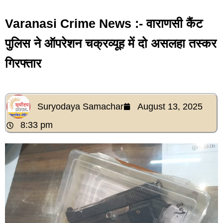
Varanasi Crime News :- वाराणसी कैंट
पुलिस ने ऑपरेशन चक्रव्यूह में दो असलहा तस्कर
गिरफ्तार
Suryodaya Samachar
August 13, 2025
8:33 pm