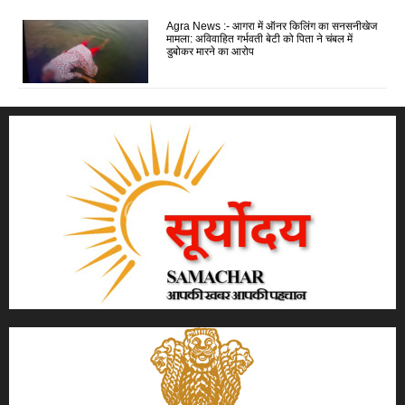
Agra News :- आगरा में ऑनर किलिंग का सनसनीखेज
मामला: अविवाहित गर्भवती बेटी को पिता ने चंबल में
डुबोकर मारने का आरोप