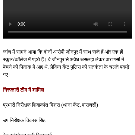
जांच में सामने आया कि दोनों आरोपी जौनपुर में साथ रहते हैं और एक ही
स्कूल/कॉलेज में पढ़ते हैं। वे जौनपुर से अवैध असलहा लेकर वाराणसी में
बेचने की फिराक में आए थे, लेकिन कैंट पुलिस की सतर्कता के चलते पकड़े
गए।
गिरफ्तारी टीम में शामिल
प्रभारी निरीक्षक शिवाकांत मिश्रा (थाना कैंट, वाराणसी)
उप निरीक्षक विकास सिंह