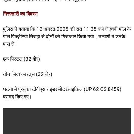
गिरफ्तारी का विवरण
पुलिस ने बताया कि 12 अगस्त 2025 की रात 11:35 बजे जेएचवी मॉल के
पास पिज़्ज़ेरिया तिराहा से दोनों को गिरफ्तार किया गया। तलाशी में उनके
पास से —
एक पिस्टल (32 बोर)
तीन जिंदा कारतूस (32 बोर)
घटना में प्रयुक्त टीवीएस राइडर मोटरसाइकिल (UP 62 CS 8459)
बरामद किए गए।