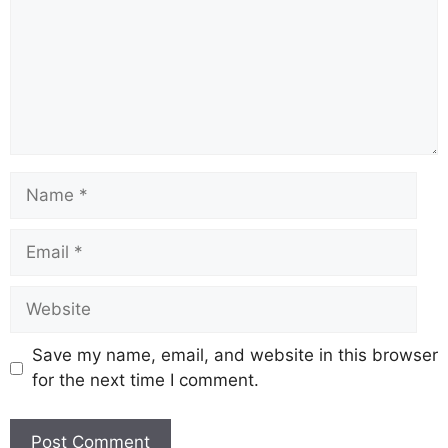
Save my name, email, and website in this browser
for the next time I comment.