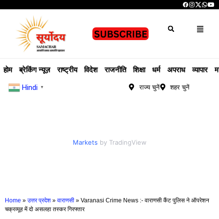
होम
ब्रेकिंग न्यूज़
राष्ट्रीय
विदेश
राजनीति
शिक्षा
धर्म
अपराध
व्यापार
म
Hindi
राज्य चुनें
शहर चुनें
▼
Markets
by TradingView
Home
»
उत्तर प्रदेश
»
वाराणसी
»
Varanasi Crime News :- वाराणसी कैंट पुलिस ने ऑपरेशन
चक्रव्यूह में दो असलहा तस्कर गिरफ्तार