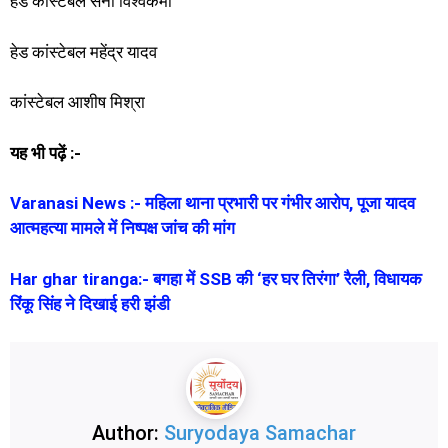
हेड कांस्टेबल सनी विश्वकर्मा
हेड कांस्टेबल महेंद्र यादव
कांस्टेबल आशीष मिश्रा
यह भी पढ़ें :-
Varanasi News :- महिला थाना प्रभारी पर गंभीर आरोप, पूजा यादव
आत्महत्या मामले में निष्पक्ष जांच की मांग
Har ghar tiranga:- बगहा में SSB की ‘हर घर तिरंगा’ रैली, विधायक
रिंकू सिंह ने दिखाई हरी झंडी
Author:
Suryodaya Samachar