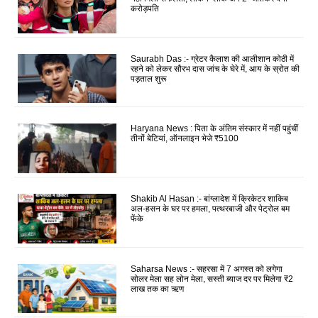
करोड़पति
Saurabh Das :- ग्रेटर कैलाश की आलीशान कोठी में
रहने को लेकर सौरभ दास जांच के घेरे में, आय के स्रोत की
पड़ताल शुरू
Haryana News : पिता के अंतिम संस्कार में नहीं पहुंचीं
तीनों बेटियां, ऑनलाइन भेजे ₹5100
Shakib Al Hasan :- बांग्लादेश में क्रिकेटर शाकिब
अल-हसन के घर पर हमला, पत्थरबाजी और पेट्रोल बम
फेंके
Saharsa News :- सहरसा में 7 अगस्त को लगेगा
सोलर मेला सह लोन मेला, सस्ती ब्याज दर पर मिलेगा ₹2
लाख तक का ऋण