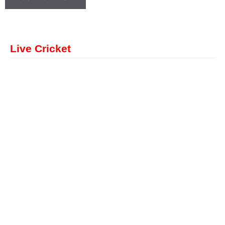
Live Cricket