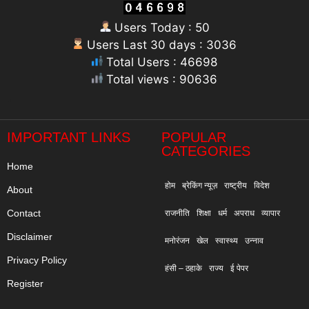
Users Today : 50
Users Last 30 days : 3036
Total Users : 46698
Total views : 90636
"
IMPORTANT LINKS
POPULAR
CATEGORIES
Home
होम
ब्रेकिंग न्यूज़
राष्ट्रीय
विदेश
About
Contact
राजनीति
शिक्षा
धर्म
अपराध
व्यापार
Disclaimer
मनोरंजन
खेल
स्वास्थ्य
उन्नाव
Privacy Policy
हंसी – ठहाके
राज्य
ई पेपर
Register