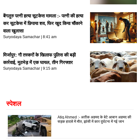
बेंगलुरु पत्नी हत्या सूटकेस मामला :- पत्नी की हत्या
कर सूटकेस में छिपाया शव, फिर खुद किया चौंकाने
वाला खुलासा
Suryodaya Samachar
8:41 am
मिर्जापुर: गौ तस्करों के खिलाफ पुलिस की बड़ी
कार्रवाई, मुठभेड़ में एक घायल, तीन गिरफ्तार
Suryodaya Samachar
9:15 am
स्पेशल
Atiq Ahmed :- अतीक अहमद के बेटे आबान अहमद की
सड़क हादसे में मौत, झांसी में कार दुर्घटना में गई जान