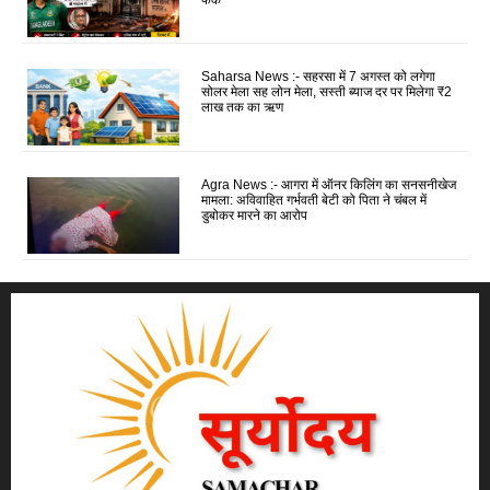
Saharsa News :- सहरसा में 7 अगस्त को लगेगा
सोलर मेला सह लोन मेला, सस्ती ब्याज दर पर मिलेगा ₹2
लाख तक का ऋण
Agra News :- आगरा में ऑनर किलिंग का सनसनीखेज
मामला: अविवाहित गर्भवती बेटी को पिता ने चंबल में
डुबोकर मारने का आरोप