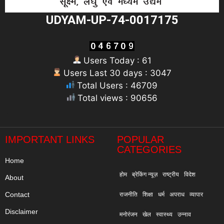
UDYAM-UP-74-0017175
Users Today : 61
Users Last 30 days : 3047
Total Users : 46709
Total views : 90656
"
IMPORTANT LINKS
POPULAR
CATEGORIES
Home
होम
ब्रेकिंग न्यूज़
राष्ट्रीय
विदेश
About
Contact
राजनीति
शिक्षा
धर्म
अपराध
व्यापार
Disclaimer
मनोरंजन
खेल
स्वास्थ्य
उन्नाव