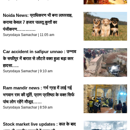
Noida News: प्राधिकरण भी बना लापरवाह,
कराया केवल 7 हजार पालतू कुत्तों का
पंजीकरण………….
Suryodaya Samachar
11:05 am
Car accident in safipur unnao : उन्नाव
के सफीपुर में बारात से लौटते वक्त हुआ बड़ा कार
हादसा…..
Suryodaya Samachar
9:10 am
Ram mandir news : गर्भ ग्रह में लाई गई
भगवान राम की मूर्ति, प्राण प्रतिष्ठा के वक्त सिर्फ
पांच लोग रहेंगे मौजूद……
Suryodaya Samachar
8:59 am
Stock market live updates : कल के बाद