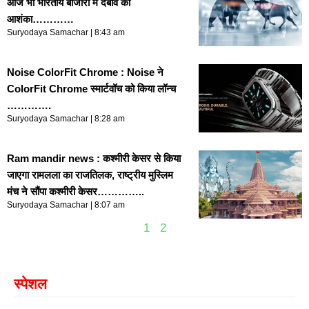
आज भी भारतीय बाजारों में दबाव की
आशंका…………
Suryodaya Samachar
8:43 am
Noise ColorFit Chrome : Noise ने
ColorFit Chrome स्मार्टवॉच को किया लॉन्च
………….
Suryodaya Samachar
8:28 am
Ram mandir news : कश्मीरी केसर से किया
जाएगा रामलला का राजतिलक, राष्ट्रीय मुस्लिम
मंच ने सौंपा कश्मीरी केसर…………..
Suryodaya Samachar
8:07 am
1
2
स्पेशल