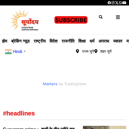
होम
ब्रेकिंग न्यूज़
राष्ट्रीय
विदेश
राजनीति
शिक्षा
धर्म
अपराध
व्यापार
म
Hindi
राज्य चुनें
शहर चुनें
▼
Markets
by TradingView
#headlines