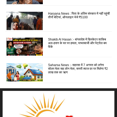
Haryana News : पिता के अंतिम संस्कार में नहीं पहुंचीं
तीनों बेटियां, ऑनलाइन भेजे ₹5100
Shakib Al Hasan :- बांग्लादेश में क्रिकेटर शाकिब
अल-हसन के घर पर हमला, पत्थरबाजी और पेट्रोल बम
फेंके
Saharsa News :- सहरसा में 7 अगस्त को लगेगा
सोलर मेला सह लोन मेला, सस्ती ब्याज दर पर मिलेगा ₹2
लाख तक का ऋण