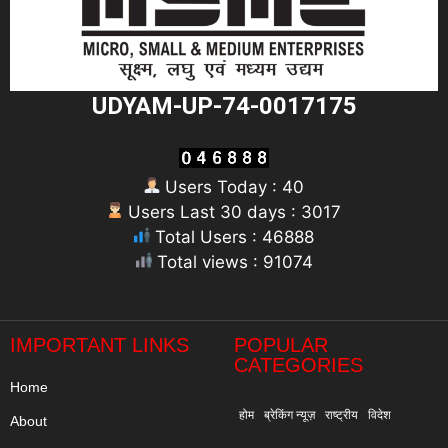
UDYAM-UP-74-0017175
Users Today : 40
Users Last 30 days : 3017
Total Users : 46888
Total views : 91074
"
IMPORTANT LINKS
POPULAR
CATEGORIES
Home
होम
ब्रेकिंग न्यूज़
राष्ट्रीय
विदेश
About