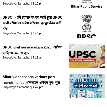
Suryodaya Samachar
3:10 pm
BPSC :- लंबे इंतजार के बाद जारी हुआ BPSC
70वीं परीक्षा का अंतिम परिणाम, श्रद्धा पांडेय बनीं
टॉपर
Suryodaya Samachar
8:48 pm
UPSC civil service exam 2025: आवेदन
प्रक्रिया कल से शुरू
Suryodaya Samachar
7:13 am
Bihar vidhansabha various post
recruitment :- ऑनलाइन आवेदन पुनः शुरू
Suryodaya Samachar
4:42 pm