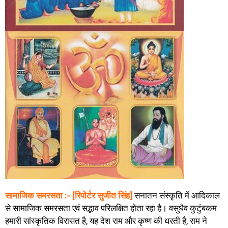
सामाजिक समरसता :- [रिपोर्टर सुजीत सिंह]
सनातन संस्कृति में आदिकाल
से सामाजिक समरसता एवं सद्भाव परिलक्षित होता रहा है। वसुधैव कुटुंबकम
हमारी सांस्कृतिक विरासत है, यह देश राम और कृष्ण की धरती है, राम ने