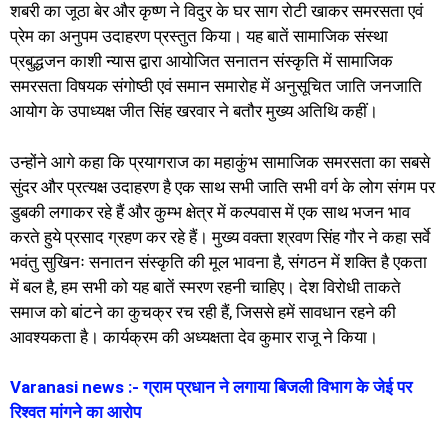
शबरी का जूठा बेर और कृष्ण ने विदुर के घर साग रोटी खाकर समरसता एवं
प्रेम का अनुपम उदाहरण प्रस्तुत किया। यह बातें सामाजिक संस्था
प्रबुद्धजन काशी न्यास द्वारा आयोजित सनातन संस्कृति में सामाजिक
समरसता विषयक संगोष्ठी एवं समान समारोह में अनुसूचित जाति जनजाति
आयोग के उपाध्यक्ष जीत सिंह खरवार ने बतौर मुख्य अतिथि कहीं।
उन्होंने आगे कहा कि प्रयागराज का महाकुंभ सामाजिक समरसता का सबसे
सुंदर और प्रत्यक्ष उदाहरण है एक साथ सभी जाति सभी वर्ग के लोग संगम पर
डुबकी लगाकर रहे हैं और कुम्भ क्षेत्र में कल्पवास में एक साथ भजन भाव
करते हुये प्रसाद ग्रहण कर रहे हैं। मुख्य वक्ता श्रवण सिंह गौर ने कहा सर्वे
भवंतु सुखिनः सनातन संस्कृति की मूल भावना है, संगठन में शक्ति है एकता
में बल है, हम सभी को यह बातें स्मरण रहनी चाहिए। देश विरोधी ताकते
समाज को बांटने का कुचक्र रच रही हैं, जिससे हमें सावधान रहने की
आवश्यकता है। कार्यक्रम की अध्यक्षता देव कुमार राजू ने किया।
Varanasi news :- ग्राम प्रधान ने लगाया बिजली विभाग के जेई पर
रिश्वत मांगने का आरोप