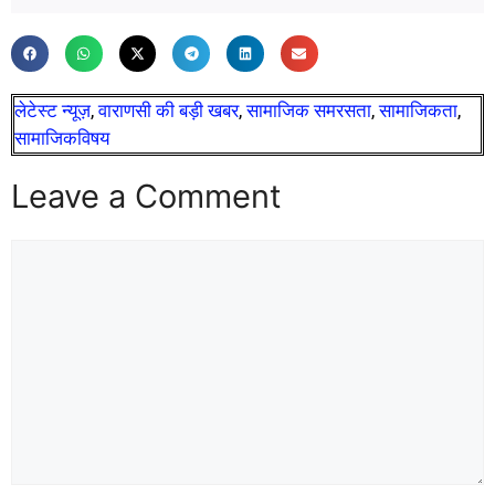
लेटेस्ट न्यूज़
,
वाराणसी की बड़ी खबर
,
सामाजिक समरसता
,
सामाजिकता
,
सामाजिकविषय
Leave a Comment