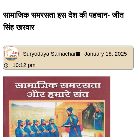
सामाजिक समरसता इस देश की पहचान- जीत
सिंह खरवार
Suryodaya Samachar
January 18, 2025
10:12 pm