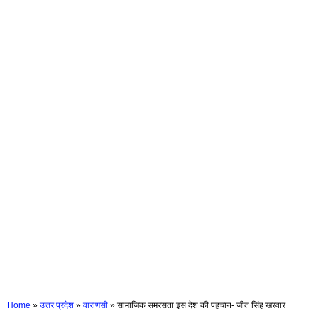
Home
»
उत्तर प्रदेश
»
वाराणसी
»
सामाजिक समरसता इस देश की पहचान- जीत सिंह खरवार