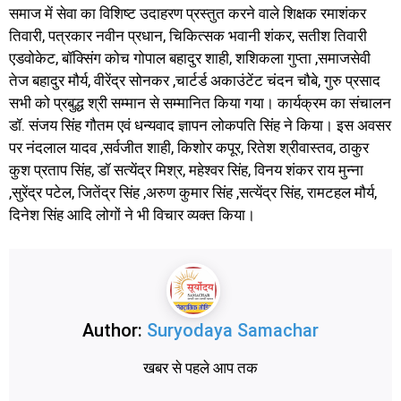
समाज में सेवा का विशिष्ट उदाहरण प्रस्तुत करने वाले शिक्षक रमाशंकर
तिवारी, पत्रकार नवीन प्रधान, चिकित्सक भवानी शंकर, सतीश तिवारी
एडवोकेट, बॉक्सिंग कोच गोपाल बहादुर शाही, शशिकला गुप्ता ,समाजसेवी
तेज बहादुर मौर्य, वीरेंद्र सोनकर ,चार्टर्ड अकाउंटेंट चंदन चौबे, गुरु प्रसाद
सभी को प्रबुद्ध श्री सम्मान से सम्मानित किया गया। कार्यक्रम का संचालन
डॉ. संजय सिंह गौतम एवं धन्यवाद ज्ञापन लोकपति सिंह ने किया। इस अवसर
पर नंदलाल यादव ,सर्वजीत शाही, किशोर कपूर, रितेश श्रीवास्तव, ठाकुर
कुश प्रताप सिंह, डॉ सत्येंद्र मिश्र, महेश्वर सिंह, विनय शंकर राय मुन्ना
,सुरेंद्र पटेल, जितेंद्र सिंह ,अरुण कुमार सिंह ,सत्येंद्र सिंह, रामटहल मौर्य,
दिनेश सिंह आदि लोगों ने भी विचार व्यक्त किया।
Author:
Suryodaya Samachar
खबर से पहले आप तक