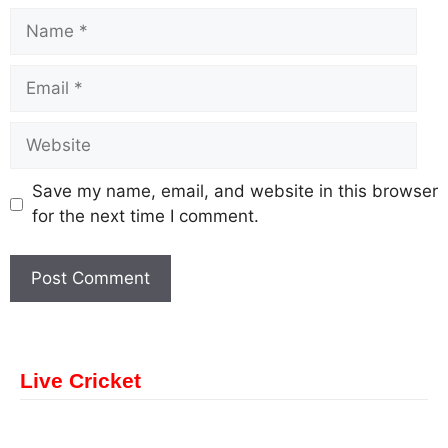
Save my name, email, and website in this browser
for the next time I comment.
Live Cricket