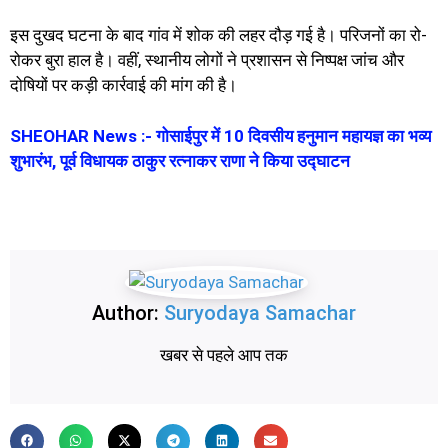
इस दुखद घटना के बाद गांव में शोक की लहर दौड़ गई है। परिजनों का रो-
रोकर बुरा हाल है। वहीं, स्थानीय लोगों ने प्रशासन से निष्पक्ष जांच और
दोषियों पर कड़ी कार्रवाई की मांग की है।
SHEOHAR News :- गोसाईपुर में 10 दिवसीय हनुमान महायज्ञ का भव्य
शुभारंभ, पूर्व विधायक ठाकुर रत्नाकर राणा ने किया उद्घाटन
Author:
Suryodaya Samachar
खबर से पहले आप तक