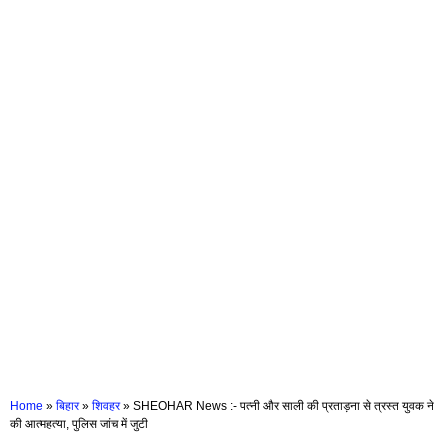
Home
»
बिहार
»
शिवहर
»
SHEOHAR News :- पत्नी और साली की प्रताड़ना से त्रस्त युवक ने
की आत्महत्या, पुलिस जांच में जुटी