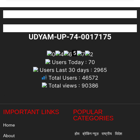
UDYAM-UP-74-0017175
Users Today : 70
Users Last 30 days : 2965
Total Users : 46572
Total views : 90386
"
IMPORTANT LINKS
POPULAR
CATEGORIES
Home
होम
ब्रेकिंग न्यूज़
राष्ट्रीय
विदेश
About