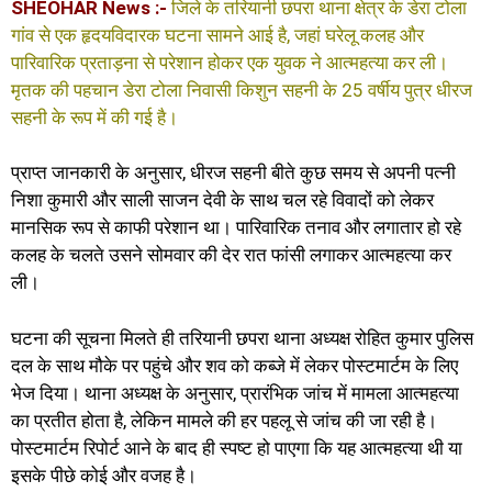
SHEOHAR News :-
जिले के तरियानी छपरा थाना क्षेत्र के डेरा टोला
गांव से एक हृदयविदारक घटना सामने आई है, जहां घरेलू कलह और
पारिवारिक प्रताड़ना से परेशान होकर एक युवक ने आत्महत्या कर ली।
मृतक की पहचान डेरा टोला निवासी किशुन सहनी के 25 वर्षीय पुत्र धीरज
सहनी के रूप में की गई है।
प्राप्त जानकारी के अनुसार, धीरज सहनी बीते कुछ समय से अपनी पत्नी
निशा कुमारी और साली साजन देवी के साथ चल रहे विवादों को लेकर
मानसिक रूप से काफी परेशान था। पारिवारिक तनाव और लगातार हो रहे
कलह के चलते उसने सोमवार की देर रात फांसी लगाकर आत्महत्या कर
ली।
घटना की सूचना मिलते ही तरियानी छपरा थाना अध्यक्ष रोहित कुमार पुलिस
दल के साथ मौके पर पहुंचे और शव को कब्जे में लेकर पोस्टमार्टम के लिए
भेज दिया। थाना अध्यक्ष के अनुसार, प्रारंभिक जांच में मामला आत्महत्या
का प्रतीत होता है, लेकिन मामले की हर पहलू से जांच की जा रही है।
पोस्टमार्टम रिपोर्ट आने के बाद ही स्पष्ट हो पाएगा कि यह आत्महत्या थी या
इसके पीछे कोई और वजह है।