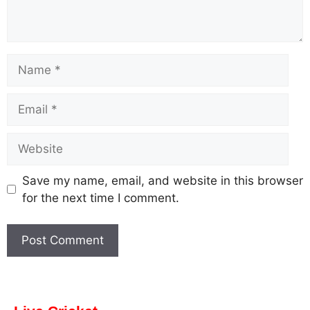
Save my name, email, and website in this browser
for the next time I comment.