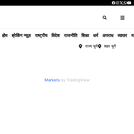
होम
ब्रेकिंग न्यूज़
राष्ट्रीय
विदेश
राजनीति
शिक्षा
धर्म
अपराध
व्यापार
म
राज्य चुनें
शहर चुनें
Markets
by TradingView