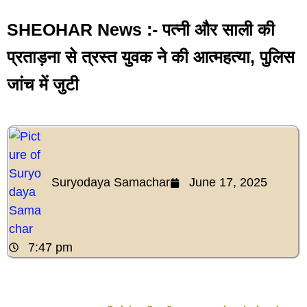
SHEOHAR News :- पत्नी और साली की
प्रताड़ना से त्रस्त युवक ने की आत्महत्या, पुलिस
जांच में जुटी
Suryodaya Samachar
June 17, 2025
7:47 pm