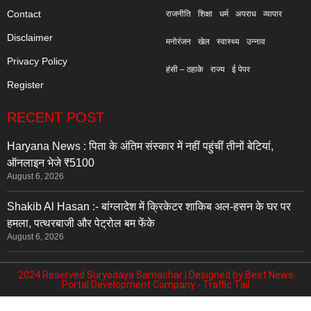
Contact
राजनीति
शिक्षा
धर्म
अपराध
व्यापार
Disclaimer
मनोरंजन
खेल
स्वास्थ्य
उन्नाव
Privacy Policy
हंसी – ठहाके
राज्य
ई पेपर
Register
RECENT POST
Haryana News : पिता के अंतिम संस्कार में नहीं पहुंचीं तीनों बेटियां,
ऑनलाइन भेजे ₹5100
August 6, 2026
Shakib Al Hasan :- बांग्लादेश में क्रिकेटर शाकिब अल-हसन के घर पर
हमला, पत्थरबाजी और पेट्रोल बम फेंके
August 6, 2026
2024 Reserved Suryodaya Samachar | Designed by
Best News
Portal Development Company
-
Traffic Tail