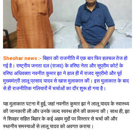
Sheohar news :-
बिहार की राजनीति में एक बार फिर हलचल तेज हो
गई है। राष्ट्रीय जनता दल (राजद) के वरिष्ठ नेता और सुप्रीम कोर्ट के
वरिष्ठ अधिवक्ता नवनीत कुमार झा ने हाल ही में राजद सुप्रीमो और पूर्व
मुख्यमंत्री लालू प्रसाद यादव से खास मुलाकात की। इस मुलाकात के बाद
से ही राजनीतिक गलियारों में चर्चाओं का दौर शुरू हो गया है।
यह मुलाकात पटना में हुई, जहां नवनीत कुमार झा ने लालू यादव के स्वास्थ्य
की जानकारी ली और उनके जल्द स्वस्थ होने की कामना की। साथ ही, झा
ने शिवहर सहित बिहार के कई अहम मुद्दों पर विस्तार से चर्चा की और
स्थानीय समस्याओं से लालू यादव को अवगत कराया।