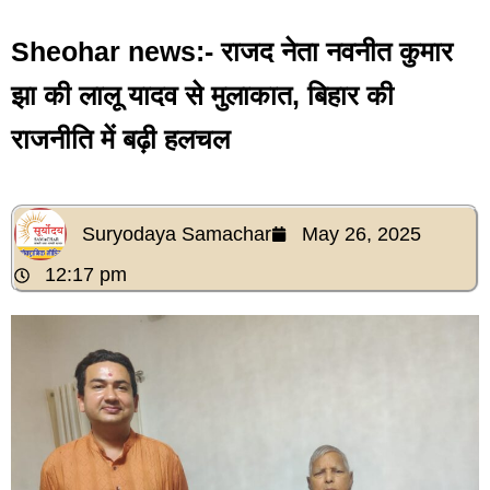
Sheohar news:- राजद नेता नवनीत कुमार
झा की लालू यादव से मुलाकात, बिहार की
राजनीति में बढ़ी हलचल
Suryodaya Samachar
May 26, 2025
12:17 pm