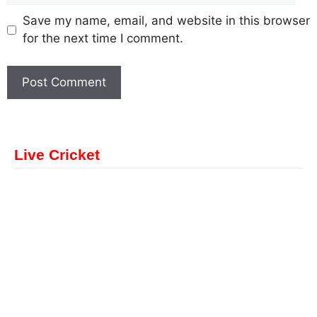
Save my name, email, and website in this browser
for the next time I comment.
Live Cricket