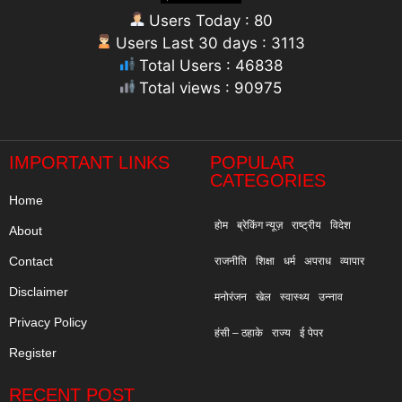
Users Today : 80
Users Last 30 days : 3113
Total Users : 46838
Total views : 90975
"
IMPORTANT LINKS
POPULAR
CATEGORIES
Home
होम
ब्रेकिंग न्यूज़
राष्ट्रीय
विदेश
About
Contact
राजनीति
शिक्षा
धर्म
अपराध
व्यापार
Disclaimer
मनोरंजन
खेल
स्वास्थ्य
उन्नाव
Privacy Policy
हंसी – ठहाके
राज्य
ई पेपर
Register
RECENT POST