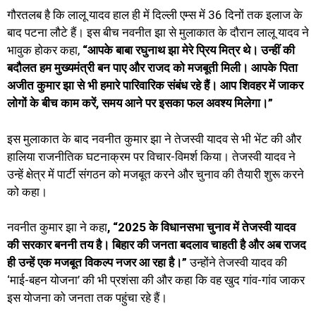
गौरतलब है कि लालू यादव हाल ही में दिल्ली एम्स में 36 दिनों तक इलाज के
बाद पटना लौटे हैं। इस बीच नवनीत झा से मुलाकात के दौरान लालू यादव ने
भावुक होकर कहा,
“आपके बाबा रघुनाथ झा मेरे प्रिय मित्र थे। उन्हीं की
बदौलत हम मुख्यमंत्री बन पाए और राजद को मजबूती मिली। आपके पिता
अजीत कुमार झा से भी हमारे पारिवारिक संबंध रहे हैं। आप शिवहर में जाकर
लोगों के बीच काम करें, समय आने पर इसका फल अवश्य मिलेगा।”
इस मुलाकात के बाद नवनीत कुमार झा ने तेजस्वी यादव से भी भेंट की और
हालिया राजनीतिक घटनाक्रम पर विचार-विमर्श किया। तेजस्वी यादव ने
उन्हें क्षेत्र में पार्टी संगठन को मजबूत करने और चुनाव की तैयारी शुरू करने
को कहा।
नवनीत कुमार झा ने कहा
, “2025 के विधानसभा चुनाव में तेजस्वी यादव
की सरकार बननी तय है। बिहार की जनता बदलाव चाहती है और अब राजद
ही उन्हें एक मजबूत विकल्प नजर आ रहा है।”
उन्होंने तेजस्वी यादव की
‘माई-बहन योजना’ की भी प्रशंसा की और कहा कि वह खुद गांव-गांव जाकर
इस योजना को जनता तक पहुंचा रहे हैं।