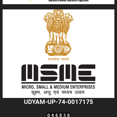
UDYAM-UP-74-0017175