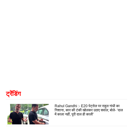
ट्रेंडिंग
Rahul Gandhi :- E20 पेट्रोल पर राहुल गांधी का
निशाना, कार की टंकी खोलकर उठाए सवाल; बोले- ‘दाल
में काला नहीं, पूरी दाल ही काली’