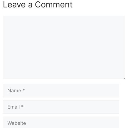
Leave a Comment