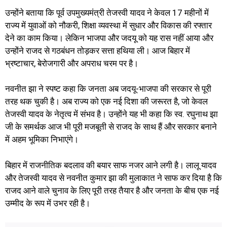
उन्होंने बताया कि पूर्व उपमुख्यमंत्री तेजस्वी यादव ने केवल 17 महीनों में
राज्य में युवाओं को नौकरी, शिक्षा व्यवस्था में सुधार और विकास की रफ्तार
देने का काम किया। लेकिन भाजपा और जदयू को यह रास नहीं आया और
उन्होंने राजद से गठबंधन तोड़कर सत्ता हथिया ली। आज बिहार में
भ्रष्टाचार, बेरोजगारी और अपराध चरम पर है।
नवनीत झा ने स्पष्ट कहा कि जनता अब जदयू-भाजपा की सरकार से पूरी
तरह थक चुकी है। अब राज्य को एक नई दिशा की जरूरत है, जो केवल
तेजस्वी यादव के नेतृत्व में संभव है। उन्होंने यह भी कहा कि स्व. रघुनाथ झा
जी के समर्थक आज भी पूरी मजबूती से राजद के साथ हैं और सरकार बनाने
में अहम भूमिका निभाएंगे।
बिहार में राजनीतिक बदलाव की बयार साफ नजर आने लगी है। लालू यादव
और तेजस्वी यादव से नवनीत कुमार झा की मुलाकात ने साफ कर दिया है कि
राजद आने वाले चुनाव के लिए पूरी तरह तैयार है और जनता के बीच एक नई
उम्मीद के रूप में उभर रही है।