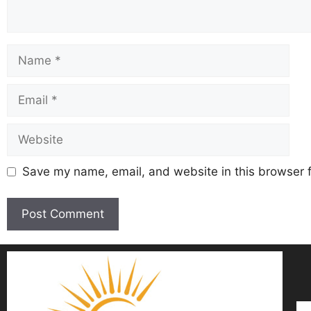
Save my name, email, and website in this browser f