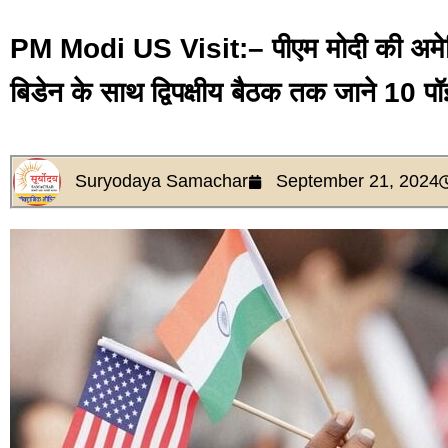
PM Modi US Visit:– पीएम मोदी की अमेरिक
बिडेन के साथ द्विपक्षीय बैठक तक जाने 10 प
Suryodaya Samachar
September 21, 2024