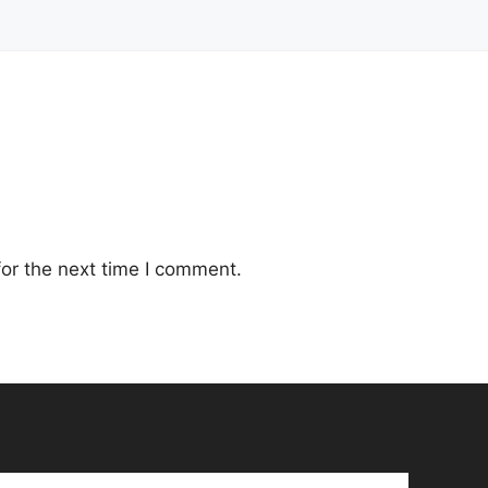
or the next time I comment.