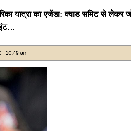
ा यात्रा का एजेंडा: क्वाड समिट से लेकर ज
ॉइंट…
10:49 am