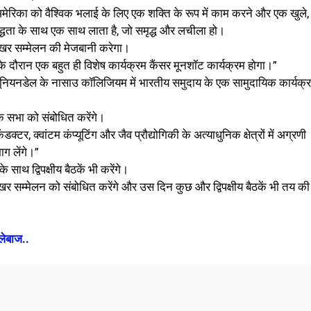
अमेरिका को वैश्विक भलाई के लिए एक शक्ति के रूप में काम करने और एक खुले,
िबद्धता के साथ एक साथ लाता है, जो समृद्ध और लचीला हो।
शिखर सम्मेलन की मेजबानी करेगा
।
के दौरान एक बहुत ही विशेष कार्यक्रम कैंसर मूनशॉट कार्यक्रम होगा।”
वह यूनियनडेल के नासाउ कॉलिजियम में भारतीय समुदाय के एक सामुदायिक कार्यक्
 एक सभा को संबोधित करेंगे।
्टर, क्वांटम कंप्यूटिंग और जैव प्रौद्योगिकी के अत्याधुनिक क्षेत्रों में अग्रणी
ग लेंगे।”
 साथ द्विपक्षीय बैठकें भी करेंगे।
 शिखर सम्मेलन को संबोधित करेंगे और उस दिन कुछ और द्विपक्षीय बैठकें भी तय की
लेबाज..