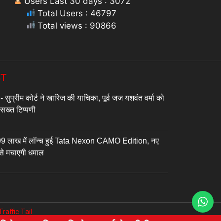
Users Last 30 days : 3072
Total Users : 46797
Total views : 90866
ST
प्रीम कोर्ट ने खारिज की याचिका, पूर्व जज यशवंत वर्मा को
सख्त टिप्पणी
9 लाख में लॉन्च हुई Tata Nexon CAMO Edition, नए
 से मचाएगी धमाल
Traffic Tail