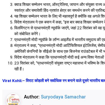
क्वाड शिखर सम्मेलन भारत, ऑस्ट्रेलिया, जापान और संयुक्त राज्य 
स्वतंत्र और समावेशी हिंद-प्रशांत क्षेत्र का समर्थन करने की प्रत
यह शिखर सम्मेलन भारत के लिए भी महत्वपूर्ण है क्योंकि वह अगले 
विदेश मंत्रालय ने एक बयान में कहा, “इस बार क्वाड शिखर सम्मेलन 
विलमिंगटन से प्रधानमंत्री न्यूयॉर्क जाएंगे, जहां 22 सितंबर को 
को संबोधित करेंगे।
प्रधानमंत्री मोदी न्यूयॉर्क के लॉन्ग आइलैंड में भारतीय समुदाय की
मंत्रालय ने कहा, “प्रधानमंत्री मोदी आर्टिफिशियल इंटेलिजेंस, सेमीकंडक
अमेरिकी कंपनियों के सीईओ के साथ एक बिजनेस राउंडटेबल में भी भा
विदेश मंत्रालय ने कहा कि प्रधानमंत्री मोदी कई अन्य विश्व नेताओं के
23 सितंबर को, “प्रधानमंत्री संयुक्त राष्ट्र महासभा में भविष्य के
रही हैं।
Virat Kohli:– विराट कोहली बने सर्वाधिक रन बनाने वाले दूसरे भारतीय बल्
Author:
Suryodaya Samachar