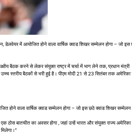
ंगटन, डेलवेयर में आयोजित होने वाला वार्षिक क्वाड शिखर सम्मेलन होगा – जो इस 
्षीय बैठक करने से लेकर संयुक्त राष्ट्र में चर्चा में भाग लेने तक, प्रधान मंत्री
र उच्च स्तरीय बैठकों से भरी हुई है। पीएम मोदी 21 से 23 सितंबर तक अमेरिका 
आयोजित होने वाला वार्षिक क्वाड सम्मेलन
होगा – जो इस छठे क्वाड शिखर सम्मेलन
एक ठोस बातचीत का अवसर होगा , जहां उन्हें भारत और संयुक्त राज्य अमेरिका
 मिलेगा।”