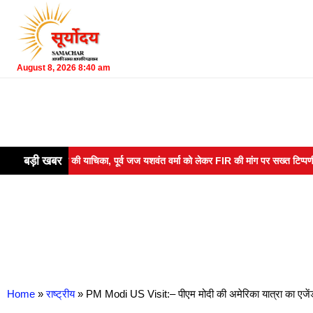
August 8, 2026 8:40 am
बड़ी खबर
ट ने खारिज की याचिका, पूर्व जज यशवंत वर्मा को लेकर FIR की मांग पर सख्त टिप्पणी
Home
»
राष्ट्रीय
»
PM Modi US Visit:– पीएम मोदी की अमेरिका यात्रा का एजेंडा