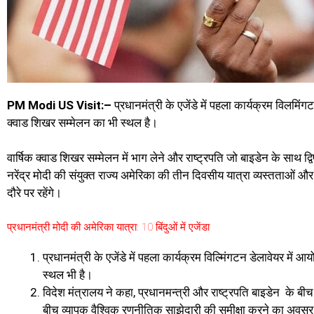
PM Modi US Visit:–
प्रधानमंत्री के एजेंडे में पहला कार्यक्रम विलमि
क्वाड शिखर सम्मेलन का भी स्थल है।
वार्षिक क्वाड शिखर सम्मेलन में भाग लेने और राष्ट्रपति जो बाइडेन के साथ द्विपक
नरेंद्र मोदी की संयुक्त राज्य अमेरिका की तीन दिवसीय यात्रा व्यस्तताओं औ
दौरे पर रहेंगे।
प्रधानमंत्री मोदी की अमेरिका यात्रा: 10 बिंदुओं में एजेंडा
प्रधानमंत्री के एजेंडे में पहला कार्यक्रम विल्मिंगटन डेलावेयर में 
स्थल भी है।
विदेश मंत्रालय ने कहा, प्रधानमन्त्री और राष्ट्रपति बाइडेन
के बीच 
बीच व्यापक वैश्विक रणनीतिक साझेदारी की समीक्षा करने का अवसर