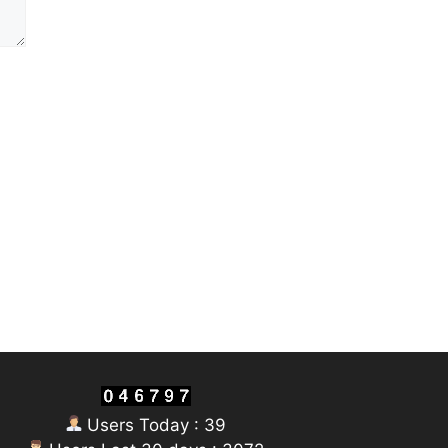
Users Today : 39