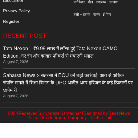
Disclaimer
मनोरंजन
खेल
स्वास्थ्य
उन्नाव
Privacy Policy
हंसी – ठहाके
राज्य
ई पेपर
Register
RECENT POST
Tata Nexon :- ₹9.99 लाख में लॉन्च हुई Tata Nexon CAMO
Edition, नए रंग और दमदार फीचर्स से मचाएगी धमाल
August 7, 2026
Saharsa News :- सहरसा में EOU की बड़ी कार्रवाई: आय से अधिक
संपत्ति मामले में शिक्षा विभाग के DPO अजीत अमर हरिजन के कई ठिकानों पर
छापेमारी
August 7, 2026
2024 Reserved Suryodaya Samachar | Designed by
Best News
Portal Development Company
-
Traffic Tail