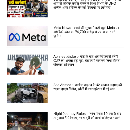
आय से अधिक संपत्ति मामले में शिक्षा विभाग के DPO
अजीत अमर हरिजन के कई ठिकानों पर छापेमारी
Meta News : बच्चों की सुरक्षा में बड़ी चूक! Meta पर
अमेरिकी कोर्ट का ₹4,700 करोड़ से ज्यादा का भारी
जुर्माना
Abhijeet dipke :- नीट के बाद अब बेरोजगारी बनेगी
CJP का अगला बड़ा मुद्दा, देशभर में चलाएगी ‘क्या बोलती
पब्लिक’ अभियान
Atiq Ahmed :- अतीक अहमद के बेटे आबान अहमद की
सड़क हादसे में मौत, झांसी में कार दुर्घटना में गई जान
Night Journey Rules :- ट्रेन में रात 10 बजे के बाद
लागू होते हैं ये नियम, हर यात्री को होनी चाहिए जानकारी