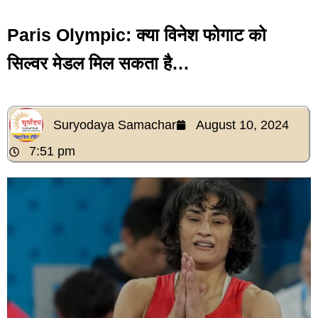
Paris Olympic: क्या विनेश फोगाट को
सिल्वर मेडल मिल सकता है…
Suryodaya Samachar
August 10, 2024
7:51 pm