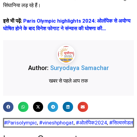
सिंघानिया लड़ रहे हैं।
इसे भी पढ़ें:
Paris Olympic highlights 2024: ओलंपिक से अयोग्य
घोषित होने के बाद विनेश फोगाट ने संन्यास की घोषणा की…
Author:
Suryodaya Samachar
खबर से पहले आप तक
#Parisolympic
,
#vineshphogat
,
#ओलंपिक2024
,
#सिल्वरमेडल