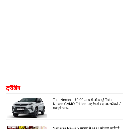
ट्रेंडिंग
Tata Nexon :- ₹9.99 लाख में लॉन्च हुई Tata
Nexon CAMO Edition, नए रंग और दमदार फीचर्स से
मचाएगी धमाल
Saharsa News :- सहरसा में EOU की बड़ी कार्रवाई: