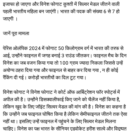
इजाफा हो जाएगा और विनेश फोगाट कुश्ती में सिल्वर मेडल जीतने वाली
पहली भारतीय महिला बन जाएंगी। भारत की पदक की संख्या 6 से 7 हो
जाएगी ।
जानें पूरा मामला
पेरिस ओलंपिक 2024 में फोगाट 50 किलोग्राम वर्ग में भारत की तरफ से
आई, उन्होंने फाइनल में जगह बनाई 3 राउंड जीतकर। फाइनल मैच के दिन
विनेश का जब वजन किया गया तो 100 ग्राम ज्यादा निकला जिससे उन्हें
अयोग्य ठहरा दिया गया और फाइनल से बाहर कर दिया गया , न ही कोई
रैंकिंग दी गई। करोड़ों भारतीयों का दिल टूट गया।
विनेश फोगाट ने विनेश फोगाट ने कोर्ट ऑफ आर्बिट्रेशन फॉर स्पोर्ट्स में
अपील की है। उन्होंने डिसक्वालीफाई किए जाने को चैलेंज नहीं किया है,
लेकिन खुद के लिए जॉइंट सिल्वर मेडल की मांग की है। विनेश का कहना है
कि उन्होंने जब फाइनल घोषित किया है लेकिन सेमीफाइनल जीतने तक ऐसा
नहीं था। इसलिए उन्हें फाइनल में पहुंचने के लिए सिल्वर मेडल मिलना
चाहिए। विनेश का पक्ष भारत के सीनियर एडवोकेट हरीश साल्वे और विदुष्पत