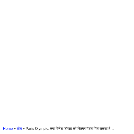
Home
»
खेल
»
Paris Olympic: क्या विनेश फोगाट को सिल्वर मेडल मिल सकता है…