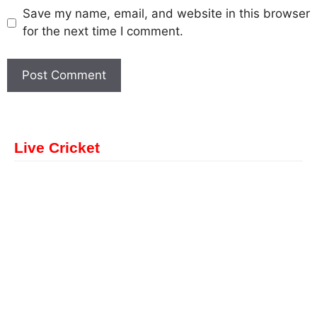
Save my name, email, and website in this browser
for the next time I comment.
Live Cricket