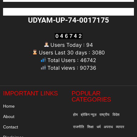
UDYAM-UP-74-0017175
Users Today : 94
Users Last 30 days : 3080
Total Users : 46742
Total views : 90736
"
IMPORTANT LINKS
POPULAR
CATEGORIES
Home
होम
ब्रेकिंग न्यूज़
राष्ट्रीय
विदेश
About
Contact
राजनीति
शिक्षा
धर्म
अपराध
व्यापार