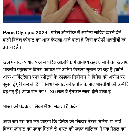
Paris Olympic 2024 :
पेरिस ओलंपिक में अयोग्य साबित करने देने
वाली विनेश फोगाट का आज फैसला आने वाला है जिसे करोड़ों भारतीयों को
इंतजार है।
खेल पंचाट न्यायालय आज पेरिस ओलंपिक में अयोग्य ठहराए जाने के खिलाफ
भारतीय पहलवान विनेश फोगाट पर अंतिम फैसला सुनाने जा रहा है।कोर्ट
ऑफ आर्बिट्रेशन फॉर स्पोर्ट्स के एडहॉक डिवीजन ने विनेश की अपील पर
सुनवाई पूरी कर ली है। विनेश फोगाट की अपील के बाद भारतीयों की उम्मीदें
बढ़ गई हैं। आज रात को 9: 30 तक ये इंतजार खत्म होने वाला है।
भारत की पदक तालिका में आ सकता है फर्क
आज रात यह पता लग जाएगा कि विनेश को सिल्वर मेडल मिलेगा या नहीं।
विनेश फोगाट को पदक मिलने से भारत की पदक तालिका में एक मेडल का