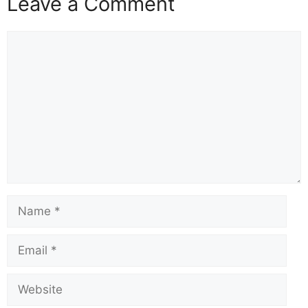
Leave a Comment