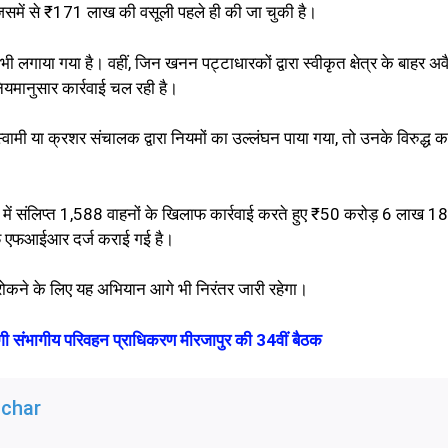
िसमें से ₹171 लाख की वसूली पहले ही की जा चुकी है।
ी लगाया गया है। वहीं, जिन खनन पट्टाधारकों द्वारा स्वीकृत क्षेत्र के बाहर अव
मानुसार कार्रवाई चल रही है।
्वामी या क्रशर संचालक द्वारा नियमों का उल्लंघन पाया गया, तो उनके विरुद्ध क
ं संलिप्त 1,588 वाहनों के खिलाफ कार्रवाई करते हुए ₹50 करोड़ 6 लाख 18
खिलाफ एफआईआर दर्ज कराई गई है।
कने के लिए यह अभियान आगे भी निरंतर जारी रहेगा।
ी संभागीय परिवहन प्राधिकरण मीरजापुर की 34वीं बैठक
char