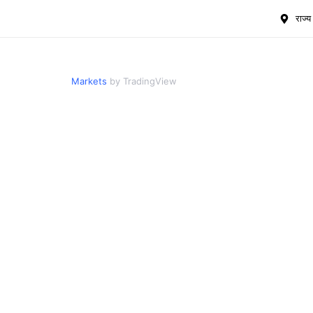
राज्य 
Markets
by TradingView