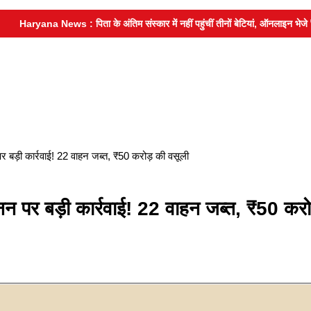
Haryana News : पिता के अंतिम संस्कार में नहीं पहुंचीं तीनों बेटियां, ऑनलाइन भेजे ₹5
बड़ी कार्रवाई! 22 वाहन जब्त, ₹50 करोड़ की वसूली
 पर बड़ी कार्रवाई! 22 वाहन जब्त, ₹50 करो