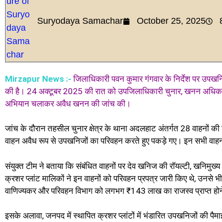
Suryodaya Samachar
October 25, 2025
Mirzapur News :-
जिलाधिकारी पवन कुमार गंगवार के निर्देश पर उपख
की है। 24 अक्टूबर 2025 की रात को उपजिलाधिकारी चुनार, खनन अधिकारी म
अभियान चलाकर अवैध खनन की जांच की।
जांच के दौरान तहसील चुनार क्षेत्र के थाना अदलहाट अंतर्गत 28 वाहनों की
वाहन अवैध रूप से उपखनिजों का परिवहन करते हुए पकड़े गए। इन सभी वाहनों
संयुक्त टीम ने बताया कि संबंधित वाहनों पर देव खनिज की रॉयल्टी, खनिमुख्य
क्रशर प्लांट मालिकों ने इन वाहनों को परिवहन प्रपत्र जारी किए थे, उनसे 
वाणिज्यकर और परिवहन विभाग को लगभग ₹143 लाख का राजस्व प्राप्त होने
इसके अलावा, जनपद में स्थापित क्रशर प्लांटों में भंडारित उपखनिजों की प