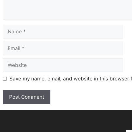
Save my name, email, and website in this browser f