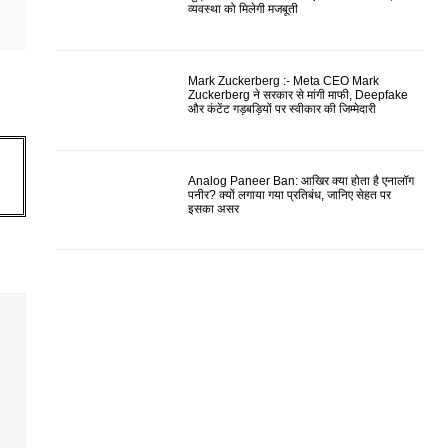
व्यवस्था को मिलेगी मजबूती
Mark Zuckerberg :- Meta CEO Mark
Zuckerberg ने सरकार से मांगी माफी, Deepfake
और कंटेंट गड़बड़ियों पर स्वीकार की जिम्मेदारी
Analog Paneer Ban: आखिर क्या होता है एनालॉग
पनीर? क्यों लगाया गया प्रतिबंध, जानिए सेहत पर
इसका असर