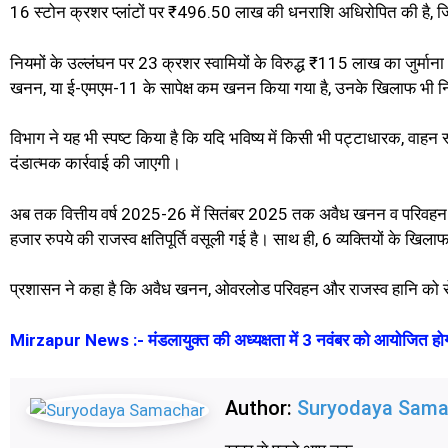
16 स्टोन क्रशर प्लांटों पर ₹496.50 लाख की धनराशि अधिरोपित की है, ज
नियमों के उल्लंघन पर 23 क्रशर स्वामियों के विरुद्ध ₹115 लाख का जुर्माना भ
खनन, या ई-एमएम-11 के सापेक्ष कम खनन किया गया है, उनके खिलाफ भी निय
विभाग ने यह भी स्पष्ट किया है कि यदि भविष्य में किसी भी पट्टाधारक, वाहन स
दंडात्मक कार्रवाई की जाएगी।
अब तक वित्तीय वर्ष 2025-26 में सितंबर 2025 तक अवैध खनन व परिवहन मे
हजार रुपये की राजस्व क्षतिपूर्ति वसूली गई है। साथ ही, 6 व्यक्तियों के 
प्रशासन ने कहा है कि अवैध खनन, ओवरलोड परिवहन और राजस्व हानि को रो
Mirzapur News :- मंडलायुक्त की अध्यक्षता में 3 नवंबर को आयोजित होग
Author:
Suryodaya Sama