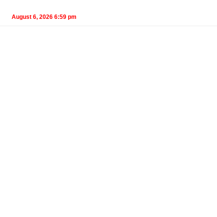
August 6, 2026 6:59 pm