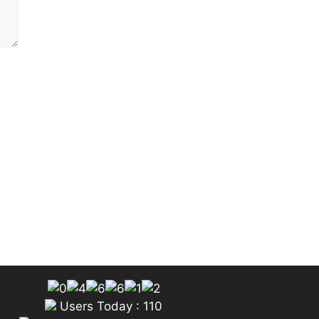
Users Today : 110