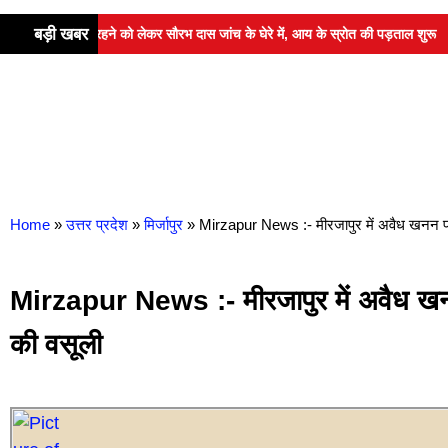
बड़ी खबर
 कोठी में रहने को लेकर सौरभ दास जांच के घेरे में, आय के स्रोत की पड़ताल शुरू
Home
»
उत्तर प्रदेश
»
मिर्जापुर
»
Mirzapur News :- मीरजापुर में अवैध खनन पर 
Mirzapur News :- मीरजापुर में अवैध खनन
की वसूली