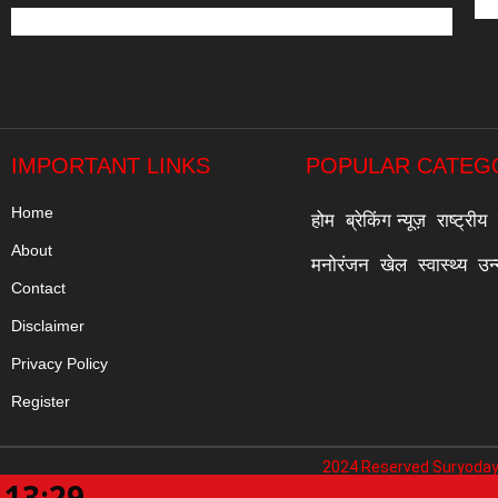
IMPORTANT LINKS
POPULAR CATEG
Home
होम
ब्रेकिंग न्यूज़
राष्ट्रीय
About
मनोरंजन
खेल
स्वास्थ्य
उन
Contact
Disclaimer
Privacy Policy
Register
2024 Reserved Suryoday
13:29