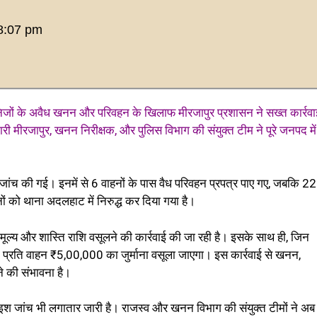
8:07 pm
निजों के अवैध खनन और परिवहन के खिलाफ मीरजापुर प्रशासन ने सख्त कार्रवा
ीरजापुर, खनन निरीक्षक, और पुलिस विभाग की संयुक्त टीम ने पूरे जनपद में
 जांच की गई। इनमें से 6 वाहनों के पास वैध परिवहन प्रपत्र पाए गए, जबकि 22
 को थाना अदलहाट में निरुद्ध कर दिया गया है।
 मूल्य और शास्ति राशि वसूलने की कार्रवाई की जा रही है। इसके साथ ही, जिन
भी प्रति वाहन ₹5,00,000 का जुर्माना वसूला जाएगा। इस कार्रवाई से खनन,
 की संभावना है।
ैमाइश जांच भी लगातार जारी है। राजस्व और खनन विभाग की संयुक्त टीमों ने अ