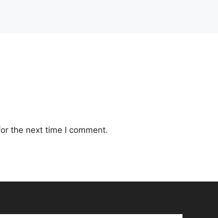
or the next time I comment.