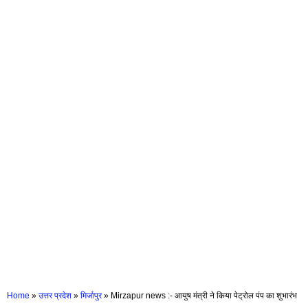
Home
»
उत्तर प्रदेश
»
मिर्जापुर
»
Mirzapur news :- आयुष मंत्री ने किया पेट्रोल पंप का शुभारंभ