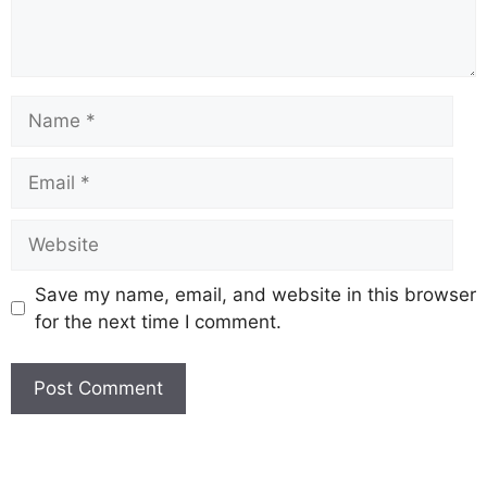
Save my name, email, and website in this browser
for the next time I comment.