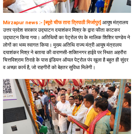
Mirzapur news :- [ब्यूरो चीफ तारा त्रिपाठी मिर्जापुर]
आयुष मंत्रालय
उत्तर प्रदेश सरकार उद्घाटन दयाशंकर मिश्र के द्वारा फीता काटकर
उद्घाटन किया गया। अतिथियों का पेट्रोल पंप के मालिक शिशिर पाण्डेय ने
लोगों का भव्य स्वागत किया। मुख्य अतिथि राज्य मंत्री आयुष मंत्रालय
दयाशंकर मिश्र ने बताया की वाराणसी-शक्तिनगर हाईवे पर स्थित अहरौरा
चित्तविश्राम तिराहे के पास इंडियन ऑयल पेट्रोल पंप खुला है बहुत ही सुंदर
व अच्छा कार्य है, जो राहगीरों को बेहतर सुविधा मिलेगी।