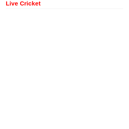
Live Cricket