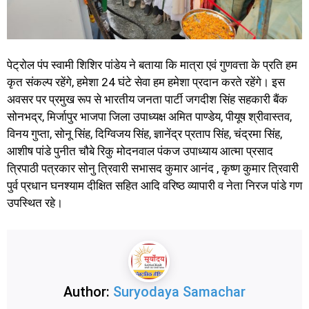
पेट्रोल पंप स्वामी शिशिर पांडेय ने बताया कि मात्रा एवं गुणवत्ता के प्रति हम
कृत संकल्प रहेंगे, हमेशा 24 घंटे सेवा हम हमेशा प्रदान करते रहेंगे। इस
अवसर पर प्रमुख रूप से भारतीय जनता पार्टी जगदीश सिंह सहकारी बैंक
सोनभद्र, मिर्जापुर भाजपा जिला उपाध्यक्ष अमित पाण्डेय, पीयूष श्रीवास्तव,
विनय गुप्ता, सोनू सिंह, दिग्विजय सिंह, ज्ञानेंद्र प्रताप सिंह, चंद्रमा सिंह,
आशीष पांडे पुनीत चौबे रिकु मोदनवाल पंकज उपाध्याय आत्मा प्रसाद
त्रिपाठी पत्रकार सोनु त्रिवारी सभासद कुमार आनंद , कृष्ण कुमार त्रिवारी
पुर्व प्रधान घनश्याम दीक्षित सहित आदि वरिष्ठ व्यापारी व नेता निरज पांडे गण
उपस्थित रहे।
Author:
Suryodaya Samachar