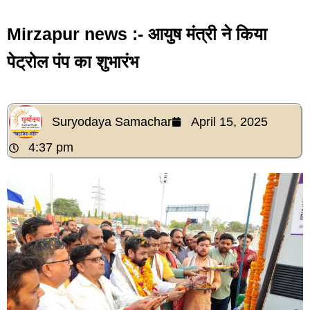
Mirzapur news :- आयुष मंत्री ने किया
पेट्रोल पंप का शुभारंभ
Suryodaya Samachar
April 15, 2025
4:37 pm