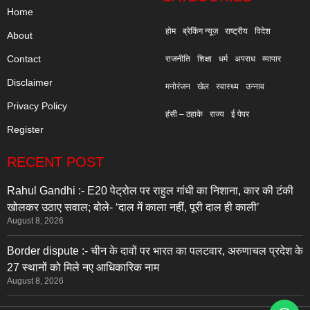
Home
होम
ब्रेकिंग न्यूज़
राष्ट्रीय
विदेश
About
Contact
राजनीति
शिक्षा
धर्म
अपराध
व्यापार
Disclaimer
मनोरंजन
खेल
स्वास्थ्य
उन्नाव
Privacy Policy
हंसी – ठहाके
राज्य
ई पेपर
Register
RECENT POST
Rahul Gandhi :- E20 पेट्रोल पर राहुल गांधी का निशाना, कार की टंकी
खोलकर उठाए सवाल; बोले- ‘दाल में काला नहीं, पूरी दाल ही काली’
August 8, 2026
Border dispute :- चीन के दावों पर भारत का पलटवार, अरुणाचल प्रदेश के
27 स्थानों को मिले नए आधिकारिक नाम
August 8, 2026