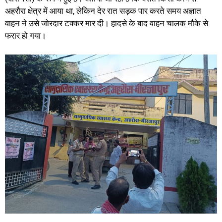
अहरौरा क्षेत्र में आया था, लेकिन देर रात सड़क पार करते समय अज्ञात
वाहन ने उसे जोरदार टक्कर मार दी। हादसे के बाद वाहन चालक मौके से
फरार हो गया।