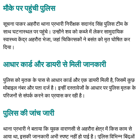
मौके पर पहुंची पुलिस
सूचना पाकर अहरौरा थाना प्रभारी निरीक्षक सदानंद सिंह पुलिस टीम के
साथ घटनास्थल पर पहुंचे। उन्होंने शव को कब्जे में लेकर सामुदायिक
स्वास्थ्य केंद्र अहरौरा भेजा, जहां चिकित्सकों ने बसंत को मृत घोषित कर
दिया।
आधार कार्ड और डायरी से मिली जानकारी
पुलिस को मृतक के पास से आधार कार्ड और एक डायरी मिली है, जिसमें कुछ
मोबाइल नंबर और पता दर्ज है। इन्हीं दस्तावेजों के आधार पर पुलिस मृतक के
परिजनों से संपर्क करने का प्रयास कर रही है।
पुलिस की जांच जारी
थाना प्रभारी ने बताया कि युवक वाराणसी से अहरौरा क्षेत्र में किस काम से
आया था, इसकी जानकारी अभी स्पष्ट नहीं हो पाई है। पुलिस विभिन्न बिंदुओं