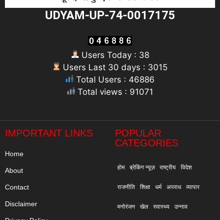
UDYAM-UP-74-0017175
Users Today : 38
Users Last 30 days : 3015
Total Users : 46886
Total views : 91071
"
IMPORTANT LINKS
POPULAR
CATEGORIES
Home
होम
ब्रेकिंग न्यूज़
राष्ट्रीय
विदेश
About
Contact
राजनीति
शिक्षा
धर्म
अपराध
व्यापार
Disclaimer
मनोरंजन
खेल
स्वास्थ्य
उन्नाव