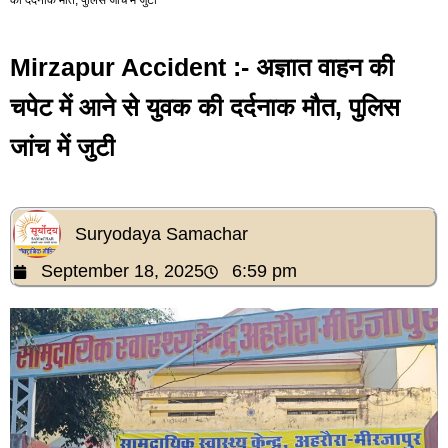
Mirzapur Accident :- अज्ञात वाहन की
चपेट में आने से युवक की दर्दनाक मौत, पुलिस
जांच में जुटी
Suryodaya Samachar
September 18, 2025
6:59 pm