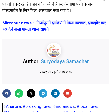
पर जांच कर रही है। शव को कब्जे में लेकर पंचनामा भरने के बाद
पोस्टमार्टम के लिए जिला अस्पताल भेजा गया है।
Mirzapur news :- मिर्जापुर में झाड़ियों में मिला नवजात, झकझोर कर
रख देने वाला मामला आया सामने
Author:
Suryodaya Samachar
खबर से पहले आप तक
#Aharora
,
#breakingnews
,
#indianews
,
#localnews
,