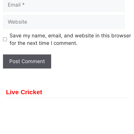
Save my name, email, and website in this browser
for the next time I comment.
Live Cricket