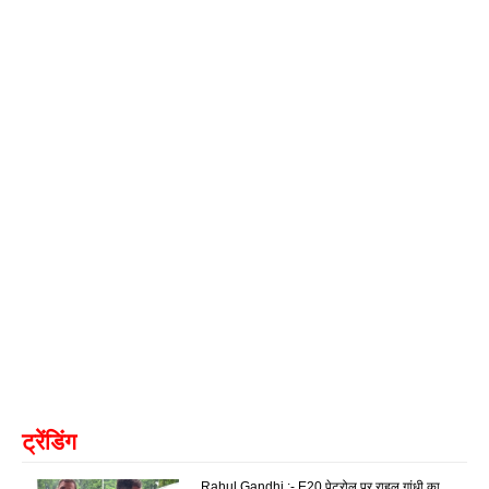
ट्रेंडिंग
Rahul Gandhi :- E20 पेट्रोल पर राहुल गांधी का