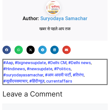
Author:
Suryodaya Samachar
खबर से पहले आप तक
#Aap
,
#bignewsupdate
,
#Delhi CM
,
#Delhi news
,
#Hindinews
,
#newsupdate
,
#Politics
,
#suryodayasamachar
,
#आम आदमी पार्टी
,
#तिरंगा
,
#सूर्योदयसमाचार
,
#हिंदीन्यूज़
,
currentaffairs
Leave a Comment