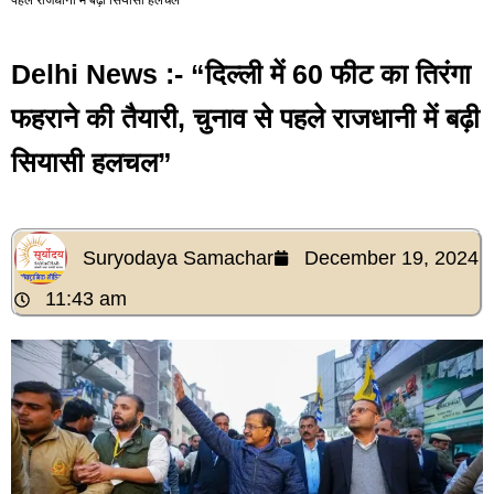
Delhi News :- “दिल्ली में 60 फीट का तिरंगा
फहराने की तैयारी, चुनाव से पहले राजधानी में बढ़ी
सियासी हलचल”
Suryodaya Samachar
December 19, 2024
11:43 am