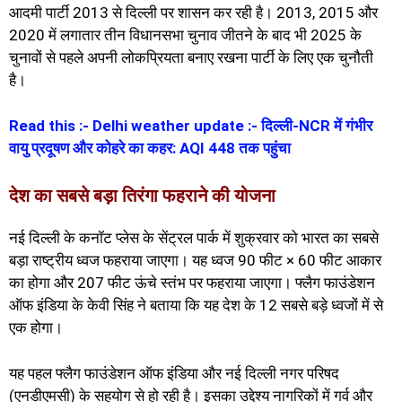
आदमी पार्टी 2013 से दिल्ली पर शासन कर रही है। 2013, 2015 और
2020 में लगातार तीन विधानसभा चुनाव जीतने के बाद भी 2025 के
चुनावों से पहले अपनी लोकप्रियता बनाए रखना पार्टी के लिए एक चुनौती
है।
Read this :- Delhi weather update :- दिल्ली-NCR में गंभीर
वायु प्रदूषण और कोहरे का कहर: AQI 448 तक पहुंचा
देश का सबसे बड़ा तिरंगा फहराने की योजना
नई दिल्ली के कनॉट प्लेस के सेंट्रल पार्क में शुक्रवार को भारत का सबसे
बड़ा राष्ट्रीय ध्वज फहराया जाएगा। यह ध्वज 90 फीट × 60 फीट आकार
का होगा और 207 फीट ऊंचे स्तंभ पर फहराया जाएगा। फ्लैग फाउंडेशन
ऑफ इंडिया के केवी सिंह ने बताया कि यह देश के 12 सबसे बड़े ध्वजों में से
एक होगा।
यह पहल फ्लैग फाउंडेशन ऑफ इंडिया और नई दिल्ली नगर परिषद
(एनडीएमसी) के सहयोग से हो रही है। इसका उद्देश्य नागरिकों में गर्व और