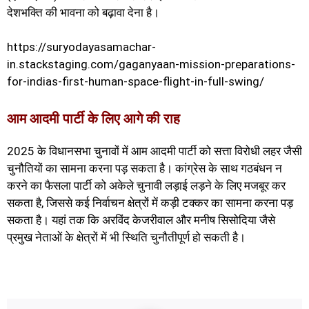
देशभक्ति की भावना को बढ़ावा देना है।
https://suryodayasamachar-
in.stackstaging.com/gaganyaan-mission-preparations-
for-indias-first-human-space-flight-in-full-swing/
आम आदमी पार्टी के लिए आगे की राह
2025 के विधानसभा चुनावों में आम आदमी पार्टी को सत्ता विरोधी लहर जैसी
चुनौतियों का सामना करना पड़ सकता है। कांग्रेस के साथ गठबंधन न
करने का फैसला पार्टी को अकेले चुनावी लड़ाई लड़ने के लिए मजबूर कर
सकता है, जिससे कई निर्वाचन क्षेत्रों में कड़ी टक्कर का सामना करना पड़
सकता है। यहां तक कि अरविंद केजरीवाल और मनीष सिसोदिया जैसे
प्रमुख नेताओं के क्षेत्रों में भी स्थिति चुनौतीपूर्ण हो सकती है।