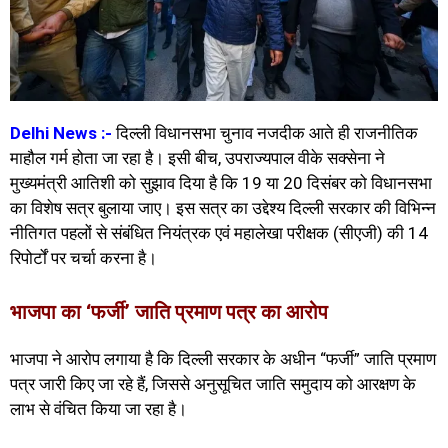
Delhi News :-
दिल्ली विधानसभा चुनाव नजदीक आते ही राजनीतिक
माहौल गर्म होता जा रहा है। इसी बीच, उपराज्यपाल वीके सक्सेना ने
मुख्यमंत्री आतिशी को सुझाव दिया है कि 19 या 20 दिसंबर को विधानसभा
का विशेष सत्र बुलाया जाए। इस सत्र का उद्देश्य दिल्ली सरकार की विभिन्न
नीतिगत पहलों से संबंधित नियंत्रक एवं महालेखा परीक्षक (सीएजी) की 14
रिपोर्टों पर चर्चा करना है।
भाजपा का ‘फर्जी’ जाति प्रमाण पत्र का आरोप
भाजपा ने आरोप लगाया है कि दिल्ली सरकार के अधीन “फर्जी” जाति प्रमाण
पत्र जारी किए जा रहे हैं, जिससे अनुसूचित जाति समुदाय को आरक्षण के
लाभ से वंचित किया जा रहा है।