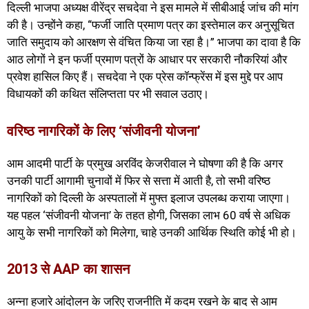
दिल्ली भाजपा अध्यक्ष वीरेंद्र सचदेवा ने इस मामले में सीबीआई जांच की मांग
की है। उन्होंने कहा, “फर्जी जाति प्रमाण पत्र का इस्तेमाल कर अनुसूचित
जाति समुदाय को आरक्षण से वंचित किया जा रहा है।” भाजपा का दावा है कि
आठ लोगों ने इन फर्जी प्रमाण पत्रों के आधार पर सरकारी नौकरियां और
प्रवेश हासिल किए हैं। सचदेवा ने एक प्रेस कॉन्फ्रेंस में इस मुद्दे पर आप
विधायकों की कथित संलिप्तता पर भी सवाल उठाए।
वरिष्ठ नागरिकों के लिए ‘संजीवनी योजना’
आम आदमी पार्टी के प्रमुख अरविंद केजरीवाल ने घोषणा की है कि अगर
उनकी पार्टी आगामी चुनावों में फिर से सत्ता में आती है, तो सभी वरिष्ठ
नागरिकों को दिल्ली के अस्पतालों में मुफ्त इलाज उपलब्ध कराया जाएगा।
यह पहल ‘संजीवनी योजना’ के तहत होगी, जिसका लाभ 60 वर्ष से अधिक
आयु के सभी नागरिकों को मिलेगा, चाहे उनकी आर्थिक स्थिति कोई भी हो।
2013 से AAP का शासन
अन्ना हजारे आंदोलन के जरिए राजनीति में कदम रखने के बाद से आम