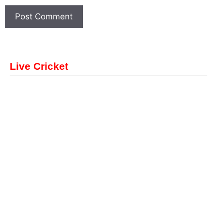
Live Cricket