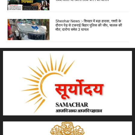
Sheohar News :- शिवहर में बड़ा हादसा, गश्ती के
दौरान पेड़ से टकराई बिहार पुलिस की जीप, चालक की
मौत; दारोगा समेत 3 घायल