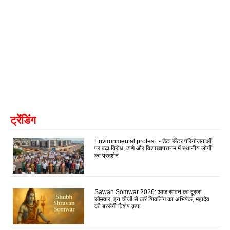
ट्रेंडिंग
Environmental protest :- डेटा सेंटर परियोजनाओं
पर बढ़ा विरोध, ठाणे और विशाखापत्तनम में स्थानीय लोगों
का प्रदर्शन
Sawan Somwar 2026: आज सावन का दूसरा
सोमवार, इन चीजों से करें शिवलिंग का अभिषेक; महादेव
की बरसेगी विशेष कृपा