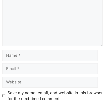
Save my name, email, and website in this browser
for the next time I comment.