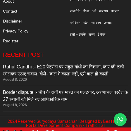
About
Contact
राजनीति
शिक्षा
धर्म
अपराध
व्यापार
Disclaimer
मनोरंजन
खेल
स्वास्थ्य
उन्नाव
Privacy Policy
हंसी – ठहाके
राज्य
ई पेपर
Register
RECENT POST
Rahul Gandhi :- E20 पेट्रोल पर राहुल गांधी का निशाना, कार की टंकी
खोलकर उठाए सवाल; बोले- ‘दाल में काला नहीं, पूरी दाल ही काली’
August 8, 2026
Border dispute :- चीन के दावों पर भारत का पलटवार, अरुणाचल प्रदेश के
27 स्थानों को मिले नए आधिकारिक नाम
August 8, 2026
2024 Reserved Suryodaya Samachar | Designed by
Best News
Portal Development Company
-
Traffic Tail