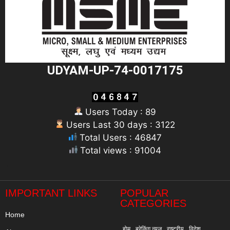
UDYAM-UP-74-0017175
Users Today : 89
Users Last 30 days : 3122
Total Users : 46847
Total views : 91004
"
IMPORTANT LINKS
POPULAR
CATEGORIES
Home
होम
ब्रेकिंग न्यूज़
राष्ट्रीय
विदेश