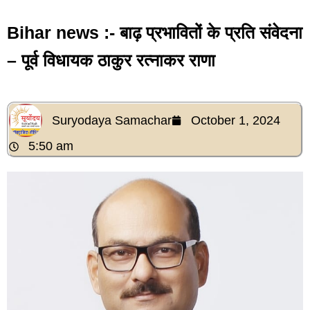
Bihar news :- बाढ़ प्रभावितों के प्रति संवेदना
– पूर्व विधायक ठाकुर रत्नाकर राणा
Suryodaya Samachar
October 1, 2024
5:50 am