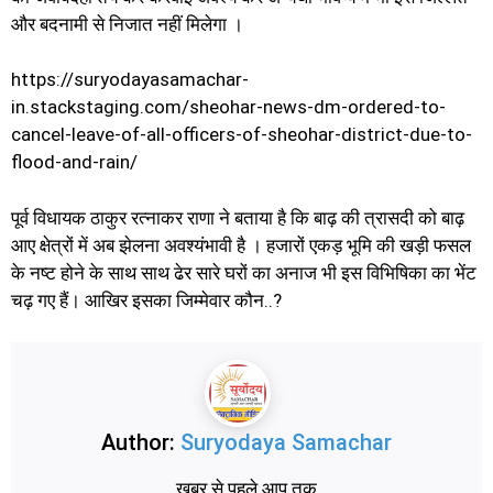
और बदनामी से निजात नहीं मिलेगा ।
https://suryodayasamachar-
in.stackstaging.com/sheohar-news-dm-ordered-to-
cancel-leave-of-all-officers-of-sheohar-district-due-to-
flood-and-rain/
पूर्व विधायक ठाकुर रत्नाकर राणा ने बताया है कि बाढ़ की त्रासदी को बाढ़
आए क्षेत्रों में अब झेलना अवश्यंभावी है । हजारों एकड़ भूमि की खड़ी फसल
के नष्ट होने के साथ साथ ढेर सारे घरों का अनाज भी इस विभिषिका का भेंट
चढ़ गए हैं। आखिर इसका जिम्मेवार कौन..?
Author:
Suryodaya Samachar
खबर से पहले आप तक