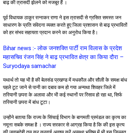
बाढ़ की त्रासदी झेलने को मजबूर हैं ।
पूर्व विधायक ठाकुर रत्नाकर राणा ने इस त्रासदी से ग्रसित समस्त जन
साधारण के प्रति संवेदना व्यक्त करते हुए जिला प्रशासन से बाढ़ प्रभावितों
को हर संभव सहायता प्रदान करने का अनुरोध किया है।
Bihar news :- लोक जनशक्ति पार्टी राम विलास के प्रदेश
महासचिव रंजन सिंह ने बाढ़ प्रभावित क्षेत्र का किया दौरा –
Suryodaya samachar
यथार्थ तो यह भी है की बेलसंड प्रखण्ड में मधकौल और सौली के समक्ष बांध
पहले टूट जाने से पानी का दबाव कम हो गया अन्यथा शिवहर जिले में
तरियानी छपरा के अलावा और भी कई स्थानों पर रिसाव हो रहा था, सिर्फ
तरियानी छपरा में बांध टूटा।
उन्होंने बताया कि राज्य के सिंचाई विभाग के बागमती प्रमंडल का कृत्य का
नमूना सबके समक्ष है । राज्य सरकार से आग्रह किया है कि की इस कृत्य
की जवाबदेही तय कर करवाई अवश्य करें अन्यथा भविष्य में भी इस जिल्लत