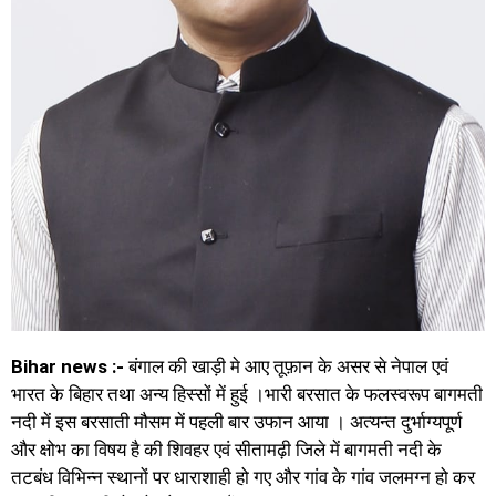
Bihar news :-
बंगाल की खाड़ी मे आए तूफ़ान के असर से नेपाल एवं
भारत के बिहार तथा अन्य हिस्सों में हुई ।भारी बरसात के फलस्वरूप बागमती
नदी में इस बरसाती मौसम में पहली बार उफान आया । अत्यन्त दुर्भाग्यपूर्ण
और क्षोभ का विषय है की शिवहर एवं सीतामढ़ी जिले में बागमती नदी के
तटबंध विभिन्न स्थानों पर धाराशाही हो गए और गांव के गांव जलमग्न हो कर