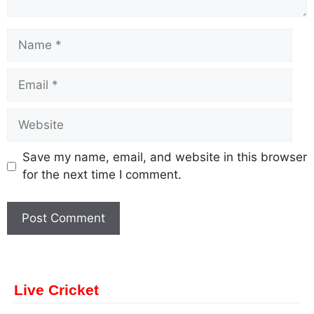
Save my name, email, and website in this browser
for the next time I comment.
Live Cricket