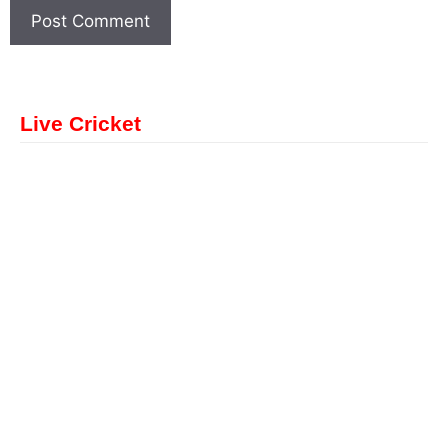
Live Cricket