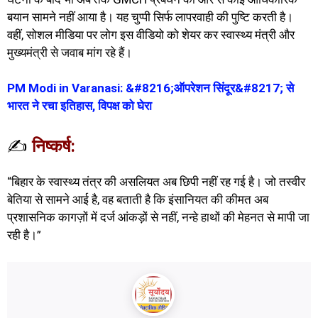
बयान सामने नहीं आया है। यह चुप्पी सिर्फ लापरवाही की पुष्टि करती है।
वहीं, सोशल मीडिया पर लोग इस वीडियो को शेयर कर स्वास्थ्य मंत्री और
मुख्यमंत्री से जवाब मांग रहे हैं।
PM Modi in Varanasi: &#8216;ऑपरेशन सिंदूर&#8217; से
भारत ने रचा इतिहास, विपक्ष को घेरा
✍️
निष्कर्ष:
“बिहार के स्वास्थ्य तंत्र की असलियत अब छिपी नहीं रह गई है। जो तस्वीर
बेतिया से सामने आई है, वह बताती है कि इंसानियत की कीमत अब
प्रशासनिक कागज़ों में दर्ज आंकड़ों से नहीं, नन्हे हाथों की मेहनत से मापी जा
रही है।”