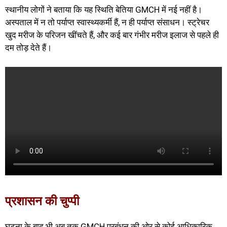
स्थानीय लोगों ने बताया कि यह स्थिति बेतिया GMCH में नई नहीं है।
अस्पताल में न तो पर्याप्त स्वास्थ्यकर्मी हैं, न ही पर्याप्त संसाधन। स्ट्रेचर
खुद मरीज के परिजन खींचते हैं, और कई बार गंभीर मरीज इलाज से पहले ही
दम तोड़ देते हैं।
प्रशासन की चुप्पी
घटना के बाद भी अब तक GMCH प्रबंधन की ओर से कोई आधिकारिक