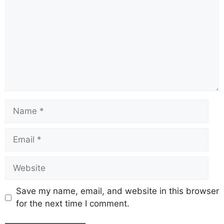
Save my name, email, and website in this browser
for the next time I comment.