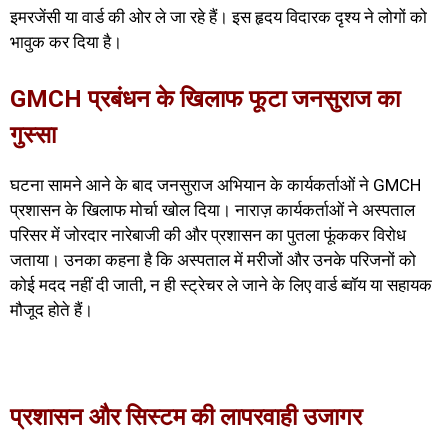
इमरजेंसी या वार्ड की ओर ले जा रहे हैं। इस हृदय विदारक दृश्य ने लोगों को
भावुक कर दिया है।
GMCH प्रबंधन के खिलाफ फूटा जनसुराज का
गुस्सा
घटना सामने आने के बाद जनसुराज अभियान के कार्यकर्ताओं ने GMCH
प्रशासन के खिलाफ मोर्चा खोल दिया। नाराज़ कार्यकर्ताओं ने अस्पताल
परिसर में जोरदार नारेबाजी की और प्रशासन का पुतला फूंककर विरोध
जताया। उनका कहना है कि अस्पताल में मरीजों और उनके परिजनों को
कोई मदद नहीं दी जाती, न ही स्ट्रेचर ले जाने के लिए वार्ड ब्वॉय या सहायक
मौजूद होते हैं।
प्रशासन और सिस्टम की लापरवाही उजागर