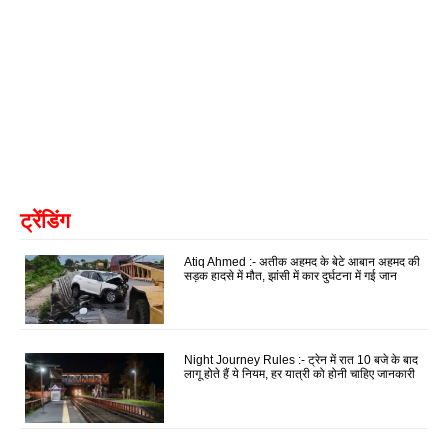
ट्रेंडिंग
Atiq Ahmed :- अतीक अहमद के बेटे आबान अहमद की
सड़क हादसे में मौत, झांसी में कार दुर्घटना में गई जान
Night Journey Rules :- ट्रेन में रात 10 बजे के बाद
लागू होते हैं ये नियम, हर यात्री को होनी चाहिए जानकारी