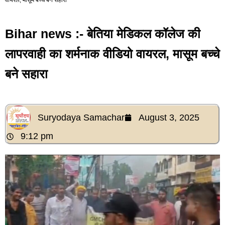
Bihar news :- बेतिया मेडिकल कॉलेज की
लापरवाही का शर्मनाक वीडियो वायरल, मासूम बच्चे
बने सहारा
Suryodaya Samachar
August 3, 2025
9:12 pm