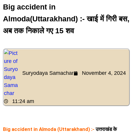
Big accident in
Almoda(Uttarakhand) :- खाई में गिरी बस,
अब तक निकाले गए 15 शव
Suryodaya Samachar
November 4, 2024
11:24 am
Big accident in Almoda (Uttarakhand) :-
उत्तराखंड के