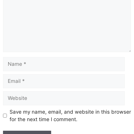
Save my name, email, and website in this browser
for the next time I comment.