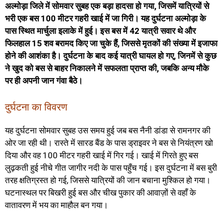
अल्मोड़ा जिले में सोमवार सुबह एक बड़ा हादसा हो गया, जिसमें यात्रियों से
भरी एक बस 100 मीटर गहरी खाई में जा गिरी। यह दुर्घटना अल्मोड़ा के
पास स्थित मार्चुला इलाके में हुई। इस बस में 42 यात्री सवार थे और
फिलहाल 15 शव बरामद किए जा चुके हैं, जिससे मृतकों की संख्या में इजाफा
होने की आशंका है। दुर्घटना के बाद कई यात्री घायल हो गए, जिनमें से कुछ
ने खुद को बस से बाहर निकालने में सफलता प्राप्त की, जबकि अन्य मौके
पर ही अपनी जान गंवा बैठे।
दुर्घटना का विवरण
यह दुर्घटना सोमवार सुबह उस समय हुई जब बस नैनी डांडा से रामनगर की
ओर जा रही थी। रास्ते में सारड बैंड के पास ड्राइवर ने बस से नियंत्रण खो
दिया और वह 100 मीटर गहरी खाई में गिर गई। खाई में गिरते हुए बस
लुढ़कती हुई नीचे गीत जागीर नदी के पास पहुँच गई। इस दुर्घटना में बस बुरी
तरह क्षतिग्रस्त हो गई, जिससे यात्रियों की जान बचाना मुश्किल हो गया।
घटनास्थल पर बिखरी हुई बस और चीख पुकार की आवाज़ों से वहाँ के
वातावरण में भय का माहौल बन गया।