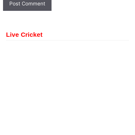
Live Cricket