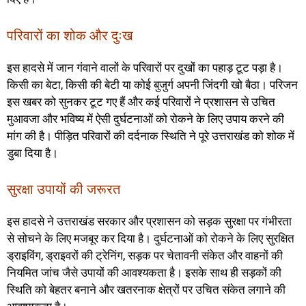
परिवारों का शोक और दुःख
इस हादसे में जान गंवाने वालों के परिवारों पर दुखों का पहाड़ टूट पड़ा है।
किसी का बेटा, किसी की बेटी या कोई बुजुर्ग अपनी जिंदगी खो बैठा। परिजन
इस खबर को सुनकर टूट गए हैं और कई परिवारों ने प्रशासन से उचित
मुआवजा और भविष्य में ऐसी दुर्घटनाओं को रोकने के लिए उपाय करने की
मांग की है। पीड़ित परिवारों की दर्दनाक स्थिति ने पूरे उत्तराखंड को शोक में
डुबा दिया है।
सुरक्षा उपायों की जरूरत
इस हादसे ने उत्तराखंड सरकार और प्रशासन को सड़क सुरक्षा पर गंभीरता
से सोचने के लिए मजबूर कर दिया है। दुर्घटनाओं को रोकने के लिए सुरक्षित
ड्राइविंग, ड्राइवरों की ट्रेनिंग, सड़क पर चेतावनी संकेत और वाहनों की
नियमित जांच जैसे उपायों की आवश्यकता है। इसके साथ ही सड़कों की
स्थिति को बेहतर बनाने और खतरनाक क्षेत्रों पर उचित संकेत लगाने की