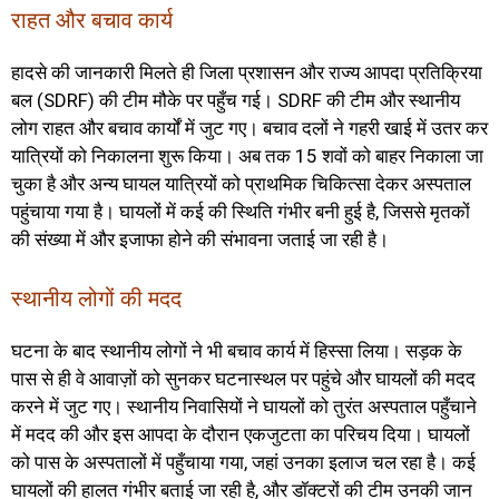
राहत और बचाव कार्य
हादसे की जानकारी मिलते ही जिला प्रशासन और राज्य आपदा प्रतिक्रिया
बल (SDRF) की टीम मौके पर पहुँच गई। SDRF की टीम और स्थानीय
लोग राहत और बचाव कार्यों में जुट गए। बचाव दलों ने गहरी खाई में उतर कर
यात्रियों को निकालना शुरू किया। अब तक 15 शवों को बाहर निकाला जा
चुका है और अन्य घायल यात्रियों को प्राथमिक चिकित्सा देकर अस्पताल
पहुंचाया गया है। घायलों में कई की स्थिति गंभीर बनी हुई है, जिससे मृतकों
की संख्या में और इजाफा होने की संभावना जताई जा रही है।
स्थानीय लोगों की मदद
घटना के बाद स्थानीय लोगों ने भी बचाव कार्य में हिस्सा लिया। सड़क के
पास से ही वे आवाज़ों को सुनकर घटनास्थल पर पहुंचे और घायलों की मदद
करने में जुट गए। स्थानीय निवासियों ने घायलों को तुरंत अस्पताल पहुँचाने
में मदद की और इस आपदा के दौरान एकजुटता का परिचय दिया। घायलों
को पास के अस्पतालों में पहुँचाया गया, जहां उनका इलाज चल रहा है। कई
घायलों की हालत गंभीर बताई जा रही है, और डॉक्टरों की टीम उनकी जान