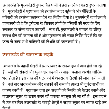
उत्तराखंड के मुख्यमंत्री पुष्कर सिंह धामी ने इस हादसे पर गहरा दुःख जताया
है। मुख्यमंत्री ने प्रशासन को हर संभव मदद पहुँचाने और पीड़ितों के
परिवारों को हरसंभव सहायता देने का निर्देश दिया है। मुख्यमंत्री कार्यालय ने
जानकारी दी है कि दुर्घटना के शिकार लोगों के परिवारों की मदद के लिए
सरकार हर संभव कदम उठाएगी। साथ ही, मुख्यमंत्री ने घायलों के शीघ्र
स्वस्थ होने की कामना की है और प्रशासन को सख्त निर्देश दिए हैं कि वह
जल्द से जल्द सभी यात्रियों की स्थिति की जानकारी दे।
उत्तराखंड की खतरनाक सड़कें
उत्तराखंड के पहाड़ी क्षेत्रों में इस प्रकार के सड़क हादसे आम होते जा रहे
हैं। यहाँ की संकरी और घुमावदार सड़कों पर वाहन चलाना अत्यंत जोखिम
भरा होता है। इस तरह की घटनाओं में अक्सर यात्रियों की जान चली जाती
है। कई बार खराब मौसम और सड़कों की कमजोर हालत भी दुर्घटनाओं का
कारण बनती हैं। प्रशासन द्वारा इन सड़कों की स्थिति को बेहतर बनाने और
यातायात सुरक्षा के उपाय करने की जरूरत महसूस की जा रही है। इस हादसे
ने एक बार फिर उत्तराखंड के पहाड़ी क्षेत्रों में सड़क सुरक्षा पर सवाल खड़े कर
दिए हैं।