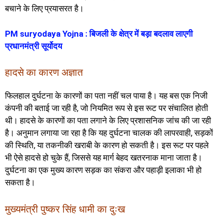
बचाने के लिए प्रयासरत है।
PM suryodaya Yojna : बिजली के क्षेत्र में बड़ा बदलाव लाएगी
प्रधानमंत्री सूर्योदय
हादसे का कारण अज्ञात
फिलहाल दुर्घटना के कारणों का पता नहीं चल पाया है। यह बस एक निजी
कंपनी की बताई जा रही है, जो नियमित रूप से इस रूट पर संचालित होती
थी। हादसे के कारणों का पता लगाने के लिए प्रशासनिक जांच की जा रही
है। अनुमान लगाया जा रहा है कि यह दुर्घटना चालक की लापरवाही, सड़कों
की स्थिति, या तकनीकी खराबी के कारण हो सकती है। इस रूट पर पहले
भी ऐसे हादसे हो चुके हैं, जिससे यह मार्ग बेहद खतरनाक माना जाता है।
दुर्घटना का एक मुख्य कारण सड़क का संकरा और पहाड़ी इलाका भी हो
सकता है।
मुख्यमंत्री पुष्कर सिंह धामी का दुःख