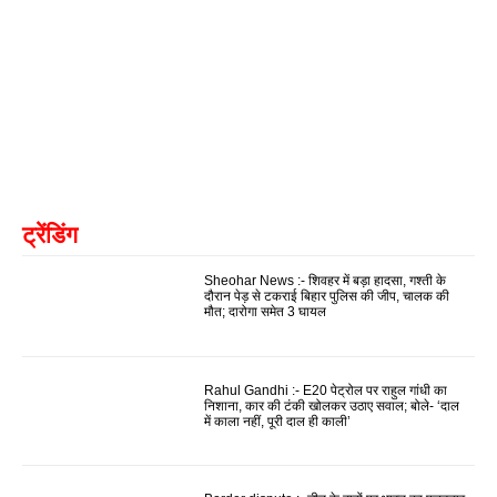
ट्रेंडिंग
Sheohar News :- शिवहर में बड़ा हादसा, गश्ती के
दौरान पेड़ से टकराई बिहार पुलिस की जीप, चालक की
मौत; दारोगा समेत 3 घायल
Rahul Gandhi :- E20 पेट्रोल पर राहुल गांधी का
निशाना, कार की टंकी खोलकर उठाए सवाल; बोले- ‘दाल
में काला नहीं, पूरी दाल ही काली’