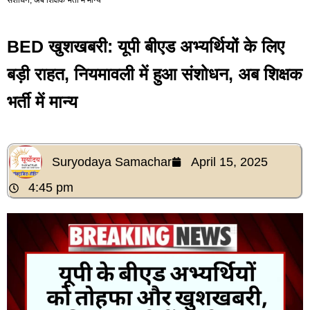
BED खुशखबरी: यूपी बीएड अभ्यर्थियों के लिए
बड़ी राहत, नियमावली में हुआ संशोधन, अब शिक्षक
भर्ती में मान्य
Suryodaya Samachar
April 15, 2025
4:45 pm