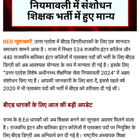
BED खुशखबरी:
उत्तर प्रदेश में बीएड डिग्रीधारकों के लिए एक शानदार
समाचार सामने आया है। राज्य में स्थित 534 राजकीय इंटर कॉलेज और
440 राजकीय बालिका इंटर कॉलेजों में प्रवक्ता पदों की भर्ती के लिए बीएड
डिग्री को अब आवश्यक योग्यता के रूप में मान्यता दी गई है। इसके लिए
“उत्तर प्रदेश विशेष अधीनस्थ शैक्षणिक सेवा नियमावली 2024” में अहम
संशोधन किए गए हैं। आपकी जानकारी के लिए बता दें, इससे पहले वर्ष
2020 में भी प्रवक्ता पदों की भर्ती में बीएड को वरीयता दी गई थी।
बीएड धारकों के लिए आज की बड़ी अपडेट
राज्य के B.Ed धारकों को अब शिक्षक बनने का सुनहरा अवसर मिलने वाला
है। राजकीय इंटर और बालिका इंटर कॉलेजों में प्रवक्ता पदों पर नियुक्ति के
लिए बीएड डिग्री अब अनिवार्य कर दी गई है। राष्ट्रीय अध्यापक शिक्षा