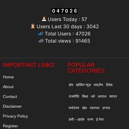
Users Today : 57
Users Last 30 days : 3042
Total Users : 47026
Total views : 91465
"
IMPORTANT LINKS
POPULAR
CATEGORIES
Home
होम
ब्रेकिंग न्यूज़
राष्ट्रीय
विदेश
About
Contact
राजनीति
शिक्षा
धर्म
अपराध
व्यापार
Disclaimer
मनोरंजन
खेल
स्वास्थ्य
उन्नाव
Privacy Policy
हंसी – ठहाके
राज्य
ई पेपर
Register