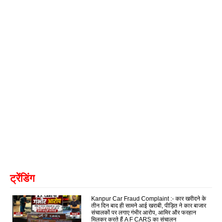
ट्रेंडिंग
Kanpur Car Fraud Complaint :- कार खरीदने के
तीन दिन बाद ही सामने आई खराबी, पीड़ित ने कार बाजार
संचालकों पर लगाए गंभीर आरोप, आमिर और फरहान
मिलकर करते हैं A F CARS का संचालन