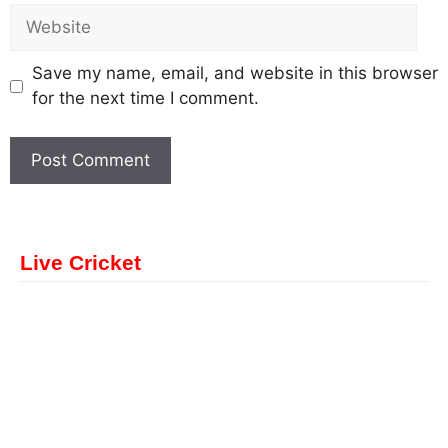
Save my name, email, and website in this browser
for the next time I comment.
Live Cricket