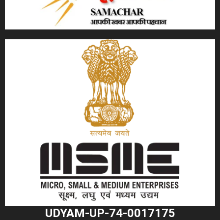
UDYAM-UP-74-0017175