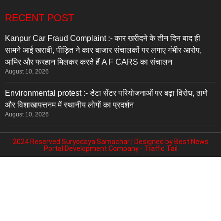
RECENT POST
Kanpur Car Fraud Complaint :- कार खरीदने के तीन दिन बाद ही
सामने आई खराबी, पीड़ित ने कार बाजार संचालकों पर लगाए गंभीर आरोप,
आमिर और फरहान मिलकर करते हैं A F CARS का संचालन
August 10, 2026
Environmental protest :- डेटा सेंटर परियोजनाओं पर बढ़ा विरोध, ठाणे
और विशाखापत्तनम में स्थानीय लोगों का प्रदर्शन
August 10, 2026
2024 Reserved Suryodaya Samachar | Designed by
Best News
Portal Development Company
-
Traffic Tail