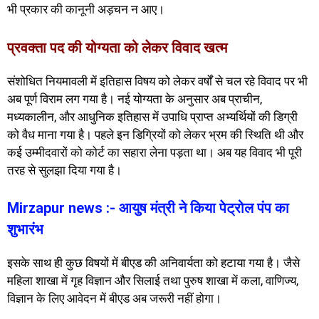
भी प्रकार की कानूनी अड़चन न आए।
प्रवक्ता पद की योग्यता को लेकर विवाद खत्म
संशोधित नियमावली में इतिहास विषय को लेकर वर्षों से चल रहे विवाद पर भी
अब पूर्ण विराम लग गया है। नई योग्यता के अनुसार अब प्राचीन,
मध्यकालीन, और आधुनिक इतिहास में उपाधि प्राप्त अभ्यर्थियों की डिग्री
को वैध माना गया है। पहले इन डिग्रियों को लेकर भ्रम की स्थिति थी और
कई उम्मीदवारों को कोर्ट का सहारा लेना पड़ता था। अब यह विवाद भी पूरी
तरह से सुलझा दिया गया है।
Mirzapur news :- आयुष मंत्री ने किया पेट्रोल पंप का
शुभारंभ
इसके साथ ही कुछ विषयों में बीएड की अनिवार्यता को हटाया गया है। जैसे
महिला शाखा में गृह विज्ञान और सिलाई तथा पुरुष शाखा में कला, वाणिज्य,
विज्ञान के लिए आवेदन में बीएड अब जरूरी नहीं होगा।