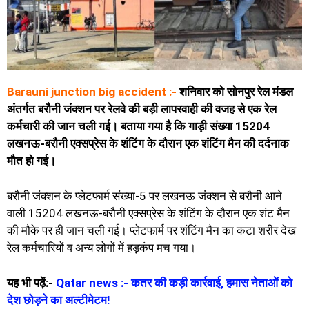
Barauni junction big accident :-
शनिवार को सोनपुर रेल मंडल
अंतर्गत बरौनी जंक्शन पर रेलवे की बड़ी लापरवाही की वजह से एक रेल
कर्मचारी की जान चली गई। बताया गया है कि गाड़ी संख्या 15204
लखनऊ-बरौनी एक्सप्रेस के शंटिंग के दौरान एक शंटिंग मैन की दर्दनाक
मौत हो गई।
बरौनी जंक्शन के प्लेटफार्म संख्या-5 पर लखनऊ जंक्शन से बरौनी आने
वाली 15204 लखनऊ-बरौनी एक्सप्रेस के शंटिंग के दौरान एक शंट मैन
की मौके पर ही जान चली गई। प्लेटफार्म पर शंटिंग मैन का कटा शरीर देख
रेल कर्मचारियों व अन्य लोगों में हड़कंप मच गया।
यह भी पढ़ें:-
Qatar news :- कतर की कड़ी कार्रवाई, हमास नेताओं को
देश छोड़ने का अल्टीमेटम!