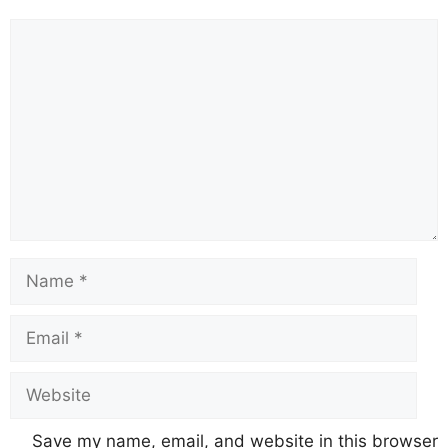
Save my name, email, and website in this browser