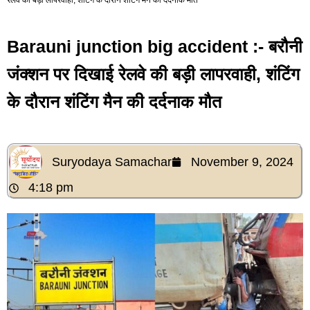
Barauni junction big accident :- बरौनी
जंक्शन पर दिखाई रेलवे की बड़ी लापरवाही, शंटिंग
के दौरान शंटिंग मैन की दर्दनाक मौत
Suryodaya Samachar
November 9, 2024
4:18 pm