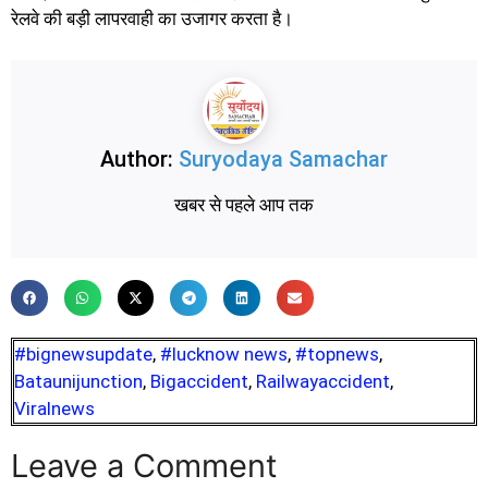
रेलवे की बड़ी लापरवाही का उजागर करता है।
Author:
Suryodaya Samachar
खबर से पहले आप तक
#bignewsupdate
,
#lucknow news
,
#topnews
,
Bataunijunction
,
Bigaccident
,
Railwayaccident
,
Viralnews
Leave a Comment