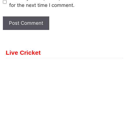
for the next time I comment.
Live Cricket