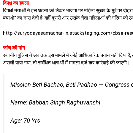
विपक्ष का हमला
विपक्षी नेताओं ने इस घटना को लेकर भाजपा पर महिला सुरक्षा के मुद्दे पर द
बचाओ” का नारा देती है, वहीं दूसरी ओर उसके नेता महिलाओं की गरिमा को ठेस प
http://suryodayasamachar-in.stackstaging.com/cbse-resu
जांच की मांग
स्थानीय पुलिस ने अब तक इस मामले में कोई आधिकारिक बयान नहीं दिया है, 
असली पाया गया, तो संबंधित धाराओं में मामला दर्ज कर कार्रवाई की जाएगी।
Mission Beti Bachao, Beti Padhao — Congress 
Name: Babban Singh Raghuvanshi
Age: 70 Yrs