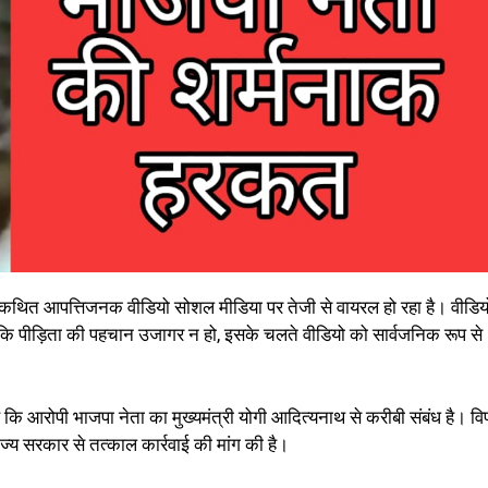
 कथित आपत्तिजनक वीडियो सोशल मीडिया पर तेजी से वायरल हो रहा है। वीडियो 
ंकि पीड़िता की पहचान उजागर न हो, इसके चलते वीडियो को सार्वजनिक रूप से
 कि आरोपी भाजपा नेता का मुख्यमंत्री योगी आदित्यनाथ से करीबी संबंध है। विपक
ज्य सरकार से तत्काल कार्रवाई की मांग की है।