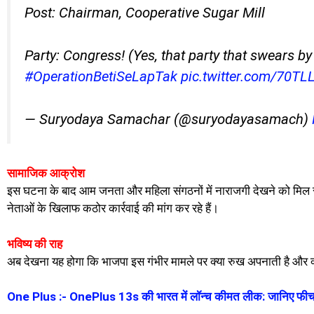
Post: Chairman, Cooperative Sugar Mill
Party: Congress! (Yes, that party that swears by
#OperationBetiSeLapTak
pic.twitter.com/70TL
— Suryodaya Samachar (@suryodayasamach)
सामाजिक आक्रोश
इस घटना के बाद आम जनता और महिला संगठनों में नाराजगी देखने को मिल रह
नेताओं के खिलाफ कठोर कार्रवाई की मांग कर रहे हैं।
भविष्य की राह
अब देखना यह होगा कि भाजपा इस गंभीर मामले पर क्या रुख अपनाती है और क्य
One Plus :- OnePlus 13s की भारत में लॉन्च कीमत लीक: जानिए फीचर्स