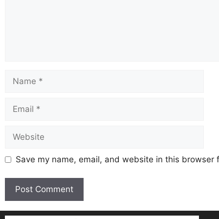
Save my name, email, and website in this browser f