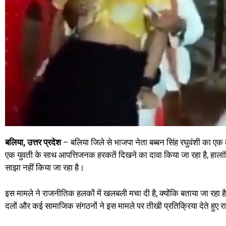
बलिया, उत्तर प्रदेश
– बलिया जिले से भाजपा नेता बब्बन सिंह रघुवंशी का एक
एक युवती के साथ आपत्तिजनक हरकतें दिखने का दावा किया जा रहा है, हाला
साझा नहीं किया जा रहा है।
इस मामले ने राजनीतिक हलकों में खलबली मचा दी है, क्योंकि बताया जा रहा है
दलों और कई सामाजिक संगठनों ने इस मामले पर तीखी प्रतिक्रिया देते हुए रा