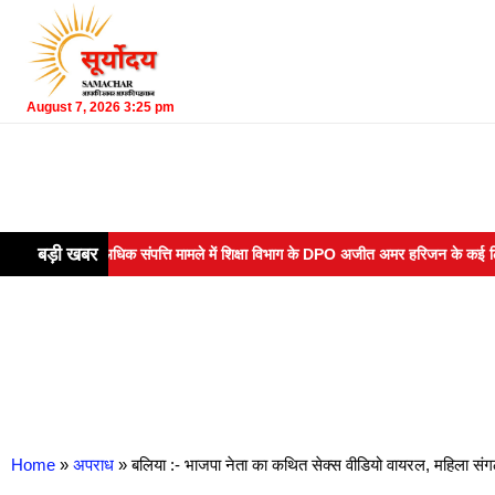
August 7, 2026 3:25 pm
बड़ी खबर
 आय से अधिक संपत्ति मामले में शिक्षा विभाग के DPO अजीत अमर हरिजन के कई ठिकानों पर
Home
»
अपराध
»
बलिया :- भाजपा नेता का कथित सेक्स वीडियो वायरल, महिला संगठ