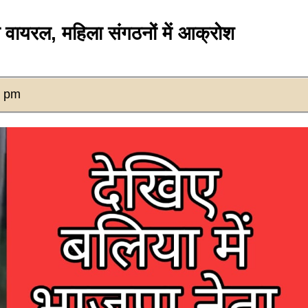
 वायरल, महिला संगठनों में आक्रोश
3 pm