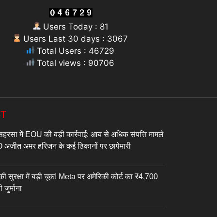
Users Today : 81
Users Last 30 days : 3067
Total Users : 46729
Total views : 90706
ST
सा में EOU की बड़ी कार्रवाई: आय से अधिक संपत्ति मामले
DPO अजीत अमर हरिजन के कई ठिकानों पर छापेमारी
ी सुरक्षा में बड़ी चूक! Meta पर अमेरिकी कोर्ट का ₹4,700
 जुर्माना