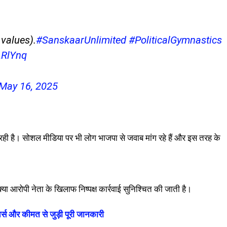
 values).
#SanskaarUnlimited
#PoliticalGymnastics
LRlYnq
May 16, 2025
ी है। सोशल मीडिया पर भी लोग भाजपा से जवाब मांग रहे हैं और इस तरह के
ा आरोपी नेता के खिलाफ निष्पक्ष कार्रवाई सुनिश्चित की जाती है।
 और कीमत से जुड़ी पूरी जानकारी