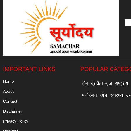
IMPORTANT LINKS
POPULAR CATEG
Home
होम
ब्रेकिंग न्यूज़
राष्ट्रीय
About
मनोरंजन
खेल
स्वास्थ्य
उन
Contact
Disclaimer
Privacy Policy
Register