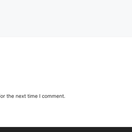
or the next time I comment.