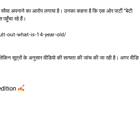
ोहरा रवैया अपनाने का आरोप लगाया है। उनका कहना है कि एक ओर पार्टी “बेटी
हुँचा रहे हैं।
lt-out-what-is-14-year-old/
लेकिन सूत्रों के अनुसार वीडियो की सत्यता की जांच की जा रही है। अगर वीडि
edition