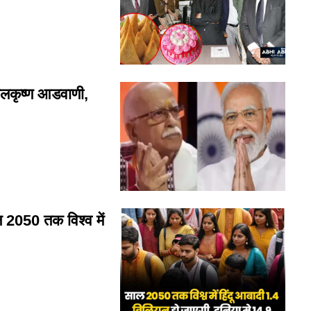
लकृष्ण आडवाणी,
050 तक विश्व में