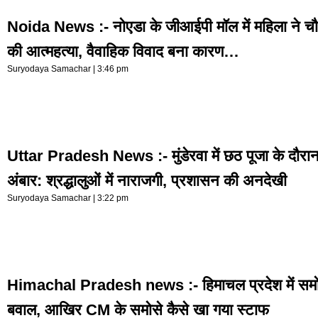
Noida News :- नोएडा के जीआईपी मॉल में महिला ने चौ
की आत्महत्या, वैवाहिक विवाद बना कारण…
Suryodaya Samachar
3:46 pm
Uttar Pradesh News :- मुंडेरवा में छठ पूजा के दौरा
अंबार: श्रद्धालुओं में नाराजगी, प्रशासन की अनदेखी
Suryodaya Samachar
3:22 pm
Himachal Pradesh news :- हिमाचल प्रदेश में सम
बवाल, आखिर CM के समोसे कैसे खा गया स्टाफ