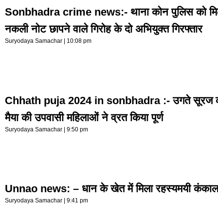
Sonbhadra crime news:- थाना कोन पुलिस को मिल
नकली नोट छापने वाले गिरोह के दो अभियुक्त गिरफ्तार
Suryodaya Samachar
10:08 pm
Chhath puja 2024 in sonbhadra :- उगते सूरज को 
मैया की उपवासी महिलाओं ने व्रत किया पूर्ण
Suryodaya Samachar
9:50 pm
Unnao news: – धान के खेत में मिला रहस्यमयी कंका
Suryodaya Samachar
9:41 pm