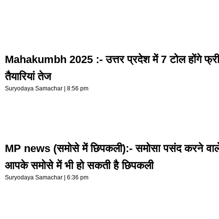
Mahakumbh 2025 :- उत्तर प्रदेश में 7 टोल होंगे फ्र
तैयारियां तेज
Suryodaya Samachar
8:56 pm
MP news (समोसे में छिपकली):- समोसा पसंद करने वाले
आपके समोसे में भी हो सकती है छिपकली
Suryodaya Samachar
6:36 pm