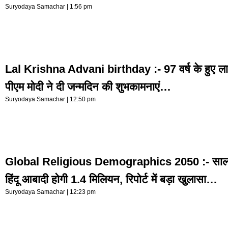
Suryodaya Samachar
1:56 pm
Lal Krishna Advani birthday :- 97 वर्ष के हुए ला
पीएम मोदी ने दी जन्मदिन की शुभकामनाएं…
Suryodaya Samachar
12:50 pm
Global Religious Demographics 2050 :- साल 2
हिंदू आबादी होगी 1.4 मिलियन, रिपोर्ट में बड़ा खुलासा…
Suryodaya Samachar
12:23 pm