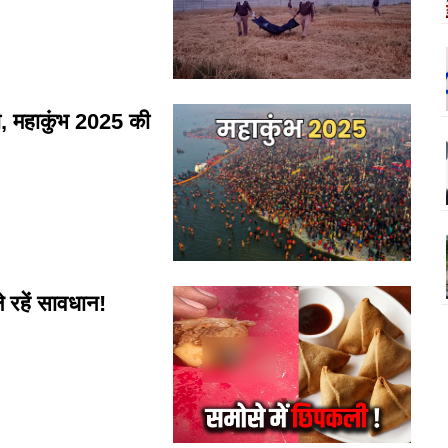
ी, महाकुंभ 2025 की
 रहें सावधान!