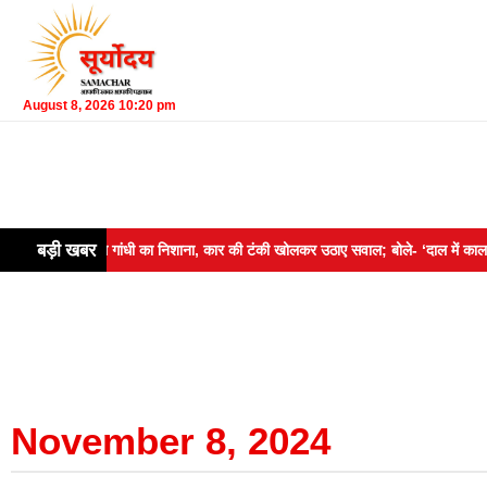
August 8, 2026 10:20 pm
बड़ी खबर
 पर राहुल गांधी का निशाना, कार की टंकी खोलकर उठाए सवाल; बोले- ‘दाल में काला नहीं, 
November 8, 2024