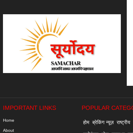
IMPORTANT LINKS
POPULAR CATEG
Home
होम
ब्रेकिंग न्यूज़
राष्ट्रीय
About