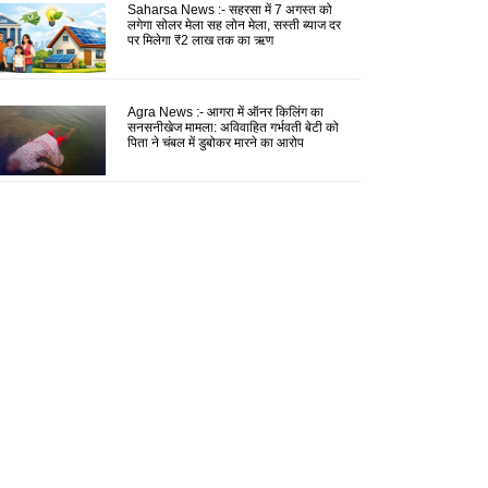
Saharsa News :- सहरसा में 7 अगस्त को
लगेगा सोलर मेला सह लोन मेला, सस्ती ब्याज दर
पर मिलेगा ₹2 लाख तक का ऋण
Agra News :- आगरा में ऑनर किलिंग का
सनसनीखेज मामला: अविवाहित गर्भवती बेटी को
पिता ने चंबल में डुबोकर मारने का आरोप