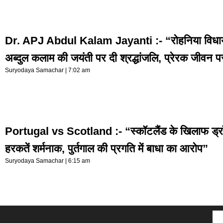
Dr. APJ Abdul Kalam Jayanti :- “रोहनिया विधायक
अब्दुल कलाम की जयंती पर दी श्रद्धांजलि, प्रेरक जीवन 
Suryodaya Samachar
7:02 am
Portugal vs Scotland :- “स्कॉटलैंड के खिलाफ ड्रॉ म
हरकतें शर्मनाक, पुर्तगाल की प्रगति में बाधा का आरोप”
Suryodaya Samachar
6:15 am