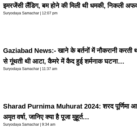
इमरजेंसी लैंडिग, बम होने की मिली थी धमकी, निकली अफ
Suryodaya Samachar
12:07 pm
Gaziabad News:- खाने के बर्तनों में नौकरानी करती थ
से गूंथती थी आटा, कैमरे में कैद हुई शर्मनाक घटना…
Suryodaya Samachar
11:37 am
Sharad Purnima Muhurat 2024: शरद पूर्णिमा आज, 
अमृत वर्षा, जानिए क्या है पूजा मुहूर्त…
Suryodaya Samachar
9:34 am