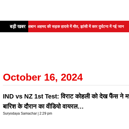
बड़ी खबर
े बेटे आबान अहमद की सड़क हादसे में मौत, झांसी में कार दुर्घटना में गई जान
N
October 16, 2024
IND vs NZ 1st Test: विराट कोहली को देख फैंस ने 
बारिश के दौरान का वीडियो वायरल…
Suryodaya Samachar
2:29 pm