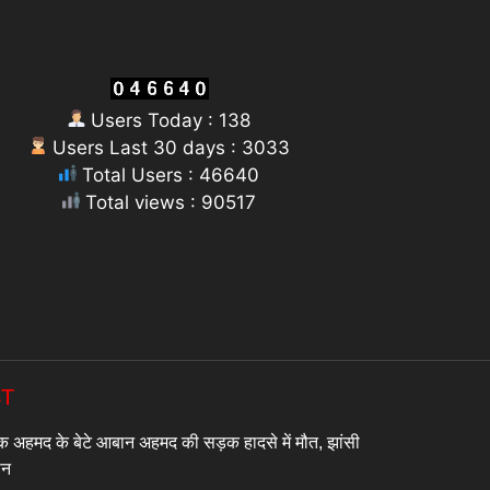
Users Today : 138
Users Last 30 days : 3033
Total Users : 46640
Total views : 90517
ST
अहमद के बेटे आबान अहमद की सड़क हादसे में मौत, झांसी
जान