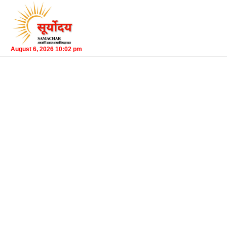
August 6, 2026 10:02 pm