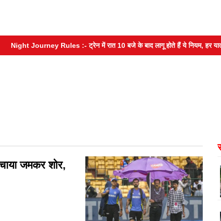
ight Journey Rules :- ट्रेन में रात 10 बजे के बाद लागू होते हैं ये नियम, हर यात्री क
मचाया जमकर शोर,