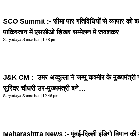
SCO Summit :- सीमा पार गतिविधियों से व्यापार को बढ़ा
पाकिस्तान में एससीओ शिखर सम्मेलन में जयशंकर…
Suryodaya Samachar
1:38 pm
J&K CM :- उमर अब्दुल्ला ने जम्मू-कश्मीर के मुख्यमंत्र
सुरिंदर चौधरी उप-मुख्यमंत्री बने…
Suryodaya Samachar
12:46 pm
Maharashtra News :- मुंबई-दिल्ली इंडिगो विमान की अ