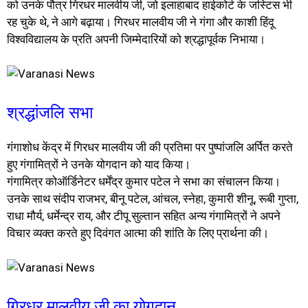
को उनके पौत्र गिरधर मालवीय जी, जो इलाहाबाद हाईकोर्ट के जस्टिस भी
रह चुके थे, ने आगे बढ़ाया। गिरधर मालवीय जी ने गंगा और काशी हिंदू
विश्वविद्यालय के प्रति अपनी जिम्मेदारियों को श्रद्धापूर्वक निभाया।
श्रद्धांजलि सभा
गंगाशोध केंद्र में गिरधर मालवीय जी की प्रतिमा पर पुष्पांजलि अर्पित करते
हुए गंगामित्रों ने उनके योगदान को याद किया।
गंगामित्र कोऑर्डिनेटर धर्मेंद्र कुमार पटेल ने सभा का संचालन किया।
उनके साथ संदीप राजभर, बीनू पटेल, आंचल, स्नेहा, कुमारी शीनू, रूबी गुप्ता,
राधा मौर्य, धर्मेन्द्र राय, और टीपू सुल्तान सहित अन्य गंगामित्रों ने अपने
विचार व्यक्त करते हुए दिवंगत आत्मा की शांति के लिए प्रार्थना की।
गिरधर मालवीय जी का योगदान