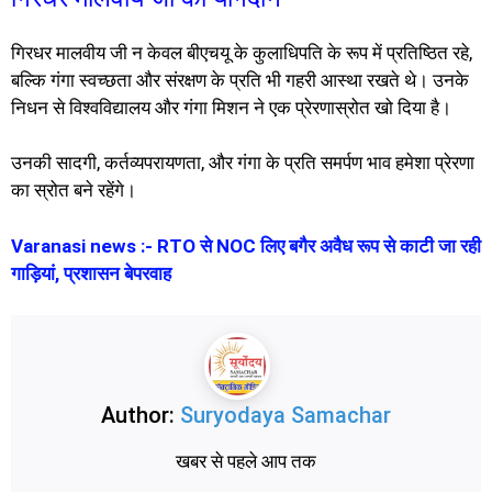
गिरधर मालवीय जी न केवल बीएचयू के कुलाधिपति के रूप में प्रतिष्ठित रहे,
बल्कि गंगा स्वच्छता और संरक्षण के प्रति भी गहरी आस्था रखते थे। उनके
निधन से विश्वविद्यालय और गंगा मिशन ने एक प्रेरणास्रोत खो दिया है।
उनकी सादगी, कर्तव्यपरायणता, और गंगा के प्रति समर्पण भाव हमेशा प्रेरणा
का स्रोत बने रहेंगे।
Varanasi news :- RTO से NOC लिए बगैर अवैध रूप से काटी जा रही
गाड़ियां, प्रशासन बेपरवाह
Author:
Suryodaya Samachar
खबर से पहले आप तक