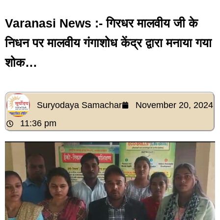
Varanasi News :- गिरधर मालवीय जी के
निधन पर मालवीय गंगाशोध केंद्र द्वारा मनाया गया
शोक…
Suryodaya Samachar
November 20, 2024
11:36 pm