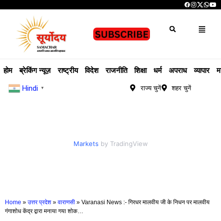
होम
ब्रेकिंग न्यूज़
राष्ट्रीय
विदेश
राजनीति
शिक्षा
धर्म
अपराध
व्यापार
म
Hindi
राज्य चुनें
शहर चुनें
▼
Markets
by TradingView
Home
»
उत्तर प्रदेश
»
वाराणसी
»
Varanasi News :- गिरधर मालवीय जी के निधन पर मालवीय
गंगाशोध केंद्र द्वारा मनाया गया शोक…