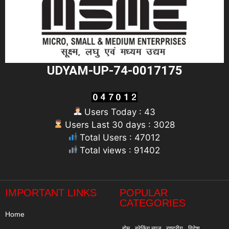
UDYAM-UP-74-0017175
Users Today : 43
Users Last 30 days : 3028
Total Users : 47012
Total views : 91402
"
IMPORTANT LINKS
POPULAR
CATEGORIES
Home
होम
ब्रेकिंग न्यूज़
राष्ट्रीय
विदेश