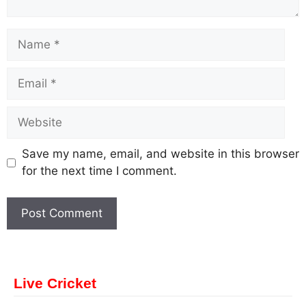
Save my name, email, and website in this browser
for the next time I comment.
Live Cricket