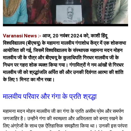
Varanasi News :-
आज, 20 नवंबर 2024 को, काशी हिंदू
विश्वविद्यालय (बीएचयू) के महामना मालवीय गंगाशोध केंद्र में एक शोकसभा
आयोजित की गई, जिसमें विश्वविद्यालय के संस्थापक महामना मदन मोहन
मालवीय जी के पौत्र और बीएचयू के कुलाधिपति गिरधर मालवीय जी के
निधन पर गहरा शोक व्यक्त किया गया। गंगामित्रों ने नम आंखों से गिरधर
मालवीय जी को श्रद्धांजलि अर्पित की और उनकी दिवंगत आत्मा की शांति
के लिए 1 मिनट का मौन रखा।
मालवीय परिवार और गंगा के प्रति श्रद्धा
महामना मदन मोहन मालवीय जी का गंगा के प्रति असीम प्रेम और समर्पण
जगजाहिर है। उन्होंने गंगा की स्वच्छता और अविरलता को बनाए रखने के
लिए अंग्रेजों के साथ एक ऐतिहासिक समझौता किया था। उनकी इस परंपरा