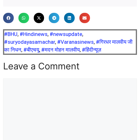
#BHU
,
#Hindinews
,
#newsupdate
,
#suryodayasamachar
,
#Varanasinews
,
#गिरधर मालवीय जी
का निधन
,
#बीएचयू
,
#मदन मोहन मालवीय
,
#हिंदीन्यूज़
Leave a Comment