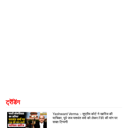
ट्रेंडिंग
Yashwant Verma :- सुप्रीम कोर्ट ने खारिज की
याचिका, पूर्व जज यशवंत वर्मा को लेकर FIR की मांग पर
सख्त टिप्पणी