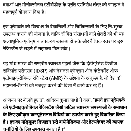
दवाओं और मोनोक्लोनल एंटीबॉडीज़ के प्रति प्रतिरोध तंत्र को समझने में
महत्वपूर्ण योगदान दिया है।
इस फ्रेमवर्क को विश्वभर के वैज्ञानिकों और चिकित्सकों के लिए निःशुल्क
उपलब्ध कराने की योजना है, ताकि सीमित संसाधनों वाले क्षेत्रों को भी यह
अत्याधुनिक पूर्वानुमान उपकरण उपलब्ध हो सके और वैश्विक स्तर पर ड्रग
रेजिस्टेंस से लड़ने में सहायता मिल सके।
यह शोध भारत की राष्ट्रीय स्वास्थ्य पहलों जैसे कि इंटीग्रेटेड डिजीज
सर्विलांस प्रोग्राम (IDSP) और नेशनल प्रोग्राम ऑन कंटेनमेंट ऑफ
एंटीमाइक्रोबियल रेजिस्टेंस (AMR) के उद्देश्यों के अनुरूप है, जो देश की
महामारी-तैयारी को मजबूत करने की दिशा में कार्य कर रहे हैं।
अध्ययन पर बोलते हुए डॉ. आदित्य कुमार पाधी ने कहा,
“हमने इस फ्रेमवर्क
को एंटीमाइक्रोबियल रेजिस्टेंस जैसी जटिल स्वास्थ्य समस्याओं के समाधान
के लिए एकीकृत कम्प्यूटेशनल विधियों का उपयोग करते हुए विकसित किया
है। इसका मॉड्यूलर डिज़ाइन इसे बायोमेडिकल और हेल्थकेयर की व्यापक
चुनौतियों के लिए उपयुक्त बनाता है।”