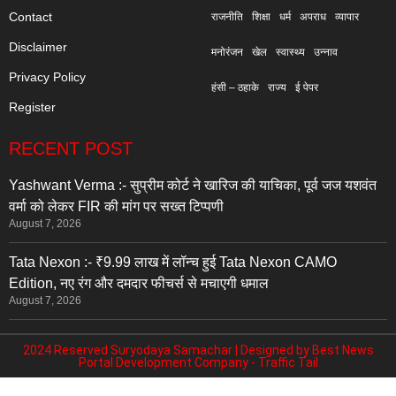
Contact
राजनीति
शिक्षा
धर्म
अपराध
व्यापार
Disclaimer
मनोरंजन
खेल
स्वास्थ्य
उन्नाव
Privacy Policy
हंसी – ठहाके
राज्य
ई पेपर
Register
RECENT POST
Yashwant Verma :- सुप्रीम कोर्ट ने खारिज की याचिका, पूर्व जज यशवंत
वर्मा को लेकर FIR की मांग पर सख्त टिप्पणी
August 7, 2026
Tata Nexon :- ₹9.99 लाख में लॉन्च हुई Tata Nexon CAMO
Edition, नए रंग और दमदार फीचर्स से मचाएगी धमाल
August 7, 2026
2024 Reserved Suryodaya Samachar | Designed by
Best News
Portal Development Company
-
Traffic Tail