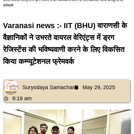
फ्रेमवर्क
Varanasi news :- IIT (BHU) वाराणसी के
वैज्ञानिकों ने उभरते वायरल वेरिएंट्स में ड्रग
रेजिस्टेंस की भविष्यवाणी करने के लिए विकसित
किया कम्प्यूटेशनल फ्रेमवर्क
Suryodaya Samachar
May 29, 2025
9:18 am