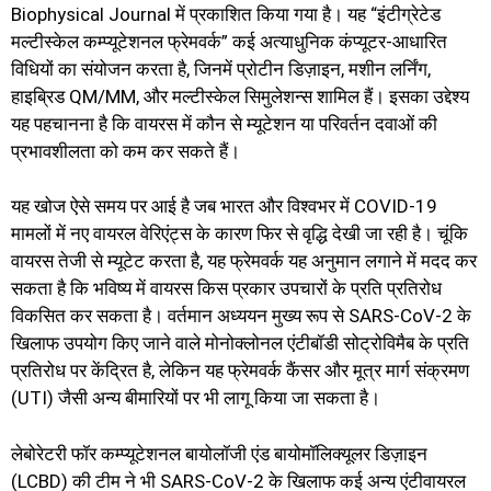
Biophysical Journal में प्रकाशित किया गया है। यह “इंटीग्रेटेड
मल्टीस्केल कम्प्यूटेशनल फ्रेमवर्क” कई अत्याधुनिक कंप्यूटर-आधारित
विधियों का संयोजन करता है, जिनमें प्रोटीन डिज़ाइन, मशीन लर्निंग,
हाइब्रिड QM/MM, और मल्टीस्केल सिमुलेशन्स शामिल हैं। इसका उद्देश्य
यह पहचानना है कि वायरस में कौन से म्यूटेशन या परिवर्तन दवाओं की
प्रभावशीलता को कम कर सकते हैं।
यह खोज ऐसे समय पर आई है जब भारत और विश्वभर में COVID-19
मामलों में नए वायरल वेरिएंट्स के कारण फिर से वृद्धि देखी जा रही है। चूंकि
वायरस तेजी से म्यूटेट करता है, यह फ्रेमवर्क यह अनुमान लगाने में मदद कर
सकता है कि भविष्य में वायरस किस प्रकार उपचारों के प्रति प्रतिरोध
विकसित कर सकता है। वर्तमान अध्ययन मुख्य रूप से SARS-CoV-2 के
खिलाफ उपयोग किए जाने वाले मोनोक्लोनल एंटीबॉडी सोट्रोविमैब के प्रति
प्रतिरोध पर केंद्रित है, लेकिन यह फ्रेमवर्क कैंसर और मूत्र मार्ग संक्रमण
(UTI) जैसी अन्य बीमारियों पर भी लागू किया जा सकता है।
लेबोरेटरी फॉर कम्प्यूटेशनल बायोलॉजी एंड बायोमॉलिक्यूलर डिज़ाइन
(LCBD) की टीम ने भी SARS-CoV-2 के खिलाफ कई अन्य एंटीवायरल