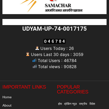
UDYAM-UP-74-0017175
Users Today : 26
Users Last 30 days : 3059
Total Users : 46784
Total views : 90828
"
IMPORTANT LINKS
POPULAR
CATEGORIES
Home
होम
ब्रेकिंग न्यूज़
राष्ट्रीय
विदेश
About