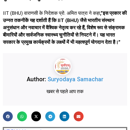
IIT (BHU) वाराणसी के निदेशक प्रो. अमित पात्रा ने कहा
,”इस प्रकार की
उन्नत तकनीकें यह दर्शाती हैं कि IIT (BHU) जैसे भारतीय संस्थान
अनुसंधान और नवाचार में वैश्विक नेतृत्व कर रहे हैं, विशेष रूप से संक्रामक
बीमारियों और सार्वजनिक स्वास्थ्य चुनौतियों से निपटने में। यह भारत
सरकार के प्रमुख कार्यक्रमों के लक्ष्यों में भी महत्वपूर्ण योगदान देता है।”
Author:
Suryodaya Samachar
खबर से पहले आप तक