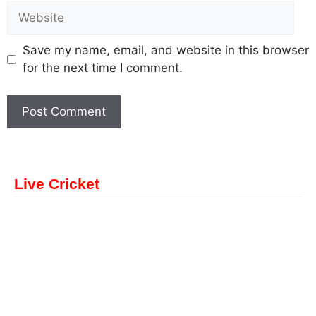
Save my name, email, and website in this browser
for the next time I comment.
Live Cricket