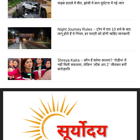
सड़क हादसे में मौत, झांसी में कार दुर्घटना में गई जान
Night Journey Rules :- ट्रेन में रात 10 बजे के बाद
लागू होते हैं ये नियम, हर यात्री को होनी चाहिए जानकारी
Shreya Kalra :- कौन हैं श्रेया कालरा? ‘रोडीज’ में
नहीं मिली सफलता, लेकिन ‘लॉक अप 2’ जीतकर बनीं
करोड़पति