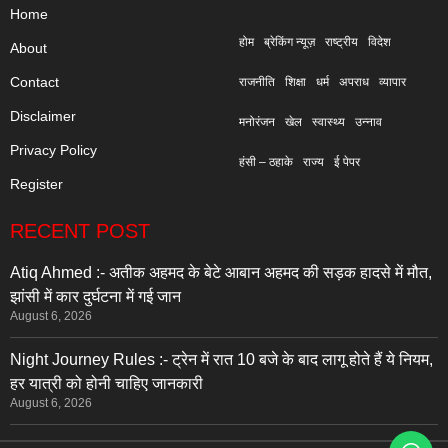
Home
होम
ब्रेकिंग न्यूज़
राष्ट्रीय
विदेश
About
Contact
राजनीति
शिक्षा
धर्म
अपराध
व्यापार
Disclaimer
मनोरंजन
खेल
स्वास्थ्य
उन्नाव
Privacy Policy
हंसी – ठहाके
राज्य
ई पेपर
Register
RECENT POST
Atiq Ahmed :- अतीक अहमद के बेटे आबान अहमद की सड़क हादसे में मौत,
झांसी में कार दुर्घटना में गई जान
August 6, 2026
Night Journey Rules :- ट्रेन में रात 10 बजे के बाद लागू होते हैं ये नियम,
हर यात्री को होनी चाहिए जानकारी
August 6, 2026