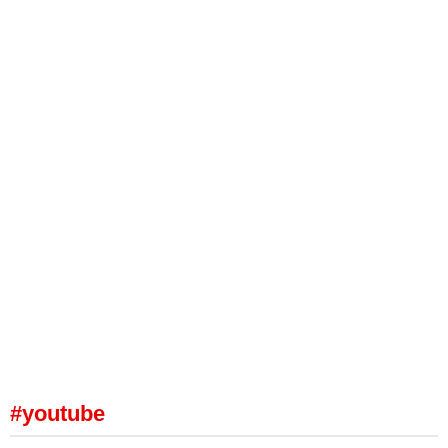
#youtube