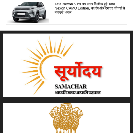
Tata Nexon :- ₹9.99 लाख में लॉन्च हुई Tata
Nexon CAMO Edition, नए रंग और दमदार फीचर्स से
मचाएगी धमाल