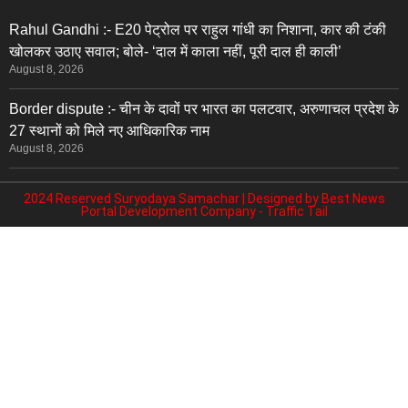
Rahul Gandhi :- E20 पेट्रोल पर राहुल गांधी का निशाना, कार की टंकी
खोलकर उठाए सवाल; बोले- ‘दाल में काला नहीं, पूरी दाल ही काली’
August 8, 2026
Border dispute :- चीन के दावों पर भारत का पलटवार, अरुणाचल प्रदेश के
27 स्थानों को मिले नए आधिकारिक नाम
August 8, 2026
2024 Reserved Suryodaya Samachar | Designed by
Best News
Portal Development Company
-
Traffic Tail