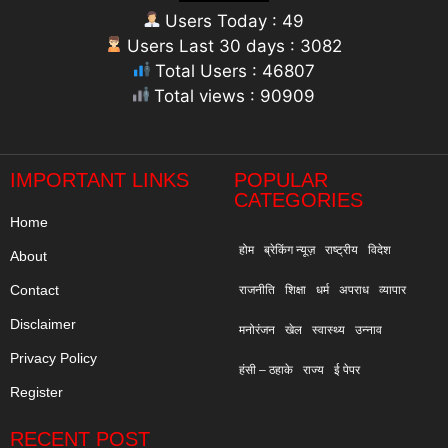
Users Today : 49
Users Last 30 days : 3082
Total Users : 46807
Total views : 90909
"
IMPORTANT LINKS
POPULAR
CATEGORIES
Home
होम
ब्रेकिंग न्यूज़
राष्ट्रीय
विदेश
About
Contact
राजनीति
शिक्षा
धर्म
अपराध
व्यापार
Disclaimer
मनोरंजन
खेल
स्वास्थ्य
उन्नाव
Privacy Policy
हंसी – ठहाके
राज्य
ई पेपर
Register
RECENT POST