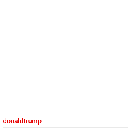
donaldtrump