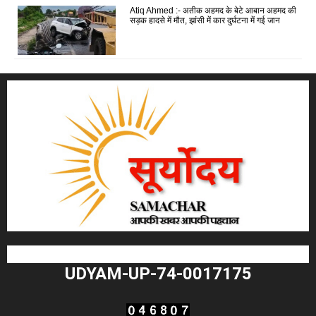
Atiq Ahmed :- अतीक अहमद के बेटे आबान अहमद की
सड़क हादसे में मौत, झांसी में कार दुर्घटना में गई जान
UDYAM-UP-74-0017175