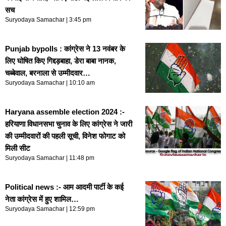
सच
Suryodaya Samachar
3:45 pm
Punjab bypolls : कांग्रेस ने 13 नवंबर के
लिए घोषित किए गिद्दड़बाहा, डेरा बाबा नानक,
चब्बेवाल, बरनाला से उम्मीदवार…
Suryodaya Samachar
10:10 am
Haryana assemble election 2024 :-
हरियाणा विधानसभा चुनाव के लिए कांग्रेस ने जारी
की उम्मीदवारों की पहली सूची, विनेश फोगाट को
मिली सीट
Suryodaya Samachar
11:48 pm
Political news :- आम आदमी पार्टी के कई
नेता कांग्रेस में हुए शामिल…
Suryodaya Samachar
12:59 pm