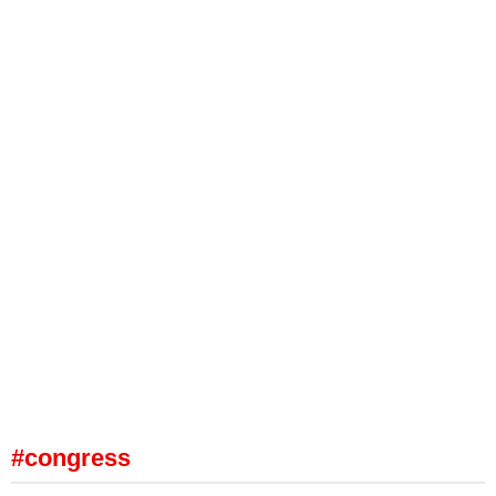
#congress