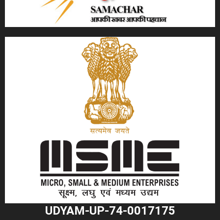
UDYAM-UP-74-0017175