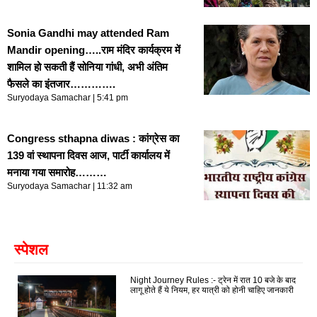
Sonia Gandhi may attended Ram
Mandir opening…..राम मंदिर कार्यक्रम में
शामिल हो सकती हैं सोनिया गांधी, अभी अंतिम
फैसले का इंतजार………….
Suryodaya Samachar
5:41 pm
Congress sthapna diwas : कांग्रेस का
139 वां स्थापना दिवस आज, पार्टी कार्यालय में
मनाया गया समारोह………
Suryodaya Samachar
11:32 am
स्पेशल
Night Journey Rules :- ट्रेन में रात 10 बजे के बाद
लागू होते हैं ये नियम, हर यात्री को होनी चाहिए जानकारी