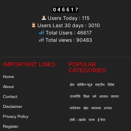
Users Today : 115
Users Last 30 days : 3010
Total Users : 46617
Total views : 90483
"
IMPORTANT LINKS
POPULAR
CATEGORIES
Home
होम
ब्रेकिंग न्यूज़
राष्ट्रीय
विदेश
About
Contact
राजनीति
शिक्षा
धर्म
अपराध
व्यापार
Disclaimer
मनोरंजन
खेल
स्वास्थ्य
उन्नाव
Privacy Policy
हंसी – ठहाके
राज्य
ई पेपर
Register