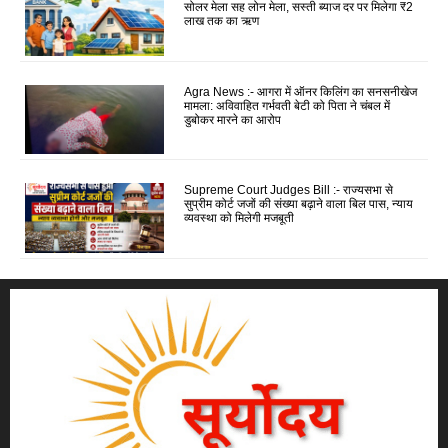
सोलर मेला सह लोन मेला, सस्ती ब्याज दर पर मिलेगा ₹2
लाख तक का ऋण
Agra News :- आगरा में ऑनर किलिंग का सनसनीखेज
मामला: अविवाहित गर्भवती बेटी को पिता ने चंबल में
डुबोकर मारने का आरोप
Supreme Court Judges Bill :- राज्यसभा से
सुप्रीम कोर्ट जजों की संख्या बढ़ाने वाला बिल पास, न्याय
व्यवस्था को मिलेगी मजबूती