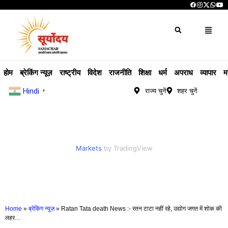
होम
ब्रेकिंग न्यूज़
राष्ट्रीय
विदेश
राजनीति
शिक्षा
धर्म
अपराध
व्यापार
म
Hindi
राज्य चुनें
शहर चुनें
▼
Markets
by TradingView
Home
»
ब्रेकिंग न्यूज़
»
Ratan Tata death News :- रतन टाटा नहीं रहे, उद्योग जगत में शोक की
लहर…