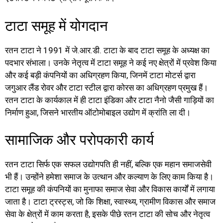
टाटा समूह में योगदान
रतन टाटा ने 1991 में जे.आर.डी. टाटा के बाद टाटा समूह के अध्यक्ष का
पदभार संभाला। उनके नेतृत्व में टाटा समूह ने कई नए क्षेत्रों में प्रवेश किया
और कई बड़ी कंपनियों का अधिग्रहण किया, जिनमें टाटा मोटर्स द्वारा
जगुआर लैंड रोवर और टाटा स्टील द्वारा कोरस का अधिग्रहण प्रमुख हैं।
रतन टाटा के कार्यकाल में ही टाटा इंडिका और टाटा नैनो जैसी गाड़ियों का
निर्माण हुआ, जिसने भारतीय ऑटोमोबाइल उद्योग में क्रांति ला दी।
सामाजिक और परोपकारी कार्य
रतन टाटा सिर्फ एक सफल उद्योगपति ही नहीं, बल्कि एक महान समाजसेवी
भी हैं। उन्होंने हमेशा समाज के उत्थान और कल्याण के लिए काम किया है।
टाटा समूह की कंपनियों का मुनाफा समाज सेवा और विकास कार्यों में लगाया
जाता है। टाटा ट्रस्ट्स, जो कि शिक्षा, स्वास्थ्य, ग्रामीण विकास और समाज
सेवा के क्षेत्रों में काम करता है, इसके पीछे रतन टाटा की सोच और नेतृत्व