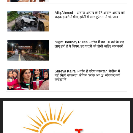
Atiq Ahmed :- अतीक अहमद के बेटे आबान अहमद की
सड़क हादसे में मौत, झांसी में कार दुर्घटना में गई जान
Night Journey Rules :- ट्रेन में रात 10 बजे के बाद
लागू होते हैं ये नियम, हर यात्री को होनी चाहिए जानकारी
Shreya Kalra :- कौन हैं श्रेया कालरा? ‘रोडीज’ में
नहीं मिली सफलता, लेकिन ‘लॉक अप 2’ जीतकर बनीं
करोड़पति