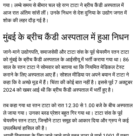
गया। लम्बे समय से बीमार चल रहे रत्न टाटा ने ब्रीच कैंडी अस्पताल में
आज रात अंतिम सांसें लीं। उनके निधन से देश दुनिया के उद्योग जगत में
शोक की लहर दौड़ गई है।
मुंबई के ब्रीच कैंडी अस्पताल में हुआ निधन
जाने-माने उद्योगपति, समाजसेवी और टाटा संस के पूर्व चेयरमैन रतन टाटा
को मुंबई के ब्रीच कैंडी अस्पताल के आईसीयू में भर्ती कराया गया था। 86
साल के रतन टाटा ने सोमवार को बताया था कि नियमित मेडिकल टेस्ट
कराने के लिए अस्पताल आए हैं। सोशल मीडिया पर अपने बयान में टाटा ने
कहा कि वे अच्छे मूड में हैं। चिंता की कोई बात नहीं है। इससे पूर्व 7 अक्टूबर
2024 को खबर आई थी कि ब्रीच कैंडी अस्पताल में भर्ती हुए है।
तब कहा गया था रतन टाटा को रात 12.30 से 1.00 बजे के बीच अस्पताल
ले जाया गया। उनका ब्लड प्रेशर बहुत गिर गया था। टाटा संस के पूर्व
चेयरमैन रतन टाटा, जिन्होंने टाटा समूह को आकार दिया और ग्रुप ने कई
उपलब्धियां हासिल की है।
अपनी विनम्रता के लिए जाने जाने वाले रतन टाटा ने मार्च 1991 में ग्रुप