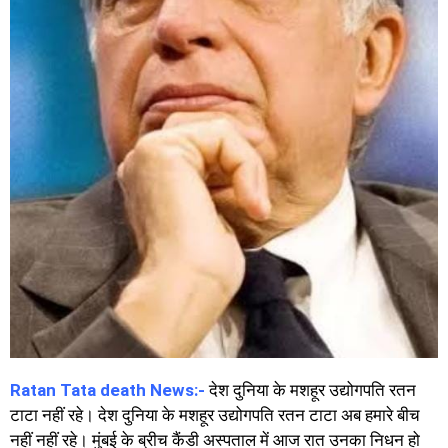
Ratan Tata death News:-
देश दुनिया के मशहूर उद्योगपति रतन
टाटा नहीं रहे। देश दुनिया के मशहूर उद्योगपति रतन टाटा अब हमारे बीच
नहीं नहीं रहे। मुंबई के ब्रीच कैंडी अस्पताल में आज रात उनका निधन हो