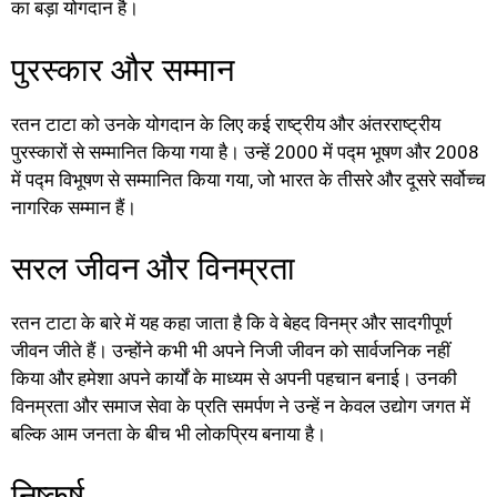
का बड़ा योगदान है।
पुरस्कार और सम्मान
रतन टाटा को उनके योगदान के लिए कई राष्ट्रीय और अंतरराष्ट्रीय
पुरस्कारों से सम्मानित किया गया है। उन्हें 2000 में पद्म भूषण और 2008
में पद्म विभूषण से सम्मानित किया गया, जो भारत के तीसरे और दूसरे सर्वोच्च
नागरिक सम्मान हैं।
सरल जीवन और विनम्रता
रतन टाटा के बारे में यह कहा जाता है कि वे बेहद विनम्र और सादगीपूर्ण
जीवन जीते हैं। उन्होंने कभी भी अपने निजी जीवन को सार्वजनिक नहीं
किया और हमेशा अपने कार्यों के माध्यम से अपनी पहचान बनाई। उनकी
विनम्रता और समाज सेवा के प्रति समर्पण ने उन्हें न केवल उद्योग जगत में
बल्कि आम जनता के बीच भी लोकप्रिय बनाया है।
निष्कर्ष