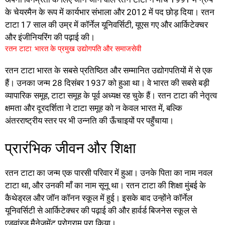
के चेयरमैन के रूप में कार्यभार संभाला और 2012 में पद छोड़ दिया। रतन
टाटा 17 साल की उम्र में कॉर्नेल यूनिवर्सिटी, यूएस गए और आर्किटेक्चर
और इंजीनियरिंग की पढ़ाई की।
रतन टाटा: भारत के प्रमुख उद्योगपति और समाजसेवी
रतन टाटा भारत के सबसे प्रतिष्ठित और सम्मानित उद्योगपतियों में से एक
हैं। उनका जन्म 28 दिसंबर 1937 को हुआ था। वे भारत की सबसे बड़ी
व्यापारिक समूह, टाटा समूह के पूर्व अध्यक्ष रह चुके हैं। रतन टाटा की नेतृत्व
क्षमता और दूरदर्शिता ने टाटा समूह को न केवल भारत में, बल्कि
अंतरराष्ट्रीय स्तर पर भी उन्नति की ऊँचाइयों पर पहुँचाया।
प्रारंभिक जीवन और शिक्षा
रतन टाटा का जन्म एक पारसी परिवार में हुआ। उनके पिता का नाम नवल
टाटा था, और उनकी माँ का नाम सूनू था। रतन टाटा की शिक्षा मुंबई के
कैथेड्रल और जॉन कॉनन स्कूल में हुई। इसके बाद उन्होंने कॉर्नेल
यूनिवर्सिटी से आर्किटेक्चर की पढ़ाई की और हार्वर्ड बिजनेस स्कूल से
एडवांस्ड मैनेजमेंट प्रोग्राम पूरा किया।