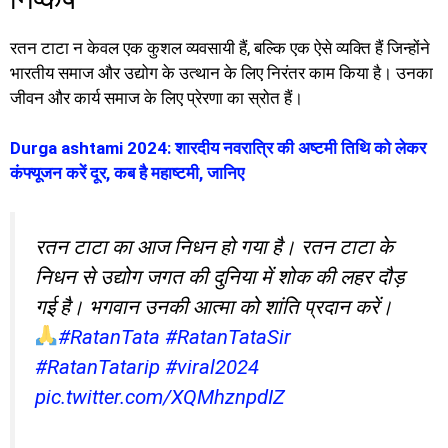
रतन टाटा न केवल एक कुशल व्यवसायी हैं, बल्कि एक ऐसे व्यक्ति हैं जिन्होंने
भारतीय समाज और उद्योग के उत्थान के लिए निरंतर काम किया है। उनका
जीवन और कार्य समाज के लिए प्रेरणा का स्रोत हैं।
Durga ashtami 2024: शारदीय नवरात्रि की अष्टमी तिथि को लेकर
कंफ्यूजन करें दूर, कब है महाष्टमी, जानिए
रतन टाटा का आज निधन हो गया है। रतन टाटा के
निधन से उद्योग जगत की दुनिया में शोक की लहर दौड़
गई है। भगवान उनकी आत्मा को शांति प्रदान करें।
#RatanTata
#RatanTataSir
#RatanTatarip
#viral2024
pic.twitter.com/XQMhznpdIZ