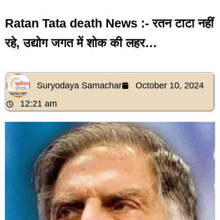
Ratan Tata death News :- रतन टाटा नहीं
रहे, उद्योग जगत में शोक की लहर…
Suryodaya Samachar
October 10, 2024
12:21 am