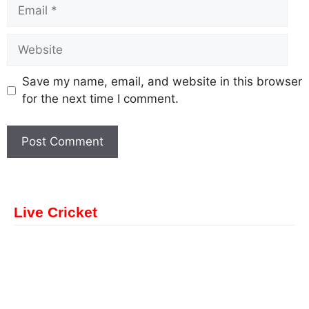
Save my name, email, and website in this browser
for the next time I comment.
Live Cricket