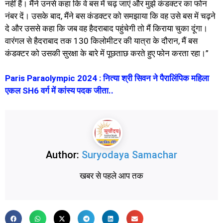
नहीं हैं। मैंने उनसे कहा कि वे बस में चढ़ जाएं और मुझे कंडक्टर का फोन
नंबर दें। उसके बाद, मैंने बस कंडक्टर को समझाया कि वह उसे बस में चढ़ने
दे और उससे कहा कि जब वह हैदराबाद पहुंचेगी तो मैं किराया चुका दूंगा।
वारंगल से हैदराबाद तक 130 किलोमीटर की यात्रा के दौरान, मैं बस
कंडक्टर को उसकी सुरक्षा के बारे में पूछताछ करते हुए फोन करता रहा।”
Paris Paraolympic 2024 : नित्या श्री सिवन ने पैरालिंपिक महिला
एकल SH6 वर्ग में कांस्य पदक जीता..
Author:
Suryodaya Samachar
खबर से पहले आप तक