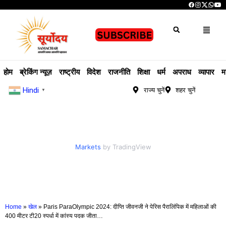
होम
ब्रेकिंग न्यूज़
राष्ट्रीय
विदेश
राजनीति
शिक्षा
धर्म
अपराध
व्यापार
म
Hindi
राज्य चुनें
शहर चुनें
▼
Markets
by TradingView
Home
»
खेल
»
Paris ParaOlympic 2024: दीप्ति जीवनजी ने पेरिस पैरालिंपिक में महिलाओं की
400 मीटर टी20 स्पर्धा में कांस्य पदक जीता…