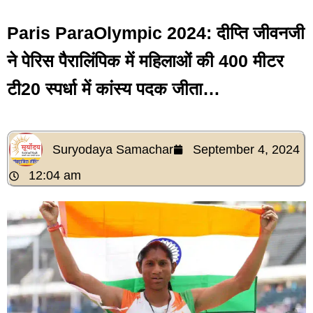
Paris ParaOlympic 2024: दीप्ति जीवनजी
ने पेरिस पैरालिंपिक में महिलाओं की 400 मीटर
टी20 स्पर्धा में कांस्य पदक जीता…
Suryodaya Samachar
September 4, 2024
12:04 am