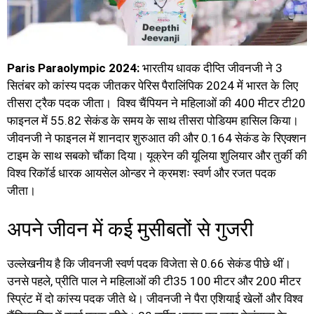
Paris Paraolympic 2024:
भारतीय धावक दीप्ति जीवनजी ने 3
सितंबर को कांस्य पदक जीतकर पेरिस पैरालिंपिक 2024 में भारत के लिए
तीसरा ट्रैक पदक जीता। विश्व चैंपियन ने महिलाओं की 400 मीटर टी20
फाइनल में 55.82 सेकंड के समय के साथ तीसरा पोडियम हासिल किया।
जीवनजी ने फाइनल में शानदार शुरुआत की और 0.164 सेकंड के रिएक्शन
टाइम के साथ सबको चौंका दिया। यूक्रेन की यूलिया शुलियार और तुर्की की
विश्व रिकॉर्ड धारक आयसेल ओन्डर ने क्रमशः स्वर्ण और रजत पदक
जीता।
अपने जीवन में कई मुसीबतों से गुजरी
उल्लेखनीय है कि जीवनजी स्वर्ण पदक विजेता से 0.66 सेकंड पीछे थीं।
उनसे पहले, प्रीति पाल ने महिलाओं की टी35 100 मीटर और 200 मीटर
स्प्रिंट में दो कांस्य पदक जीते थे। जीवनजी ने पैरा एशियाई खेलों और विश्व