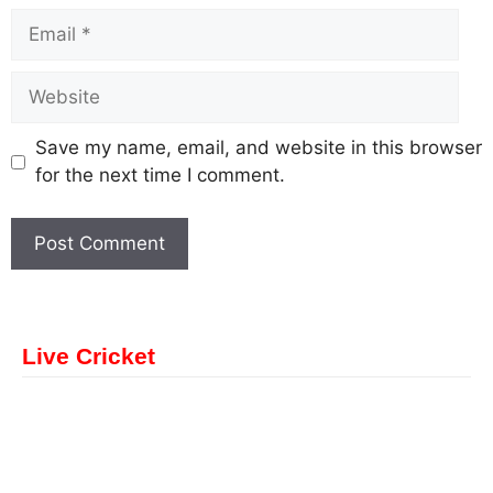
Save my name, email, and website in this browser
for the next time I comment.
Live Cricket