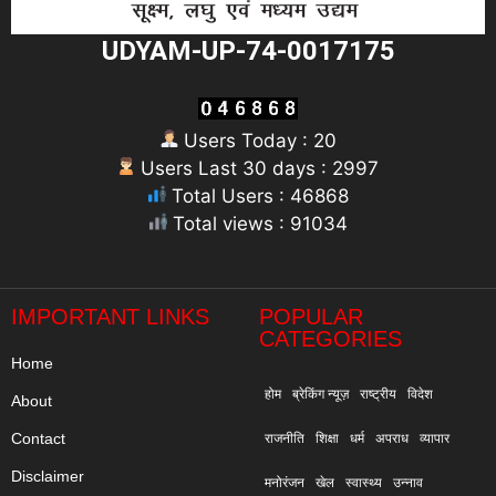
UDYAM-UP-74-0017175
Users Today : 20
Users Last 30 days : 2997
Total Users : 46868
Total views : 91034
"
IMPORTANT LINKS
POPULAR
CATEGORIES
Home
होम
ब्रेकिंग न्यूज़
राष्ट्रीय
विदेश
About
Contact
राजनीति
शिक्षा
धर्म
अपराध
व्यापार
Disclaimer
मनोरंजन
खेल
स्वास्थ्य
उन्नाव