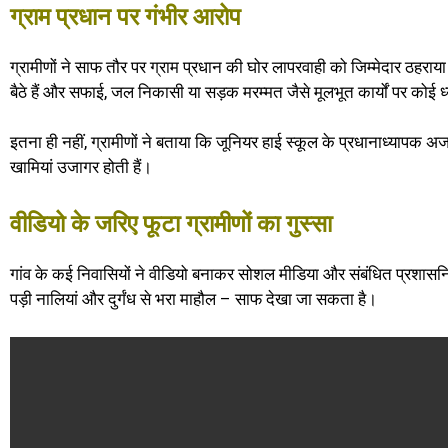
ग्राम प्रधान पर गंभीर आरोप
ग्रामीणों ने साफ तौर पर ग्राम प्रधान की घोर लापरवाही को जिम्मेदार ठहराया
बैठे हैं और सफाई, जल निकासी या सड़क मरम्मत जैसे मूलभूत कार्यों पर कोई ध्य
इतना ही नहीं, ग्रामीणों ने बताया कि जूनियर हाई स्कूल के प्रधानाध्यापक अजय
खामियां उजागर होती हैं।
वीडियो के जरिए फूटा ग्रामीणों का गुस्सा
गांव के कई निवासियों ने वीडियो बनाकर सोशल मीडिया और संबंधित प्रशासनिक
पड़ी नालियां और दुर्गंध से भरा माहौल – साफ देखा जा सकता है।