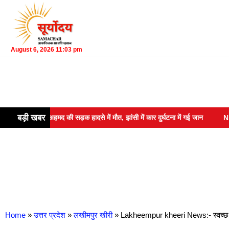
August 6, 2026 11:03 pm
बड़ी खबर
बान अहमद की सड़क हादसे में मौत, झांसी में कार दुर्घटना में गई जान
Night Jour
Home
»
उत्तर प्रदेश
»
लखीमपुर खीरी
»
Lakheempur kheeri News:- स्वच्छ भारत