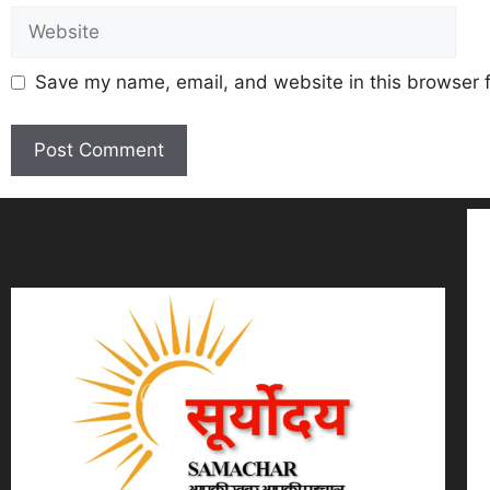
Save my name, email, and website in this browser f