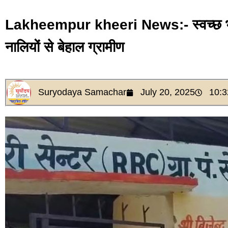
Lakheempur kheeri News:- स्वच्छ भारत
नालियों से बेहाल ग्रामीण
Suryodaya Samachar
July 20, 2025
10: