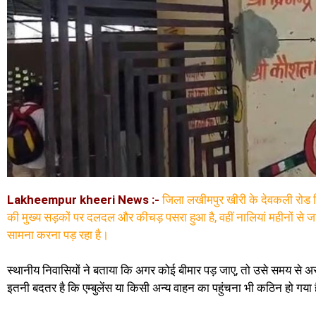
Lakheempur kheeri News :-
जिला लखीमपुर खीरी के देवकली रोड स्थ
की मुख्य सड़कों पर दलदल और कीचड़ पसरा हुआ है, वहीं नालियां महीनों से जा
सामना करना पड़ रहा है।
स्थानीय निवासियों ने बताया कि अगर कोई बीमार पड़ जाए, तो उसे समय से अस
इतनी बदतर है कि एम्बुलेंस या किसी अन्य वाहन का पहुंचना भी कठिन हो गया 