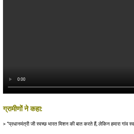
ग्रामीणों ने कहा:
> “प्रधानमंत्री जी स्वच्छ भारत मिशन की बात करते हैं, लेकिन हमारा गांव स्