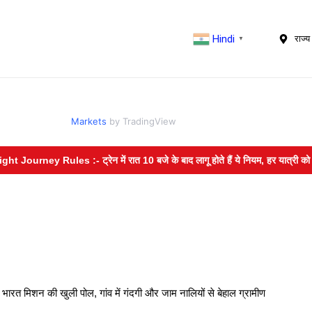
Hindi
राज्य 
▼
Markets
by TradingView
ney Rules :- ट्रेन में रात 10 बजे के बाद लागू होते हैं ये नियम, हर यात्री को होनी चा
 मिशन की खुली पोल, गांव में गंदगी और जाम नालियों से बेहाल ग्रामीण