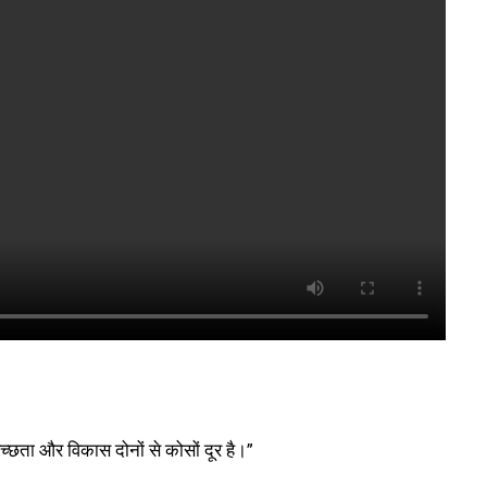
वच्छता और विकास दोनों से कोसों दूर है।”