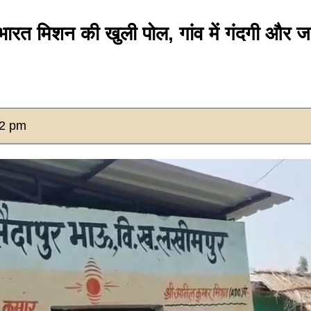
 मिशन की खुली पोल, गांव में गंदगी और ज
32 pm