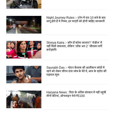
Night Journey Rules :- ट्रेन में रात 10 बजे के बाद
लागू होते हैं ये नियम, हर यात्री को होनी चाहिए जानकारी
Shreya Kalra :- कौन हैं श्रेया कालरा? ‘रोडीज’ में
नहीं मिली सफलता, लेकिन ‘लॉक अप 2’ जीतकर बनीं
करोड़पति
Saurabh Das :- ग्रेटर कैलाश की आलीशान कोठी में
रहने को लेकर सौरभ दास जांच के घेरे में, आय के स्रोत की
पड़ताल शुरू
Haryana News : पिता के अंतिम संस्कार में नहीं पहुंचीं
तीनों बेटियां, ऑनलाइन भेजे ₹5100