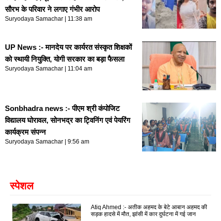
सौरभ के परिवार ने लगाए गंभीर आरोप
Suryodaya Samachar
11:38 am
UP News :- मानदेय पर कार्यरत संस्कृत शिक्षकों
को स्थायी नियुक्ति, योगी सरकार का बड़ा फैसला
Suryodaya Samachar
11:04 am
Sonbhadra news :- पीएम श्री कंपोजिट
विद्यालय घोरावल, सोनभद्र का ट्विनिंग एवं पेयरिंग
कार्यक्रम संपन्न
Suryodaya Samachar
9:56 am
स्पेशल
Atiq Ahmed :- अतीक अहमद के बेटे आबान अहमद की
सड़क हादसे में मौत, झांसी में कार दुर्घटना में गई जान