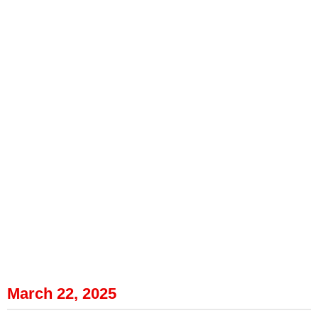
March 22, 2025