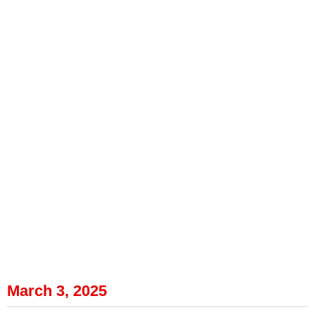
March 3, 2025