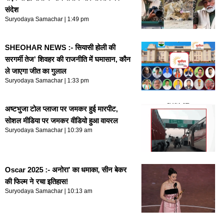
संदेश
Suryodaya Samachar
1:49 pm
SHEOHAR NEWS :- सियासी होली की
सरगर्मी तेज’ शिवहर की राजनीति में घमासान, कौन
ले जाएगा जीत का गुलाल
Suryodaya Samachar
1:33 pm
अष्टभुजा टोल प्लाजा पर जमकर हुई मारपीट,
सोशल मीडिया पर जमकर वीडियो हुआ वायरल
Suryodaya Samachar
10:39 am
Oscar 2025 :- अनोरा’ का धमाका, सीन बेकर
की फिल्म ने रचा इतिहास!
Suryodaya Samachar
10:13 am