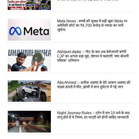
Meta News : बच्चों की सुरक्षा में बड़ी चूक! Meta पर
अमेरिकी कोर्ट का ₹4,700 करोड़ से ज्यादा का भारी
जुर्माना
Abhijeet dipke :- नीट के बाद अब बेरोजगारी बनेगी
CJP का अगला बड़ा मुद्दा, देशभर में चलाएगी ‘क्या बोलती
पब्लिक’ अभियान
Atiq Ahmed :- अतीक अहमद के बेटे आबान अहमद की
सड़क हादसे में मौत, झांसी में कार दुर्घटना में गई जान
Night Journey Rules :- ट्रेन में रात 10 बजे के बाद
लागू होते हैं ये नियम, हर यात्री को होनी चाहिए जानकारी