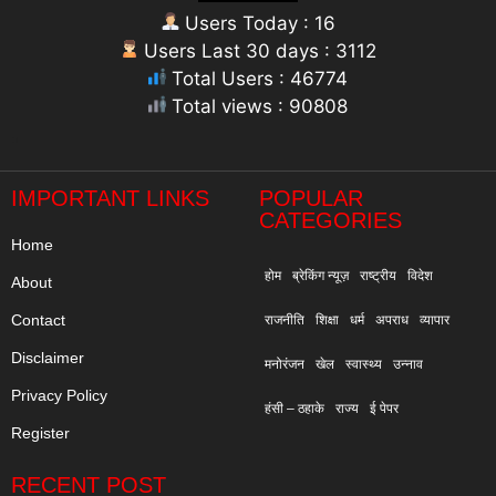
Users Today : 16
Users Last 30 days : 3112
Total Users : 46774
Total views : 90808
"
IMPORTANT LINKS
POPULAR
CATEGORIES
Home
होम
ब्रेकिंग न्यूज़
राष्ट्रीय
विदेश
About
Contact
राजनीति
शिक्षा
धर्म
अपराध
व्यापार
Disclaimer
मनोरंजन
खेल
स्वास्थ्य
उन्नाव
Privacy Policy
हंसी – ठहाके
राज्य
ई पेपर
Register
RECENT POST