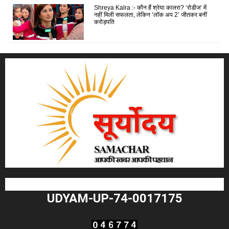
Shreya Kalra :- कौन हैं श्रेया कालरा? ‘रोडीज’ में
नहीं मिली सफलता, लेकिन ‘लॉक अप 2’ जीतकर बनीं
करोड़पति
UDYAM-UP-74-0017175