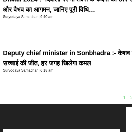
और वैभव का आगमन, जानिए पूरी विधि…
Suryodaya Samachar
9:40 am
Deputy chief minister in Sonbhadra :- केशव ब
सच्चाई की जीत, हर जगह खिलेगा कमल
Suryodaya Samachar
6:18 am
1