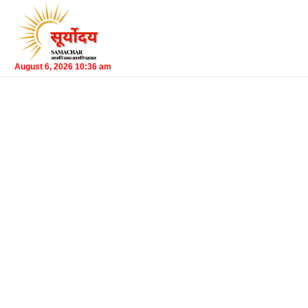
August 6, 2026 10:36 am