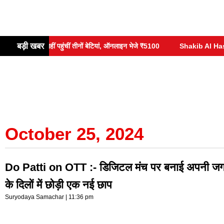
बड़ी खबर
्कार में नहीं पहुंचीं तीनों बेटियां, ऑनलाइन भेजे ₹5100
Shakib Al Hasan :- बां
October 25, 2024
Do Patti on OTT :- डिजिटल मंच पर बनाई अपनी जगह, द
के दिलों में छोड़ी एक नई छाप
Suryodaya Samachar
11:36 pm