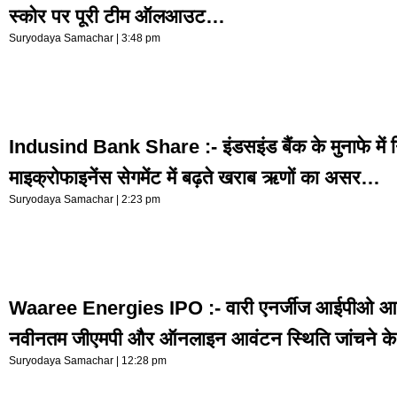
स्कोर पर पूरी टीम ऑलआउट…
Suryodaya Samachar
3:48 pm
Indusind Bank Share :- इंडसइंड बैंक के मुनाफे में 
माइक्रोफाइनेंस सेगमेंट में बढ़ते खराब ऋणों का असर…
Suryodaya Samachar
2:23 pm
Waaree Energies IPO :- वारी एनर्जीज आईपीओ आ
नवीनतम जीएमपी और ऑनलाइन आवंटन स्थिति जांचने 
Suryodaya Samachar
12:28 pm