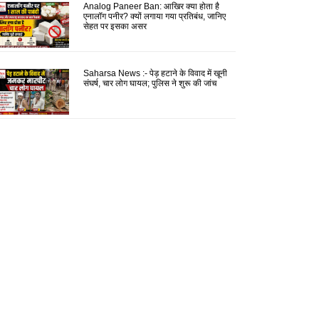
Analog Paneer Ban: आखिर क्या होता है
एनालॉग पनीर? क्यों लगाया गया प्रतिबंध, जानिए
सेहत पर इसका असर
Saharsa News :- पेड़ हटाने के विवाद में खूनी
संघर्ष, चार लोग घायल; पुलिस ने शुरू की जांच