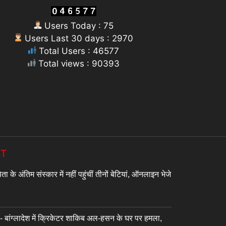
Users Today : 75
Users Last 30 days : 2970
Total Users : 46577
Total views : 90393
ST
े अंतिम संस्कार में नहीं पहुंचीं तीनों बेटियां, ऑनलाइन भेजे
बांग्लादेश में क्रिकेटर शाकिब अल-हसन के घर पर हमला,