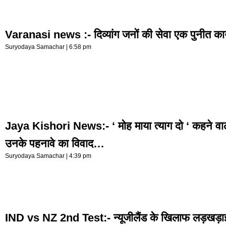
Varanasi news :- दिव्यांग जनों की सेवा एक पुनीत कार
Suryodaya Samachar
6:58 pm
Jaya Kishori News:- ‘ मोह माया त्याग दो ‘ कहने व
उनके पहनावे का विवाद…
Suryodaya Samachar
4:39 pm
IND vs NZ 2nd Test:- न्यूजीलैंड के खिलाफ लड़खड़ाई