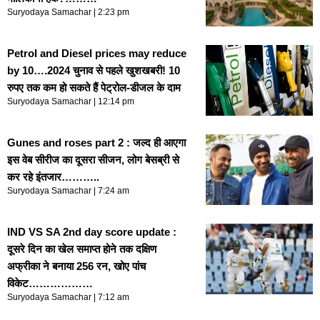
Suryodaya Samachar
2:23 pm
Petrol and Diesel prices may reduce
by 10….2024 चुनाव से पहले खुशखबरी! 10
रुपए तक कम हो सकते हैं पेट्रोल-डीजल के दाम
Suryodaya Samachar
12:14 pm
Gunes and roses part 2 : जल्द ही आएगा
इस वेब सीरीज का दूसरा सीजन, लोग बेसब्री से
कर रहे इंतजार………..
Suryodaya Samachar
7:24 am
IND VS SA 2nd day score update :
दूसरे दिन का खेल समाप्त होने तक दक्षिण
अफ्रीका ने बनाया 256 रन, खोए पांच
विकेट………………
Suryodaya Samachar
7:12 am