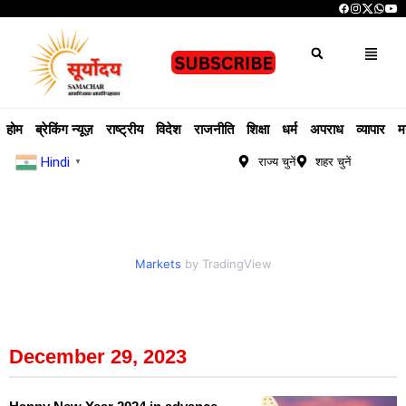
होम
ब्रेकिंग न्यूज़
राष्ट्रीय
विदेश
राजनीति
शिक्षा
धर्म
अपराध
व्यापार
म
Hindi
राज्य चुनें
शहर चुनें
▼
Markets
by TradingView
December 29, 2023