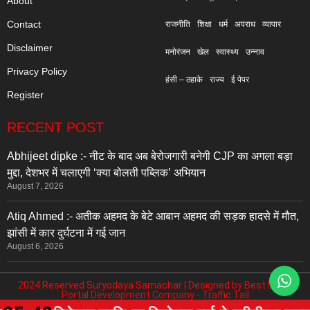
About
Contact
राजनीति
शिक्षा
धर्म
अपराध
व्यापार
Disclaimer
मनोरंजन
खेल
स्वास्थ्य
उन्नाव
Privacy Policy
हंसी – ठहाके
राज्य
ई पेपर
Register
RECENT POST
Abhijeet dipke :- नीट के बाद अब बेरोजगारी बनेगी CJP का अगला बड़ा
मुद्दा, देशभर में चलाएगी ‘क्या बोलती पब्लिक’ अभियान
August 7, 2026
Atiq Ahmed :- अतीक अहमद के बेटे आबान अहमद की सड़क हादसे में मौत,
झांसी में कार दुर्घटना में गई जान
August 6, 2026
2024 Reserved Suryodaya Samachar | Designed by
Best News
Portal Development Company
-
Traffic Tail