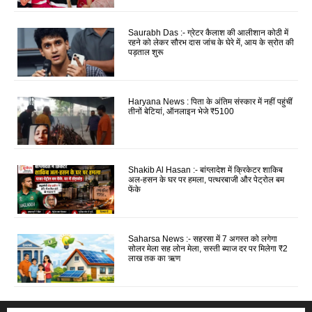
Saurabh Das :- ग्रेटर कैलाश की आलीशान कोठी में
रहने को लेकर सौरभ दास जांच के घेरे में, आय के स्रोत की
पड़ताल शुरू
Haryana News : पिता के अंतिम संस्कार में नहीं पहुंचीं
तीनों बेटियां, ऑनलाइन भेजे ₹5100
Shakib Al Hasan :- बांग्लादेश में क्रिकेटर शाकिब
अल-हसन के घर पर हमला, पत्थरबाजी और पेट्रोल बम
फेंके
Saharsa News :- सहरसा में 7 अगस्त को लगेगा
सोलर मेला सह लोन मेला, सस्ती ब्याज दर पर मिलेगा ₹2
लाख तक का ऋण