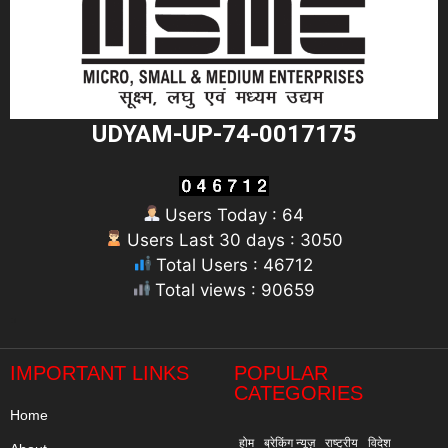
UDYAM-UP-74-0017175
Users Today : 64
Users Last 30 days : 3050
Total Users : 46712
Total views : 90659
"
IMPORTANT LINKS
POPULAR
CATEGORIES
Home
होम
ब्रेकिंग न्यूज़
राष्ट्रीय
विदेश