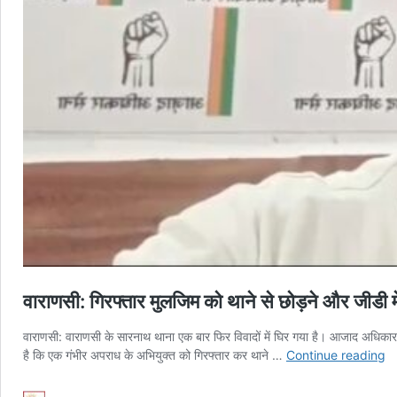
वाराणसी: गिरफ्तार मुलजिम को थाने से छोड़ने और जीडी 
वाराणसी: वाराणसी के सारनाथ थाना एक बार फिर विवादों में घिर गया है। आजाद अधिकार स
वा
है कि एक गंभीर अपराध के अभियुक्त को गिरफ्तार कर थाने …
Continue reading
गि
मु