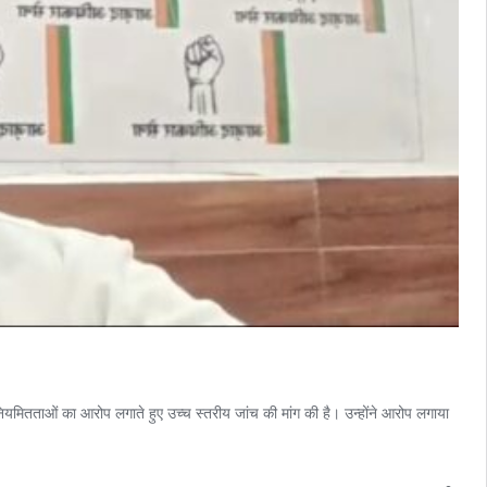
नियमितताओं का आरोप लगाते हुए उच्च स्तरीय जांच की मांग की है। उन्होंने आरोप लगाया