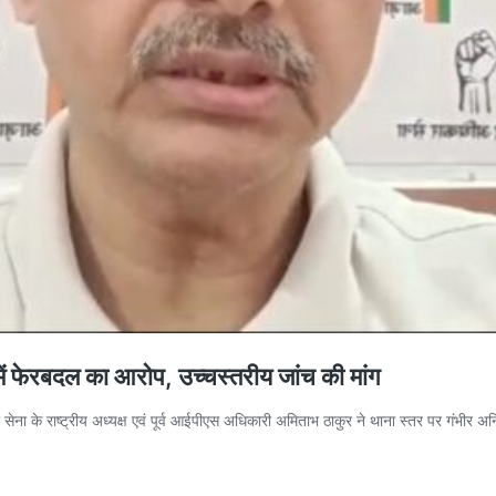
में फेरबदल का आरोप, उच्चस्तरीय जांच की मांग
ेना के राष्ट्रीय अध्यक्ष एवं पूर्व आईपीएस अधिकारी अमिताभ ठाकुर ने थाना स्तर पर गंभीर अ
राणसी:
रफ्तार
लजिम