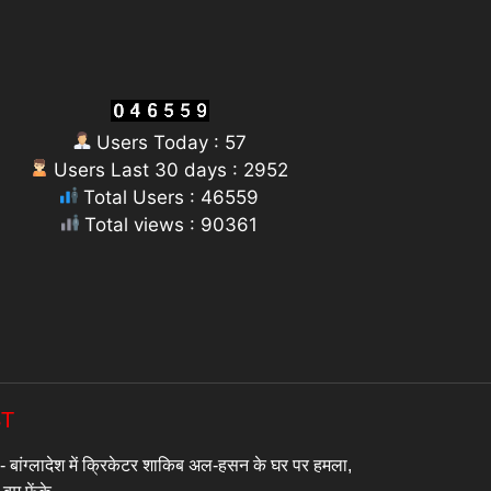
Users Today : 57
Users Last 30 days : 2952
Total Users : 46559
Total views : 90361
ST
बांग्लादेश में क्रिकेटर शाकिब अल-हसन के घर पर हमला,