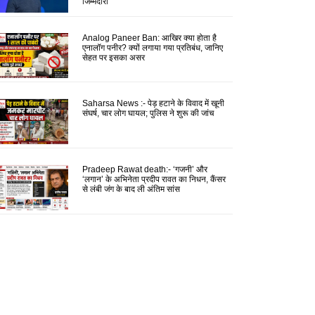
जिम्मेदारी
Analog Paneer Ban: आखिर क्या होता है
एनालॉग पनीर? क्यों लगाया गया प्रतिबंध, जानिए
सेहत पर इसका असर
Saharsa News :- पेड़ हटाने के विवाद में खूनी
संघर्ष, चार लोग घायल; पुलिस ने शुरू की जांच
Pradeep Rawat death:- ‘गजनी’ और
‘लगान’ के अभिनेता प्रदीप रावत का निधन, कैंसर
से लंबी जंग के बाद ली अंतिम सांस