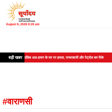
August 6, 2026 8:26 am
बड़ी खबर
में क्रिकेटर शाकिब अल-हसन के घर पर हमला, पत्थरबाजी और पेट्रोल बम फेंके
Saha
#वाराणसी