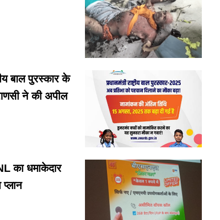
य बाल पुरस्कार के
राणसी ने की अपील
L का धमाकेदार
 प्लान