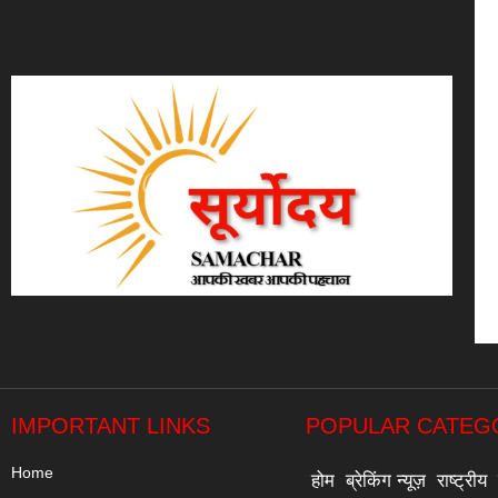
IMPORTANT LINKS
POPULAR CATEG
Home
होम
ब्रेकिंग न्यूज़
राष्ट्रीय