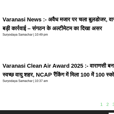
Varanasi News :- अवैध मजार पर चला बुलडोजर, वा
बड़ी कार्रवाई – संगठन के अल्टीमेटम का दिखा असर
Suryodaya Samachar
10:49 pm
Varanasi Clean Air Award 2025 :- वाराणसी बना
स्वच्छ वायु शहर, NCAP रैंकिंग में मिला 100 में 100 स्क
Suryodaya Samachar
10:37 am
1
2