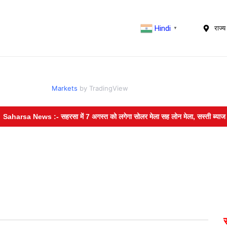
Hindi
राज्य 
▼
Markets
by TradingView
rsa News :- सहरसा में 7 अगस्त को लगेगा सोलर मेला सह लोन मेला, सस्ती ब्याज दर 