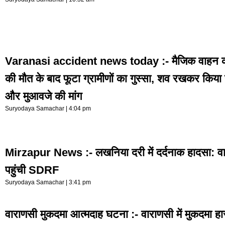
Varanasi accident news today :- मैजिक वाहन की 
की मौत के बाद फूटा ग्रामीणों का गुस्सा, शव रखकर किया
और मुआवजे की मांग
Suryodaya Samachar
4:04 pm
Mirzapur News :- लखनिया दरी में दर्दनाक हादसा: वाराण
पहुंची SDRF
Suryodaya Samachar
3:41 pm
वाराणसी मुकदमा आत्मदाह घटना :- वाराणसी में मुकदमा हा