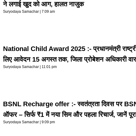
ने लगाई खुद को आग, हालत नाजुक
Suryodaya Samachar
7:09 am
National Child Award 2025 :- प्रधानमंत्री राष्ट्री
लिए आवेदन 15 अगस्त तक, जिला प्रोबेशन अधिकारी वा
Suryodaya Samachar
11:01 pm
BSNL Recharge offer :- स्वतंत्रता दिवस पर BSN
ऑफर – सिर्फ ₹1 में नया सिम और पहला रिचार्ज, जानें पूरा
Suryodaya Samachar
9:09 pm