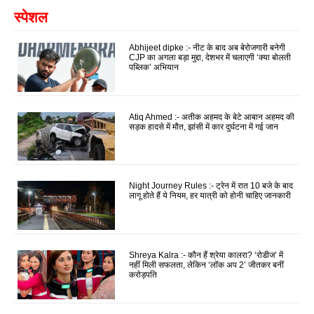
स्पेशल
Abhijeet dipke :- नीट के बाद अब बेरोजगारी बनेगी
CJP का अगला बड़ा मुद्दा, देशभर में चलाएगी ‘क्या बोलती
पब्लिक’ अभियान
Atiq Ahmed :- अतीक अहमद के बेटे आबान अहमद की
सड़क हादसे में मौत, झांसी में कार दुर्घटना में गई जान
Night Journey Rules :- ट्रेन में रात 10 बजे के बाद
लागू होते हैं ये नियम, हर यात्री को होनी चाहिए जानकारी
Shreya Kalra :- कौन हैं श्रेया कालरा? ‘रोडीज’ में
नहीं मिली सफलता, लेकिन ‘लॉक अप 2’ जीतकर बनीं
करोड़पति