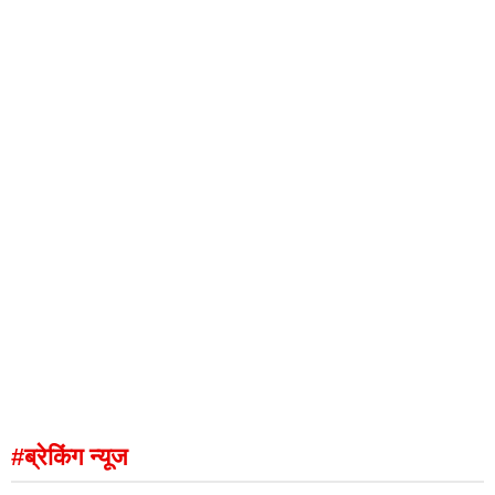
#ब्रेकिंग न्यूज