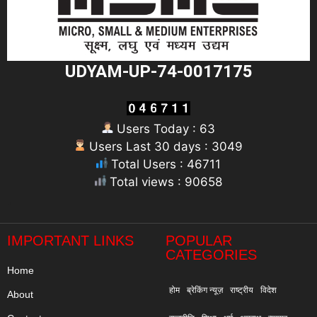
UDYAM-UP-74-0017175
Users Today : 63
Users Last 30 days : 3049
Total Users : 46711
Total views : 90658
"
IMPORTANT LINKS
POPULAR
CATEGORIES
Home
होम
ब्रेकिंग न्यूज़
राष्ट्रीय
विदेश
About