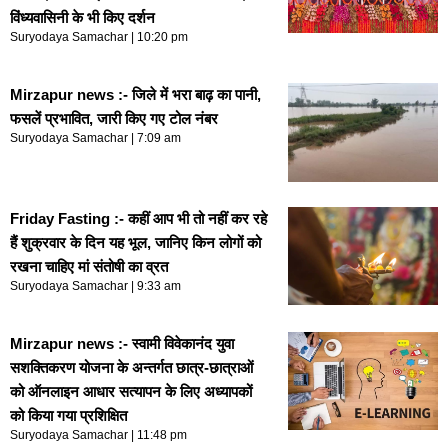
विंध्यवासिनी के भी किए दर्शन
Suryodaya Samachar
10:20 pm
Mirzapur news :- जिले में भरा बाढ़ का पानी,
फसलें प्रभावित, जारी किए गए टोल नंबर
Suryodaya Samachar
7:09 am
Friday Fasting :- कहीं आप भी तो नहीं कर रहे
हैं शुक्रवार के दिन यह भूल, जानिए किन लोगों को
रखना चाहिए मां संतोषी का व्रत
Suryodaya Samachar
9:33 am
Mirzapur news :- स्वामी विवेकानंद युवा
सशक्तिकरण योजना के अन्तर्गत छात्र-छात्राओं
को ऑनलाइन आधार सत्यापन के लिए अध्यापकों
को किया गया प्रशिक्षित
Suryodaya Samachar
11:48 pm