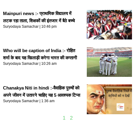
Mainpuri news :- प्राथमिक विद्यालय में
लटक रहा ताला, शिक्षकों की इंतजार में बैठे बच्चे
Suryodaya Samachar
10:46 pm
Who will be caption of India :- रोहित
शर्मा के बाद यह खिलाड़ी करेगा भारत की कप्तानी
Suryodaya Samachar
10:26 am
Chanakya Niti in hindi :-वैवाहिक पुरुषों को
अपने जीवन में उतारने चाहिए यह 5 आवश्यक टिप्स
Suryodaya Samachar
1:36 am
1
2