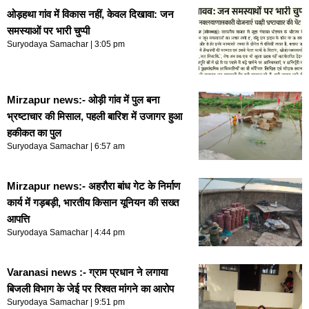
ओड़हथा गांव में विकास नहीं, केवल दिखावा: जन
समस्याओं पर भारी चुप्पी
Suryodaya Samachar
3:05 pm
Mirzapur news:- ओड़ी गांव में पुल बना
भ्रष्टाचार की मिसाल, पहली बारिश में उजागर हुआ
हकीकत का पुल
Suryodaya Samachar
6:57 am
Mirzapur news:- अहरौरा बांध गेट के निर्माण
कार्य में गड़बड़ी, भारतीय किसान यूनियन की सख्त
आपत्ति
Suryodaya Samachar
4:44 pm
Varanasi news :- ग्राम प्रधान ने लगाया
बिजली विभाग के जेई पर रिश्वत मांगने का आरोप
Suryodaya Samachar
9:51 pm