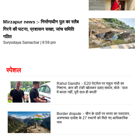
Mirzapur news :- निर्माणाधीन पुल का स्लैब
गिरने की घटना, प्रशासन सख्त, जांच समिति
गठित
Suryodaya Samachar
9:59 pm
स्पेशल
Rahul Gandhi :- E20 पेट्रोल पर राहुल गांधी का
निशाना, कार की टंकी खोलकर उठाए सवाल; बोले- ‘दाल
में काला नहीं, पूरी दाल ही काली’
Border dispute :- चीन के दावों पर भारत का पलटवार,
अरुणाचल प्रदेश के 27 स्थानों को मिले नए आधिकारिक
नाम