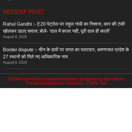
RECENT POST
Rahul Gandhi :- E20 पेट्रोल पर राहुल गांधी का निशाना, कार की टंकी
खोलकर उठाए सवाल; बोले- ‘दाल में काला नहीं, पूरी दाल ही काली’
August 8, 2026
Border dispute :- चीन के दावों पर भारत का पलटवार, अरुणाचल प्रदेश के
27 स्थानों को मिले नए आधिकारिक नाम
August 8, 2026
2024 Reserved Suryodaya Samachar | Designed by
Best News
Portal Development Company
-
Traffic Tail