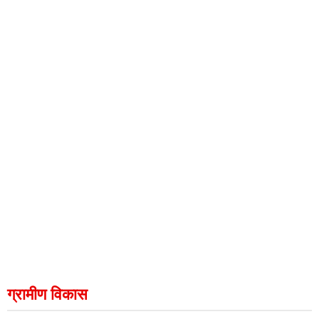
ग्रामीण विकास