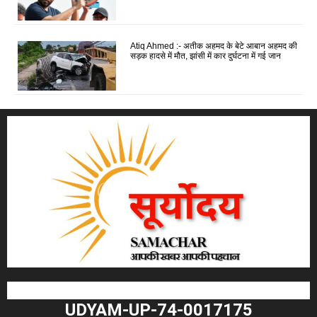
Atiq Ahmed :- अतीक अहमद के बेटे आबान अहमद की
सड़क हादसे में मौत, झांसी में कार दुर्घटना में गई जान
UDYAM-UP-74-0017175