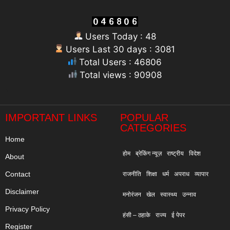
Users Today : 48
Users Last 30 days : 3081
Total Users : 46806
Total views : 90908
"
IMPORTANT LINKS
POPULAR
CATEGORIES
Home
होम
ब्रेकिंग न्यूज़
राष्ट्रीय
विदेश
About
Contact
राजनीति
शिक्षा
धर्म
अपराध
व्यापार
Disclaimer
मनोरंजन
खेल
स्वास्थ्य
उन्नाव
Privacy Policy
हंसी – ठहाके
राज्य
ई पेपर
Register