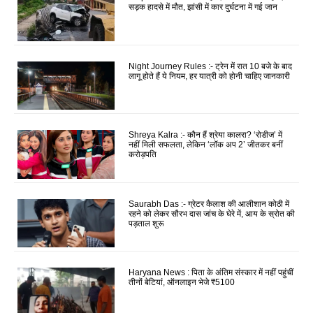
सड़क हादसे में मौत, झांसी में कार दुर्घटना में गई जान
Night Journey Rules :- ट्रेन में रात 10 बजे के बाद
लागू होते हैं ये नियम, हर यात्री को होनी चाहिए जानकारी
Shreya Kalra :- कौन हैं श्रेया कालरा? ‘रोडीज’ में
नहीं मिली सफलता, लेकिन ‘लॉक अप 2’ जीतकर बनीं
करोड़पति
Saurabh Das :- ग्रेटर कैलाश की आलीशान कोठी में
रहने को लेकर सौरभ दास जांच के घेरे में, आय के स्रोत की
पड़ताल शुरू
Haryana News : पिता के अंतिम संस्कार में नहीं पहुंचीं
तीनों बेटियां, ऑनलाइन भेजे ₹5100