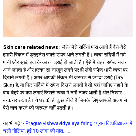
Skin care related news
: जैसे-जैसे सर्दियां पास आती हैं वैसे-वैसे
हमारी स्किन में ड्राइनेस सबसे ऊपर आने लगती है। त्वचा सर्दियों में गर्म
पानी और सूखी हवा के कारण ड्राई हो जाती है। ऐसे में चेहरा सफेद नजर
आने लगता है और हल्का सा नाखून लगने पर ही लंबी सफेद धारी त्वचा पर
दिखने लगती है। अगर आपकी स्किन भी जरूरत से ज्यादा ड्राई (Dry
Skin) है, या फिर सर्दियों में सफेद दिखने लगती है तो यहां जानिए नहाने के
बाद चेहरे पर क्या लगाएं जिससे त्वचा में नमी नजर आती है और निखार
बरकरार रहता है। ये घर की ही कुछ चीजें हैं जिनके लिए आपको अलग से
पैसे खर्च करने की जरूरत नहीं पड़ती है।
यह भी पढ़ें :-
Prague vishwavidyalaya firing : प्राग विश्वविद्यालय में
चली गोलियां, हुई 10 लोगों की मौत……