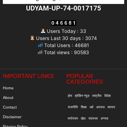
UDYAM-UP-74-0017175
Users Today : 33
Users Last 30 days : 3074
Total Users : 46681
Total views : 90583
"
IMPORTANT LINKS
POPULAR
CATEGORIES
Home
होम
ब्रेकिंग न्यूज़
राष्ट्रीय
विदेश
About
Contact
राजनीति
शिक्षा
धर्म
अपराध
व्यापार
Disclaimer
मनोरंजन
खेल
स्वास्थ्य
उन्नाव
Privacy Policy