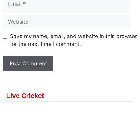
Save my name, email, and website in this browser
for the next time I comment.
Live Cricket