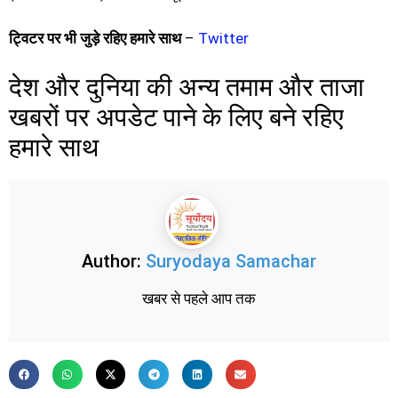
ट्विटर पर भी जुड़े रहिए हमारे साथ
–
Twitter
देश और दुनिया की अन्य तमाम और ताजा
खबरों पर अपडेट पाने के लिए बने रहिए
हमारे साथ
Author:
Suryodaya Samachar
खबर से पहले आप तक