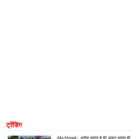
ट्रेंडिंग
Atiq Ahmed :- अतीक अहमद के बेटे आबान अहमद की