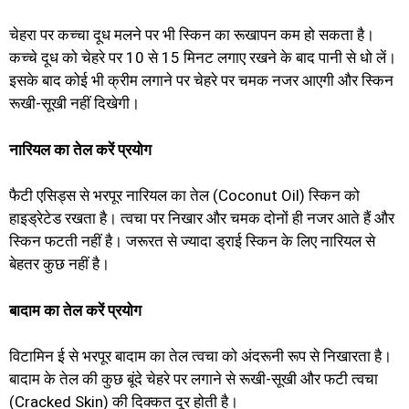
चेहरा पर कच्चा दूध मलने पर भी स्किन का रूखापन कम हो सकता है।
कच्चे दूध को चेहरे पर 10 से 15 मिनट लगाए रखने के बाद पानी से धो लें।
इसके बाद कोई भी क्रीम लगाने पर चेहरे पर चमक नजर आएगी और स्किन
रूखी-सूखी नहीं दिखेगी।
नारियल का तेल करें प्रयोग
फैटी एसिड्स से भरपूर नारियल का तेल (Coconut Oil) स्किन को
हाइड्रेटेड रखता है। त्वचा पर निखार और चमक दोनों ही नजर आते हैं और
स्किन फटती नहीं है। जरूरत से ज्यादा ड्राई स्किन के लिए नारियल से
बेहतर कुछ नहीं है।
बादाम का तेल करें प्रयोग
विटामिन ई से भरपूर बादाम का तेल त्वचा को अंदरूनी रूप से निखारता है।
बादाम के तेल की कुछ बूंदे चेहरे पर लगाने से रूखी-सूखी और फटी त्वचा
(Cracked Skin) की दिक्कत दूर होती है।