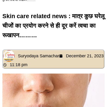
Skin care related news : मात्र कुछ घरेलू
चीजों का प्रयोग करने से ही दूर करें त्वचा का
रूखापन………
Suryodaya Samachar
December 21, 2023
11:18 pm