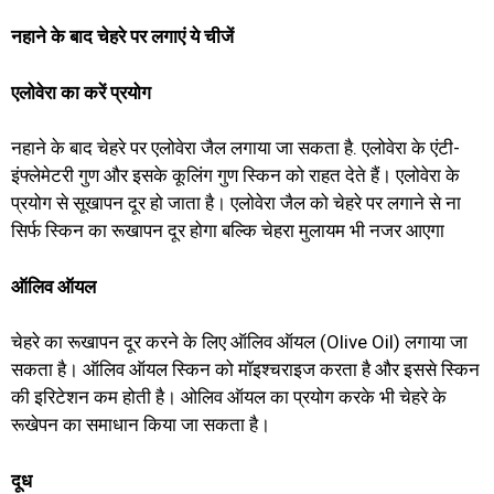
नहाने के बाद चेहरे पर लगाएं ये चीजें
एलोवेरा
का करें प्रयोग
नहाने के बाद चेहरे पर एलोवेरा जैल लगाया जा सकता है. एलोवेरा के एंटी-
इंफ्लेमेटरी गुण और इसके कूलिंग गुण स्किन को राहत देते हैं। एलोवेरा के
प्रयोग से सूखापन दूर हो जाता है। एलोवेरा जैल को चेहरे पर लगाने से ना
सिर्फ स्किन का रूखापन दूर होगा बल्कि चेहरा मुलायम भी नजर आएगा
ऑलिव ऑयल
चेहरे का रूखापन दूर करने के लिए ऑलिव ऑयल (Olive Oil) लगाया जा
सकता है। ऑलिव ऑयल स्किन को मॉइश्चराइज करता है और इससे स्किन
की इरिटेशन कम होती है। ओलिव ऑयल का प्रयोग करके भी चेहरे के
रूखेपन का समाधान किया जा सकता है।
दूध