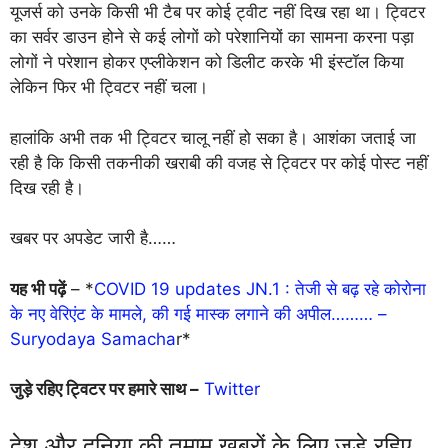
यूजर्स को उनके किसी भी टैब पर कोई ट्वीट नहीं दिख रहा था। ट्विटर
का सर्वर डाउन होने से कई लोगों को परेशानियों का सामना करना पड़ा
लोगों ने परेशान होकर एप्लीकेशन को डिलीट करके भी इंस्टॉल किया
लेकिन फिर भी ट्विटर नहीं चला।
हालांकि अभी तक भी ट्विटर चालू नहीं हो सका है। आशंका जताई जा
रही है कि किसी तकनीकी खराबी की वजह से ट्विटर पर कोई पोस्ट नहीं
दिख रही है।
खबर पर अपडेट जारी है……
यह भी पढ़ें
– *
COVID 19 updates JN.1 : तेजी से बढ़ रहे कोरोना
के नए वेरिएंट के मामले, की गई मास्क लगाने की अपील……… –
Suryodaya Samacha
r*
जुड़े रहिए ट्विटर पर हमारे साथ –
Twitter
देश और दुनिया की तमाम खबरों के लिए जुड़े रहिए