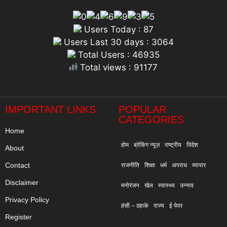
Users Today : 87
Users Last 30 days : 3064
Total Users : 46935
Total views : 91177
"
IMPORTANT LINKS
POPULAR
CATEGORIES
Home
होम
ब्रेकिंग न्यूज़
राष्ट्रीय
विदेश
About
Contact
राजनीति
शिक्षा
धर्म
अपराध
व्यापार
Disclaimer
मनोरंजन
खेल
स्वास्थ्य
उन्नाव
Privacy Policy
हंसी – ठहाके
राज्य
ई पेपर
Register