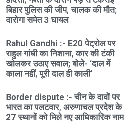
बिहार पुलिस की जीप, चालक की मौत;
दारोगा समेत 3 घायल
Rahul Gandhi :- E20 पेट्रोल पर
राहुल गांधी का निशाना, कार की टंकी
खोलकर उठाए सवाल; बोले- ‘दाल में
काला नहीं, पूरी दाल ही काली’
Border dispute :- चीन के दावों पर
भारत का पलटवार, अरुणाचल प्रदेश के
27 स्थानों को मिले नए आधिकारिक नाम