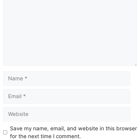
Save my name, email, and website in this browser
for the next time I comment.