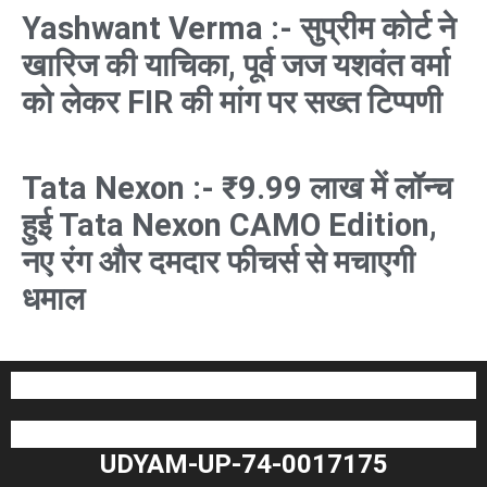
Yashwant Verma :- सुप्रीम कोर्ट ने
खारिज की याचिका, पूर्व जज यशवंत वर्मा
को लेकर FIR की मांग पर सख्त टिप्पणी
Tata Nexon :- ₹9.99 लाख में लॉन्च
हुई Tata Nexon CAMO Edition,
नए रंग और दमदार फीचर्स से मचाएगी
धमाल
UDYAM-UP-74-0017175