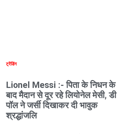
ट्रेंडिंग
Lionel Messi :- पिता के निधन के
बाद मैदान से दूर रहे लियोनेल मेसी, डी
पॉल ने जर्सी दिखाकर दी भावुक
श्रद्धांजलि