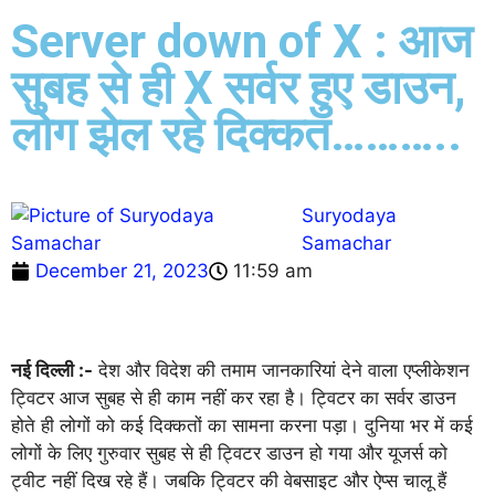
Server down of X : आज
सुबह से ही X सर्वर हुए डाउन,
लोग झेल रहे दिक्कत………..
Suryodaya
Samachar
December 21, 2023
11:59 am
नई दिल्ली :-
देश और विदेश की तमाम जानकारियां देने वाला एप्लीकेशन
ट्विटर आज सुबह से ही काम नहीं कर रहा है। ट्विटर का सर्वर डाउन
होते ही लोगों को कई दिक्कतों का सामना करना पड़ा। दुनिया भर में कई
लोगों के लिए गुरुवार सुबह से ही ट्विटर डाउन हो गया और यूजर्स को
ट्वीट नहीं दिख रहे हैं। जबकि ट्विटर की वेबसाइट और ऐप्स चालू हैं