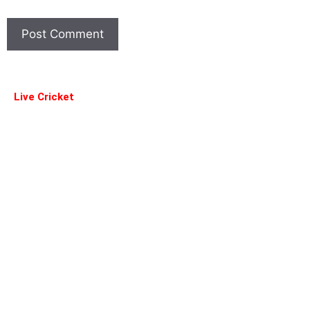
Live Cricket