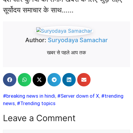
सूर्योदय समाचार के साथ……
Author:
Suryodaya Samachar
खबर से पहले आप तक
#breaking news in hindi
,
#Server down of X
,
#trending
news
,
#Trending topics
Leave a Comment