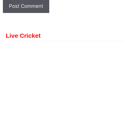
Live Cricket