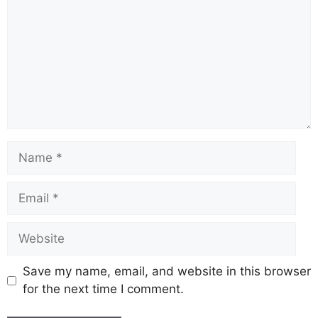
Save my name, email, and website in this browser
for the next time I comment.