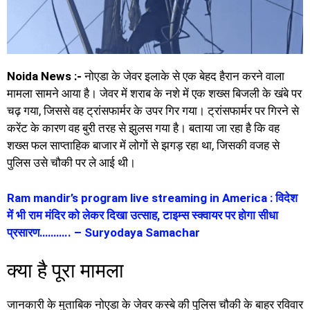
Noida News :-
नोएडा के जेवर इलाके से एक बेहद हैरान करने वाला
मामला सामने आया है। जेवर में शराब के नशे में एक शख्स बिजली के खंबे पर
चढ़ गया, जिससे वह ट्रांसफार्मर के उपर गिर गया। ट्रांसफार्मर पर गिरने से
करेंट के कारण वह बुरी तरह से झुलस गया है। बताया जा रहा है कि वह
शख्स फल साप्ताहिक बाजार में लोगों से झगड़ रहा था, जिसकी वजह से
पुलिस उसे चौकी पर ले आई थी।
Ram mandir’s program live streaming in America : विदेश
में भी राम मंदिर को लेकर दिखा उत्साह, टाइम्स स्क्वायर पर होगा सीधा
प्रसारण……….. – Suryodaya Samachar
क्या है पूरा मामला
जानकारी के मुताबिक नोएडा के जेवर कस्बे की पुलिस चौकी के बाहर रविवार