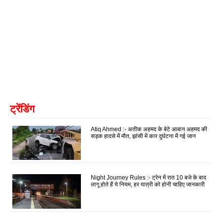
ट्रेंडिंग
Atiq Ahmed :- अतीक अहमद के बेटे आबान अहमद की
सड़क हादसे में मौत, झांसी में कार दुर्घटना में गई जान
Night Journey Rules :- ट्रेन में रात 10 बजे के बाद
लागू होते हैं ये नियम, हर यात्री को होनी चाहिए जानकारी