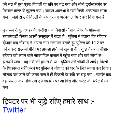
को नशे में धुत युवक बिजली के खंबे पर चढ़ गया और नीचे ट्रांसफार्मर पर
गिरकर करंट से झुलस गया। घायल अवस्था में उसे निजी अस्पताल लाया
गया। जहां से उसे दिल्ली के सफदरजंग अस्पताल रेफर कर दिया गया है।
मूल रूप से बुलंदशहर के करौंदा गांव निवासी नौशाद जेवर के मोहल्ला
रावलपटटी स्थित अपनी ससुराल में रहता है। पुलिस ने बताया कि रविवार
दोपहर बाद नौशाद ने अपना नाम सलमान बताते हुए पुलिस को 112 पर
कॉल कर दाऊजी मंदिर पर झगड़ा होने की सूचना दी। कुछ देर बाद नौशाद
रविवार को लगने वाले साप्ताहिक बाजार में पहुंच गया और वहां लोगों से
झगड़ने लगा। वह नशे की हालत में था। पुलिस उसे चौकी ले आई। किसी
के शिकायत नहीं करने पर पुलिस ने नौशाद को घर के लिए रवाना कर दिया।
नौशाद घर जाने की जगह पास में ही बिजली के खंबे पर चढ़ गया। उसके बाद
वह फिसल कर नीचे रखे ट्रांसफार्मर पर आ गिरा और करंट की चपेट में आ
गया।
ट्विटर पर भी जुड़े रहिए हमारे साथ :-
Twitter