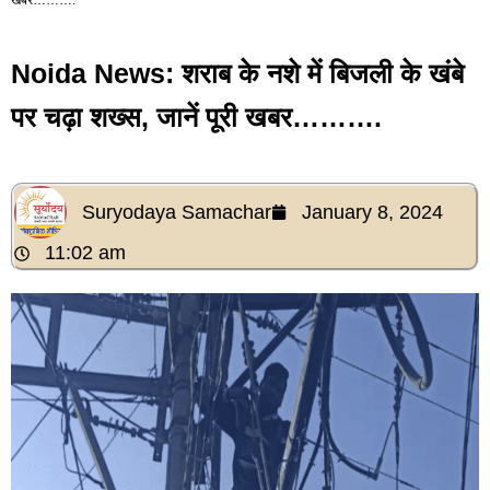
Noida News: शराब के नशे में बिजली के खंबे
पर चढ़ा शख्स, जानें पूरी खबर……….
Suryodaya Samachar
January 8, 2024
11:02 am