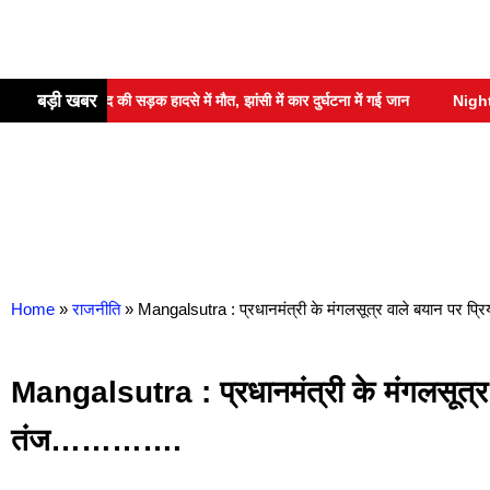
बड़ी खबर
अहमद की सड़क हादसे में मौत, झांसी में कार दुर्घटना में गई जान
Night Journey
Home
»
राजनीति
»
Mangalsutra : प्रधानमंत्री के मंगलसूत्र वाले बयान पर प्
Mangalsutra : प्रधानमंत्री के मंगलसूत्र व
तंज………….