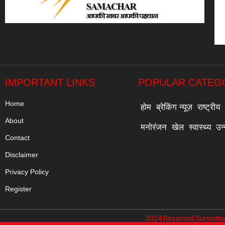
IMPORTANT LINKS
POPULAR CATEG
Home
होम
ब्रेकिंग न्यूज़
राष्ट्रीय
About
मनोरंजन
खेल
स्वास्थ्य
उन
Contact
Disclaimer
Privacy Policy
Register
2024 Reserved Suryoday