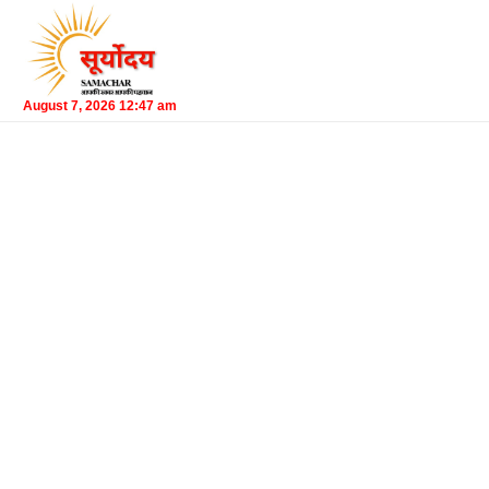
August 7, 2026 12:47 am