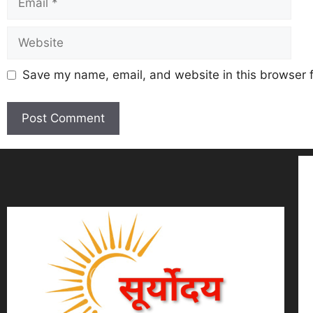
Save my name, email, and website in this browser f