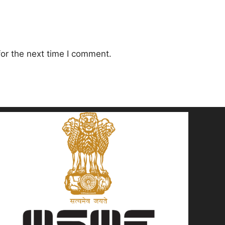
or the next time I comment.