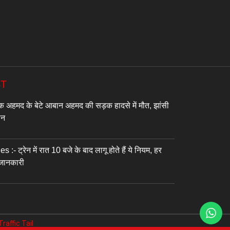
ST
अहमद के बेटे आबान अहमद की सड़क हादसे में मौत, झांसी
जान
- ट्रेन में रात 10 बजे के बाद लागू होते हैं ये नियम, हर
 जानकारी
Traffic Tail