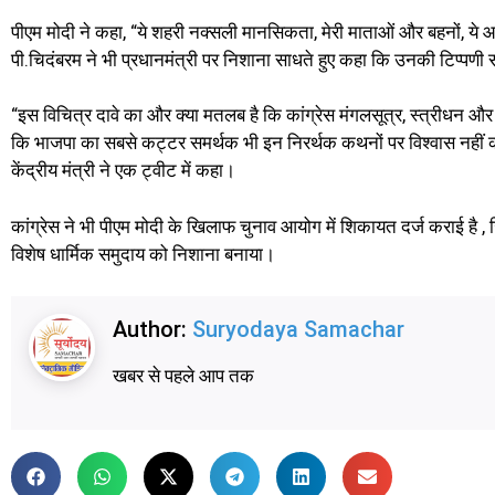
पीएम मोदी ने कहा, “ये शहरी नक्सली मानसिकता, मेरी माताओं और बहनों, ये आप
पी.चिदंबरम ने भी प्रधानमंत्री पर निशाना साधते हुए कहा कि उनकी टिप्पणी 
“इस विचित्र दावे का और क्या मतलब है कि कांग्रेस मंगलसूत्र, स्त्रीधन और 
कि भाजपा का सबसे कट्टर समर्थक भी इन निरर्थक कथनों पर विश्वास नहीं करेग
केंद्रीय मंत्री ने एक ट्वीट में कहा।
कांग्रेस ने भी पीएम मोदी के खिलाफ चुनाव आयोग में शिकायत दर्ज कराई है , ज
विशेष धार्मिक समुदाय को निशाना बनाया।
Author:
Suryodaya Samachar
खबर से पहले आप तक