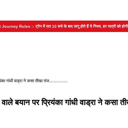
 Rules :- ट्रेन में रात 10 बजे के बाद लागू होते हैं ये नियम, हर यात्री को होनी चाहिए
रियंका गांधी वाड्रा ने कसा तीखा तंज………….
ाले बयान पर प्रियंका गांधी वाड्रा ने कसा त