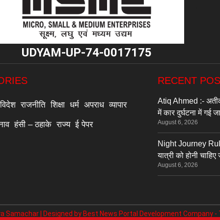
"
UDYAM-UP-74-0017175
ORIES
RECENT PO
Atiq Ahmed :- अतीक 
विदेश
राजनीति
शिक्षा
धर्म
अपराध
व्यापार
में कार दुर्घटना में गई 
August 6, 2026
्नाव
हंसी – ठहाके
राज्य
ई पेपर
Night Journey Rules :
यात्री को होनी चाहिए
August 6, 2026
a Samachar | Designed by
Best News Portal Development Company
-