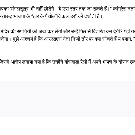
का ‘मंगलसूत्र’ भी नहीं छोड़ेंगे। ये उस स्तर तक जा सकते हैं।” कांग्रेस नेता
सत्तारूढ़ भाजपा के ”हार के पैथोलॉजिकल डर” को दर्शाती है।
मंदिर की संपत्तियों को जब्त कर लेगी और उन्हें फिर से वितरित कर देगी? यहां 
ा। मुझे आश्चर्य है कि आरएसएस नेता निजी तौर पर क्या सोचते हैं ये बयान, “पू
िसमें आरोप लगाया गया है कि उन्होंने बांसवाड़ा रैली में अपने भाषण के दौरान ए