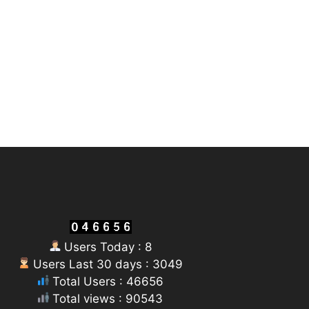
Users Today : 8
Users Last 30 days : 3049
Total Users : 46656
Total views : 90543