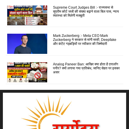
Supreme Court Judges Bill :- राज्यसभा से
सुप्रीम कोर्ट जजों की संख्या बढ़ाने वाला बिल पास, न्याय
व्यवस्था को मिलेगी मजबूती
Mark Zuckerberg :- Meta CEO Mark
Zuckerberg ने सरकार से मांगी माफी, Deepfake
और कंटेंट गड़बड़ियों पर स्वीकार की जिम्मेदारी
Analog Paneer Ban: आखिर क्या होता है एनालॉग
पनीर? क्यों लगाया गया प्रतिबंध, जानिए सेहत पर इसका
असर