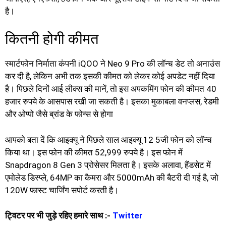
है।
कितनी होगी कीमत
स्मार्टफोन निर्माता कंपनी iQOO ने Neo 9 Pro की लॉन्च डेट तो अनाउंस
कर दी है, लेकिन अभी तक इसकी कीमत को लेकर कोई अपडेट नहीं दिया
है। पिछले दिनों आई लीक्स की मानें, तो इस अपकमिंग फोन की कीमत 40
हजार रुपये के आसपास रखी जा सकती है। इसका मुकाबला वनप्लस, रेडमी
और ओप्पो जैसे ब्रांड के फोन्स से होगा
आपको बता दें कि आइक्यू ने पिछले साल आइक्यू 12 5जी फोन को लॉन्च
किया था। इस फोन की कीमत 52,999 रुपये है। इस फोन में
Snapdragon 8 Gen 3 प्रोसेसर मिलता है। इसके अलावा, हैंडसेट में
एमोलेड डिस्प्ले, 64MP का कैमरा और 5000mAh की बैटरी दी गई है, जो
120W फास्ट चार्जिंग सपोर्ट करती है।
ट्विटर पर भी जुड़े रहिए हमारे साथ :-
Twitter