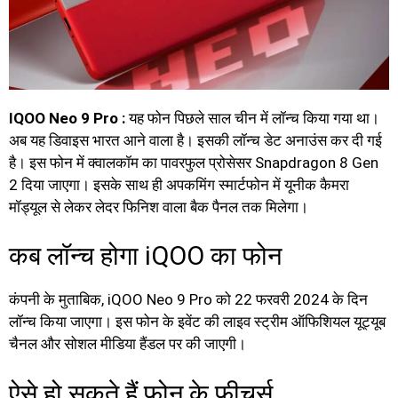
IQOO Neo 9 Pro :
यह फोन पिछले साल चीन में लॉन्च किया गया था।
अब यह डिवाइस भारत आने वाला है। इसकी लॉन्च डेट अनाउंस कर दी गई
है। इस फोन में क्वालकॉम का पावरफुल प्रोसेसर Snapdragon 8 Gen
2 दिया जाएगा। इसके साथ ही अपकमिंग स्मार्टफोन में यूनीक कैमरा
मॉड्यूल से लेकर लेदर फिनिश वाला बैक पैनल तक मिलेगा।
कब लॉन्च होगा iQOO का फोन
कंपनी के मुताबिक, iQOO Neo 9 Pro को 22 फरवरी 2024 के दिन
लॉन्च किया जाएगा। इस फोन के इवेंट की लाइव स्ट्रीम ऑफिशियल यूट्यूब
चैनल और सोशल मीडिया हैंडल पर की जाएगी।
ऐसे हो सकते हैं फोन के फीचर्स