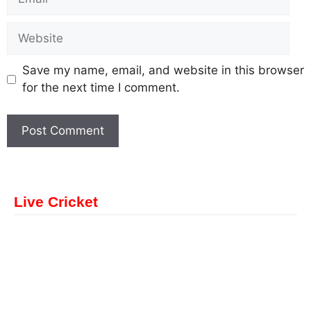
Save my name, email, and website in this browser
for the next time I comment.
Live Cricket