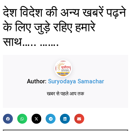
देश विदेश की अन्य खबरें पढ़ने
के लिए जुड़े रहिए हमारे
साथ….. …….
Author:
Suryodaya Samachar
खबर से पहले आप तक