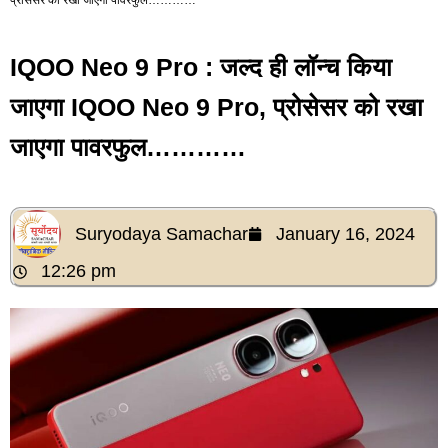
IQOO Neo 9 Pro : जल्द ही लॉन्च किया
जाएगा IQOO Neo 9 Pro, प्रोसेसर को रखा
जाएगा पावरफुल…………
Suryodaya Samachar
January 16, 2024
12:26 pm