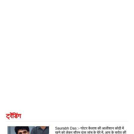
ट्रेंडिंग
Saurabh Das :- ग्रेटर कैलाश की आलीशान कोठी में
रहने को लेकर सौरभ दास जांच के घेरे में, आय के स्रोत की