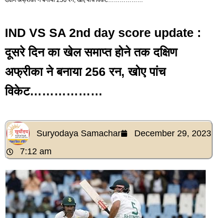
IND VS SA 2nd day score update :
दूसरे दिन का खेल समाप्त होने तक दक्षिण
अफ्रीका ने बनाया 256 रन, खोए पांच
विकेट………………
Suryodaya Samachar
December 29, 2023
7:12 am