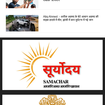
पब्लिक’ अभियान
Atiq Ahmed :- अतीक अहमद के बेटे आबान अहमद की
सड़क हादसे में मौत, झांसी में कार दुर्घटना में गई जान