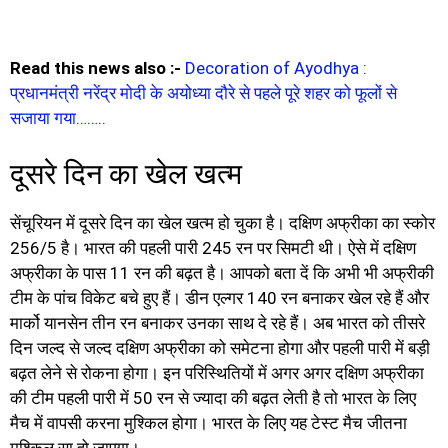
Read this news also :-
Decoration of Ayodhya :
प्रधानमंत्री नरेंद्र मोदी के अयोध्या दौरे से पहले पूरे शहर को फूलों से
सजाया गया……..
दूसरे दिन का खेल खत्म
सेंचूरियन में दूसरे दिन का खेल खत्म हो चुका है। दक्षिण अफ्रीका का स्कोर
256/5 है। भारत की पहली पारी 245 रन पर सिमटी थी। ऐसे में दक्षिण
अफ्रीका के पास 11 रन की बढ़त है। आपको बता दें कि अभी भी अफ्रीकी
टीम के पांच विकेट बचे हुए हैं। डीन एल्गर 140 रन बनाकर खेल रहे हैं और
मार्को यानसेन तीन रन बनाकर उनका साथ दे रहे हैं। अब भारत को तीसरे
दिन जल्द से जल्द दक्षिण अफ्रीका को समेटना होगा और पहली पारी में बड़ी
बढ़त लेने से रोकना होगा। इन परिस्थितियों में अगर अगर दक्षिण अफ्रीका
की टीम पहली पारी में 50 रन से ज्यादा की बढ़त लेती है तो भारत के लिए
मैच में वापसी करना मुश्किल होगा। भारत के लिए यह टेस्ट मैच जीतना
मुश्किल सा हो जाएगा।