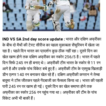
IND VS SA 2nd day score update :
भारत और दक्षिण अफ्रीका
के बीच दो मैचों की टेस्ट सीरीज का पहला मुकाबला सेंचुरियन में खेला जा
रहा है। पहले दिन भारत का प्रदर्शन कुछ ठीक नहीं रहा। दूसरे दिन का
खेल खत्म होने तक दक्षिण अफ्रीका का स्कोर 256/5 है। भारत में पहले
दिन सिर्फ 245 रन ही बनाए थे। अफ्रीकी टीम भारत के स्कोर से 11 रन
आगे है और उसके पांच विकेट बचे हुए हैं। अफ्रीकी टीम के प्रमुख खिलाड़ी
डीन एल्गर 140 रन बनाकर खेल रहे हैं। दक्षिण अफ्रीकी कप्तान ने तेम्बा
बावुमा ने टॉस जीतकर पहले गेंदबाजी का फैसला किया था। भारत की पहली
पारी 245 रन पर खत्म हो गई। दूसरे दिन का खेल समाप्त होने तक
अफ्रीका का स्कोर 256 रन पहुंच गया था। अफ्रीका की टीम के पांच
विकेट अभी भी बाकी हैं।