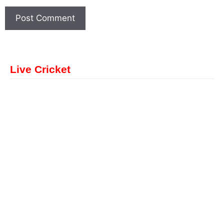
Live Cricket