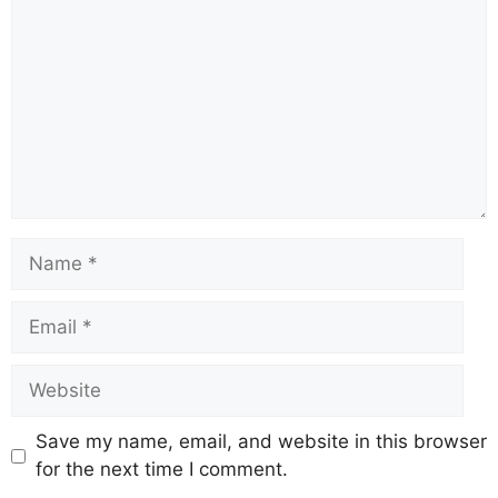
Save my name, email, and website in this browser
for the next time I comment.