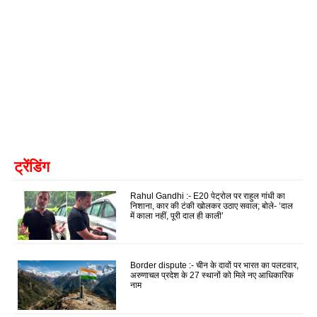
ट्रेंडिंग
Rahul Gandhi :- E20 पेट्रोल पर राहुल गांधी का
निशाना, कार की टंकी खोलकर उठाए सवाल; बोले- ‘दाल
में काला नहीं, पूरी दाल ही काली’
Border dispute :- चीन के दावों पर भारत का पलटवार,
अरुणाचल प्रदेश के 27 स्थानों को मिले नए आधिकारिक
नाम