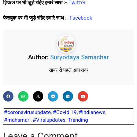
ट्विटर पर भी जुड़े रहिए हमारे साथ :-
Twitter
फेसबुक पर भी जुड़े रहिए हमारे साथ :-
Facebook
Author:
Suryodaya Samachar
खबर से पहले आप तक
#coronavirusupdate
,
#Covid 19
,
#indianews
,
#mahamari
,
#Viralupdates
,
Trending
Leave a Comment