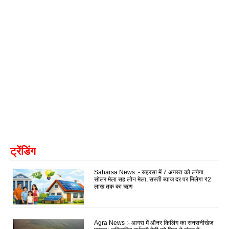
ट्रेंडिंग
Saharsa News :- सहरसा में 7 अगस्त को लगेगा
सोलर मेला सह लोन मेला, सस्ती ब्याज दर पर मिलेगा ₹2
लाख तक का ऋण
Agra News :- आगरा में ऑनर किलिंग का सनसनीखेज