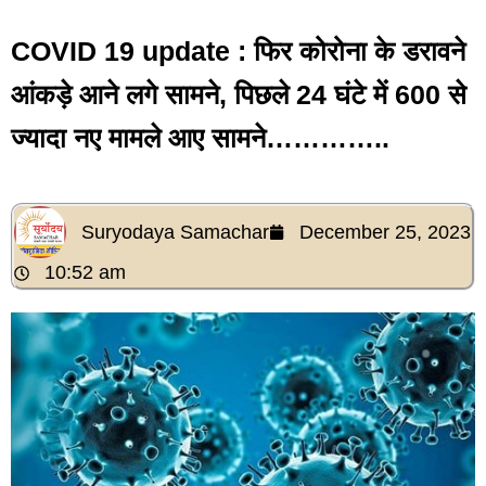
COVID 19 update : फिर कोरोना के डरावने
आंकड़े आने लगे सामने, पिछले 24 घंटे में 600 से
ज्यादा नए मामले आए सामने…………..
Suryodaya Samachar
December 25, 2023
10:52 am