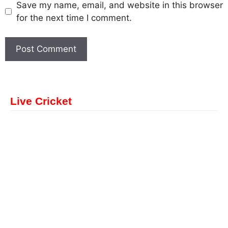
Save my name, email, and website in this browser
for the next time I comment.
Live Cricket