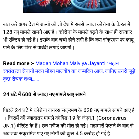
बात करें अगर देश में राज्यों की तो देश में सबसे ज्यादा कोरोना के केरल में
128 नए मामले सामने आए हैं। कोरोना के मामले बढ़ने के साथ ही सरकार
भी एक्टिव हो गई है। इसके बाद चर्चा होने लगी है कि क्या संक्रमण पर काबू
पाने के लिए फिर से पाबंदी लगाई जाएंगी।
Read more :-
Madan Mohan Malviya Jayanti : महान
स्वतंत्रता सेनानी मदन मोहन मालवीय का जन्मदिन आज, जानिए उनसे जुड़े
कुछ रोचक तथ्य……
24 घंटे में 600 से ज्यादा नए मामले आए सामने
पिछले 24 घंटे में कोरोना वायरस संक्रमण के 628 नए मामले सामने आए हैं
। जिसमें की ज्यादातर मामले कोविड-19 के जेएन.1 (Coronavirus
JN.1) वेरिएंट के हैं। एक मरीज की मौत हो गई। महामारी फैलने के बाद से
अब तक संक्रमित पाए गए लोगों की कुल 4.5 करोड़ हो गई है।