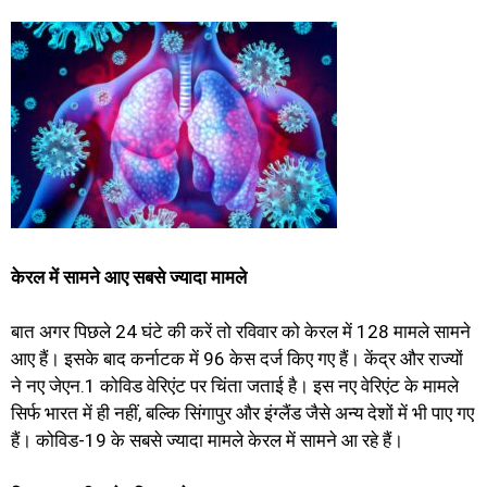
केरल में सामने आए सबसे ज्यादा मामले
बात अगर पिछले 24 घंटे की करें तो रविवार को केरल में 128 मामले सामने
आए हैं। इसके बाद कर्नाटक में 96 केस दर्ज किए गए हैं। केंद्र और राज्यों
ने नए जेएन.1 कोविड वेरिएंट पर चिंता जताई है। इस नए वेरिएंट के मामले
सिर्फ भारत में ही नहीं, बल्कि सिंगापुर और इंग्लैंड जैसे अन्य देशों में भी पाए गए
हैं। कोविड-19 के सबसे ज्यादा मामले केरल में सामने आ रहे हैं।