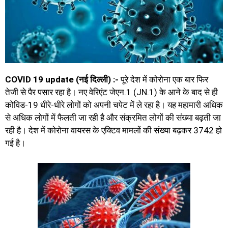
COVID 19 update (नई दिल्ली) :-
पूरे देश में कोरोना एक बार फिर
तेजी से पैर पसार रहा है। नए वेरिएंट जेएन.1 (JN.1) के आने के बाद से ही
कोविड-19 धीरे-धीरे लोगों को अपनी चपेट में ले रहा है। यह महामारी अधिक
से अधिक लोगों में फैलती जा रही है और संक्रमित लोगों की संख्या बढ़ती जा
रही है।
देश में कोरोना वायरस के एक्टिव मामलों की संख्या बढ़कर 3742 हो
गई है।