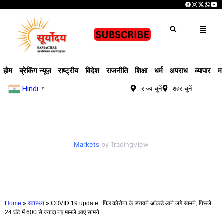
होम
ब्रेकिंग न्यूज़
राष्ट्रीय
विदेश
राजनीति
शिक्षा
धर्म
अपराध
व्यापार
म
Hindi
राज्य चुनें
शहर चुनें
▼
Markets
by TradingView
Home
»
स्वास्थ्य
»
COVID 19 update : फिर कोरोना के डरावने आंकड़े आने लगे सामने, पिछले
24 घंटे में 600 से ज्यादा नए मामले आए सामने…………..