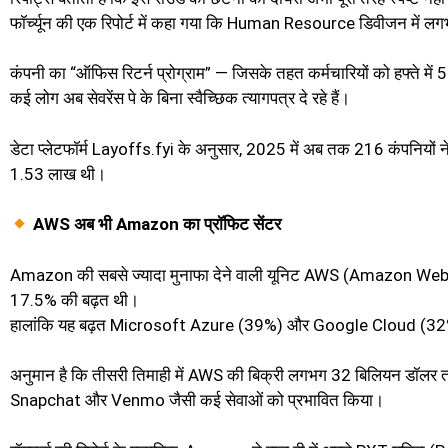
फॉर्च्यून की एक रिपोर्ट में कहा गया कि Human Resource डिवीजन में
कंपनी का “ऑफिस रिटर्न प्रोग्राम” — जिसके तहत कर्मचारियों को हफ्ते मे
कई लोग अब सेवरेंस पे के बिना स्वैच्छिक त्यागपत्र दे रहे हैं।
डेटा प्लेटफॉर्म Layoffs.fyi के अनुसार, 2025 में अब तक 216 कंपनियों 
1.53 लाख थी।
AWS अब भी Amazon का प्रॉफिट सेंटर
Amazon की सबसे ज्यादा मुनाफा देने वाली यूनिट AWS (Amazon Web Ser
17.5% की बढ़त थी।
हालांकि यह बढ़त Microsoft Azure (39%) और Google Cloud (32
अनुमान है कि तीसरी तिमाही में AWS की बिक्री लगभग 32 बिलियन डॉलर तक
Snapchat और Venmo जैसी कई सेवाओं को प्रभावित किया।