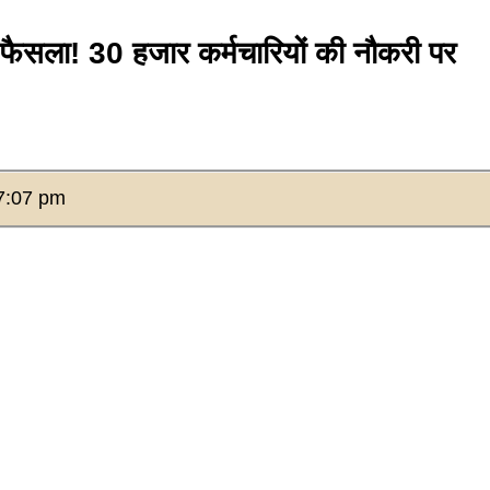
ला! 30 हजार कर्मचारियों की नौकरी पर
7:07 pm