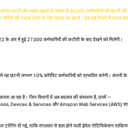
गत घटाने और दक्षता बढ़ाने के उद्देश्य से 30,000 कर्मचारियों की छंटनी की
क भर्तियों की भरपाई करने के लिए उठाया जा रहा है। इस बड़े फैसले से मानव स
2 के अंत में हुई 27,000 कर्मचारियों की कटौती के बाद देखने को मिलेगी।
ें यह छंटनी लगभग 10% कॉर्पोरेट कर्मचारियों को प्रभावित करेगी। कंपनी के
ं करता आ रहा है। जिन विभागों में अब बदलाव की संभावना है, उनमें —
ions, Devices & Services और Amazon Web Services (AWS) शा
र ट्रेनिंग दी गई, ताकि मंगलवार से शुरू होने वाली ईमेल नोटिफिकेशन प्रक्रिय