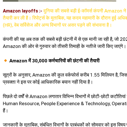
Amazon layoffs :-
दुनिया की सबसे बड़ी ई-कॉमर्स कंपनी Amazon ने ला
तैयारी कर ली है। रिपोर्ट्स के मुताबिक, यह कदम महामारी के दौरान हुई अधि
(HR), वेब सर्विसेज और अन्य विभागों पर असर पड़ने की संभावना है।
कंपनी की यह अब तक की सबसे बड़ी छंटनी में से एक मानी जा रही है, जो 202
Amazon की ओर से गुरुवार को तीसरी तिमाही के नतीजे जारी किए जाएंगे।
Amazon में 30,000 कर्मचारियों की छंटनी की तैयारी
सूत्रों के अनुसार, Amazon की कुल वर्कफोर्स करीब 1.55 मिलियन है, जिसम
प्रवक्ता ने इस पर कोई आधिकारिक बयान नहीं दिया है।
पिछले दो वर्षों से Amazon लगातार विभिन्न विभागों में छोटी-छोटी कटौतिया
Human Resource, People Experience & Technology, Operat
हैं।
जानकारी के मुताबिक, संबंधित विभागों के प्रबंधकों को सोमवार को इस विषय प