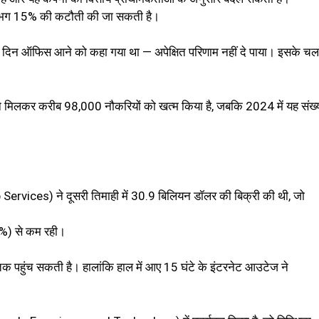
 लगभग 15% की कटौती की जा सकती है।
ं 5 दिन ऑफिस आने को कहा गया था — अपेक्षित परिणाम नहीं दे पाया। इसके चल
ने मिलकर करीब 98,000 नौकरियों को खत्म किया है, जबकि 2024 में यह संख्
vices) ने दूसरी तिमाही में 30.9 बिलियन डॉलर की बिक्री की थी, जो
%) से कम रही।
 पहुंच सकती है। हालांकि हाल में आए 15 घंटे के इंटरनेट आउटेज ने