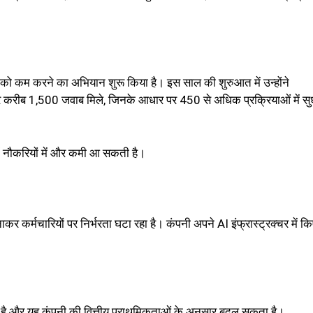
ो कम करने का अभियान शुरू किया है। इस साल की शुरुआत में उन्होंने
पर करीब 1,500 जवाब मिले, जिनके आधार पर 450 से अधिक प्रक्रियाओं में सु
 में नौकरियों में और कमी आ सकती है।
मचारियों पर निर्भरता घटा रहा है। कंपनी अपने AI इंफ्रास्ट्रक्चर में कि
नहीं है और यह कंपनी की वित्तीय प्राथमिकताओं के अनुसार बदल सकता है।