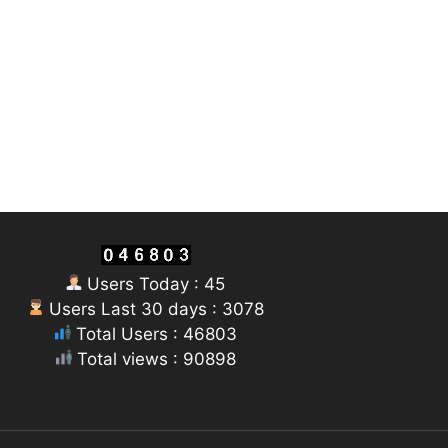
Users Today : 45
Users Last 30 days : 3078
Total Users : 46803
Total views : 90898