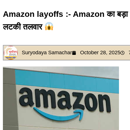
Amazon layoffs :- Amazon का बड़ा फैस
लटकी तलवार
Suryodaya Samachar
October 28, 2025