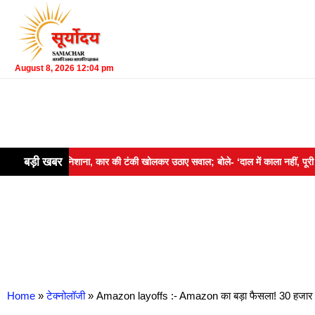
August 8, 2026 12:04 pm
बड़ी खबर
गांधी का निशाना, कार की टंकी खोलकर उठाए सवाल; बोले- ‘दाल में काला नहीं, पूरी दाल ह
Home
»
टेक्नोलॉजी
»
Amazon layoffs :- Amazon का बड़ा फैसला! 30 हजार क