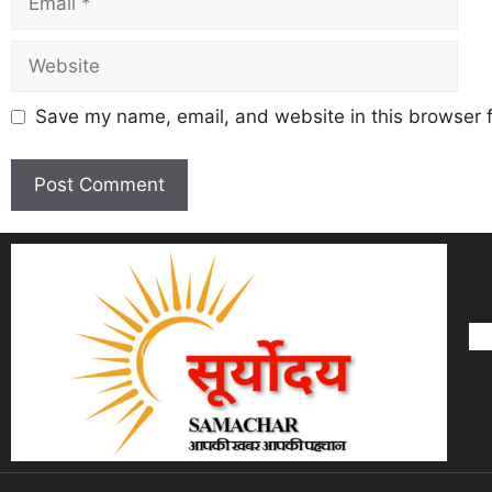
Save my name, email, and website in this browser f