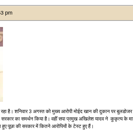
53 pm
ी जा रहा है। शनिवार 3 अगस्त को मुख्य आरोपी मोईद खान की दुकान पर बुलडोजर
ी सरकार का समर्थन किया है। वहीं सपा प्रमुख अखिलेश यादव ने कुकृत्य के मा
 पूछा की सरकार में कितने आरोपियों के टेस्ट हुए हैं।