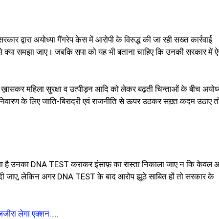
र द्वारा अयोध्या गैंगरेप केस में आरोपी के विरुद्ध की जा रही सख्त कार्रवाई
इसे क्या समझा जाए। जबकि सपा को यह भी बताना चाहिए कि उनकी सरकार में ऐ
ं भी ख़ासकर महिला सुरक्षा व उत्पीड़न आदि को लेकर बढ़ती चिन्ताओं के बीच अयोध्
ारण के लिए जाति-बिरादरी एवं राजनीति से ऊपर उठकर सख़्त कदम उठाए त
प लगा है उनका DNA TEST कराकर इंसाफ़ का रास्ता निकाला जाए न कि केवल 
ा दी जाए, लेकिन अगर DNA TEST के बाद आरोप झूठे साबित हों तो सरकार के
जजीरा लेगा एक्शन…..