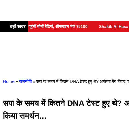
बड़ी खबर
ार में नहीं पहुंचीं तीनों बेटियां, ऑनलाइन भेजे ₹5100
Shakib Al Hasan :- बांग्
Home
»
राजनीति
»
सपा के समय में कितने DNA टेस्ट हुए थे? अयोध्या गैंग विवाद
सपा के समय में कितने DNA टेस्ट हुए थे? अय
किया समर्थन…