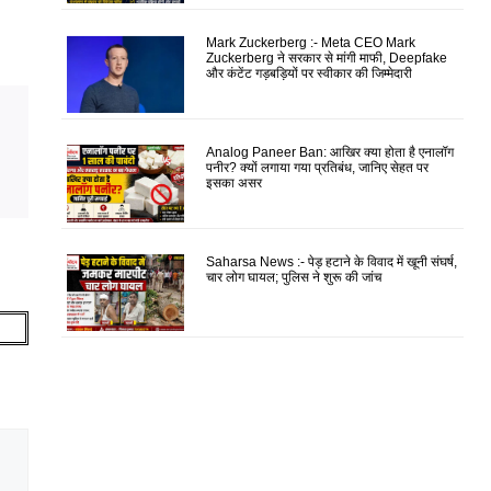
Mark Zuckerberg :- Meta CEO Mark
Zuckerberg ने सरकार से मांगी माफी, Deepfake
और कंटेंट गड़बड़ियों पर स्वीकार की जिम्मेदारी
Analog Paneer Ban: आखिर क्या होता है एनालॉग
पनीर? क्यों लगाया गया प्रतिबंध, जानिए सेहत पर
इसका असर
Saharsa News :- पेड़ हटाने के विवाद में खूनी संघर्ष,
चार लोग घायल; पुलिस ने शुरू की जांच