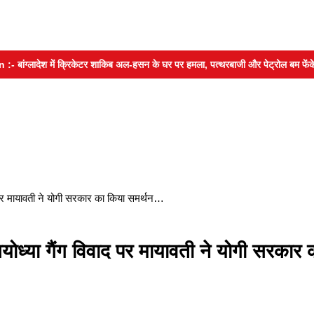
लादेश में क्रिकेटर शाकिब अल-हसन के घर पर हमला, पत्थरबाजी और पेट्रोल बम फेंके
 पर मायावती ने योगी सरकार का किया समर्थन…
ोध्या गैंग विवाद पर मायावती ने योगी सरकार 