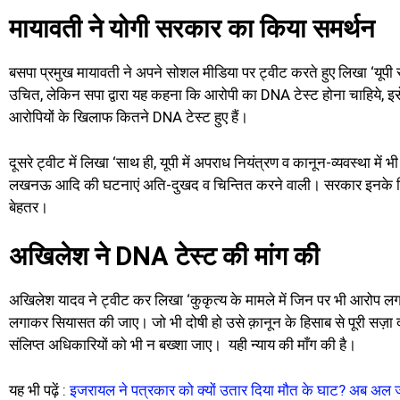
मायावती ने योगी सरकार का किया समर्थन
बसपा प्रमुख मायावती ने अपने सोशल मीडिया पर ट्वीट करते हुए लिखा ‘यूपी सरका
उचित, लेकिन सपा द्वारा यह कहना कि आरोपी का DNA टेस्ट होना चाहिये, 
आरोपियों के खिलाफ कितने DNA टेस्ट हुए हैं।
दूसरे ट्वीट में लिखा ‘साथ ही, यूपी में अपराध नियंत्रण व कानून-व्यवस्था मे
लखनऊ आदि की घटनाएं अति-दुखद व चिन्तित करने वाली। सरकार इनके निव
बेहतर।
अखिलेश ने DNA टेस्ट की मांग की
अखिलेश यादव ने ट्वीट कर लिखा ‘कुकृत्य के मामले में जिन पर भी आरो
लगाकर सियासत की जाए। जो भी दोषी हो उसे क़ानून के हिसाब से पूरी सज़
संलिप्त अधिकारियों को भी न बख्शा जाए। यही न्याय की माँग की है।
यह भी पढ़ें :
इजरायल ने पत्रकार को क्यों उतार दिया मौत के घाट? अब अल 