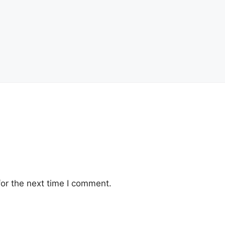
or the next time I comment.