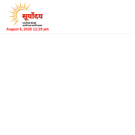
August 6, 2026 12:29 pm