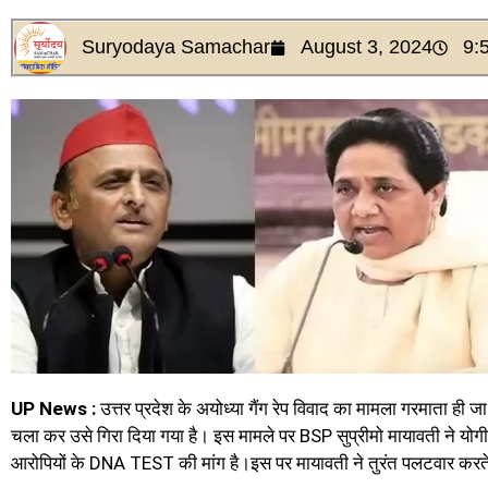
Suryodaya Samachar
August 3, 2024
9:
UP News :
उत्तर प्रदेश के अयोध्या गैंग रेप विवाद का मामला गरमाता ह
चला कर उसे गिरा दिया गया है। इस मामले पर BSP सुप्रीमो मायावती ने योग
आरोपियों के DNA TEST की मांग है।इस पर मायावती ने तुरंत पलटवार करते हुए