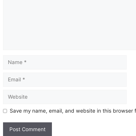
Save my name, email, and website in this browser f