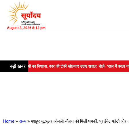
August 8, 2026 8:12 pm
बड़ी खबर
गांधी का निशाना, कार की टंकी खोलकर उठाए सवाल; बोले- ‘दाल में काला नहीं, पूरी दाल ह
Home
»
राज्य
»
मशहूर यूट्यूबर अंजली चौहान को मिली धमकी, प्राईवेट फोटो औ