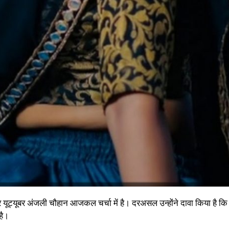
ूर यूट्यूबर अंजली चौहान आजकल चर्चा में है। दरअसल उन्होंने दावा किया है कि
है।