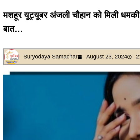
मशहूर यूट्यूबर अंजली चौहान को मिली धमक
बात…
Suryodaya Samachar
August 23, 2024
2