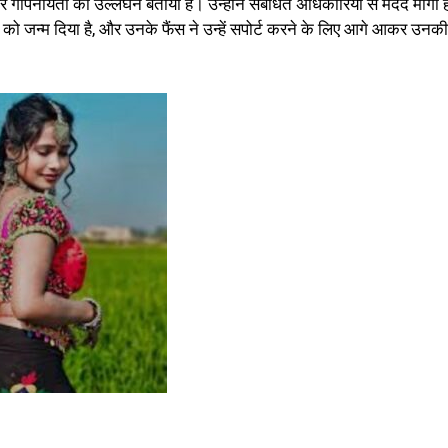
 गोपनीयता का उल्लंघन बताया है। उन्होंने संबंधित अधिकारियों से मदद मांगी ह
को जन्म दिया है, और उनके फैंस ने उन्हें सपोर्ट करने के लिए आगे आकर उनकी