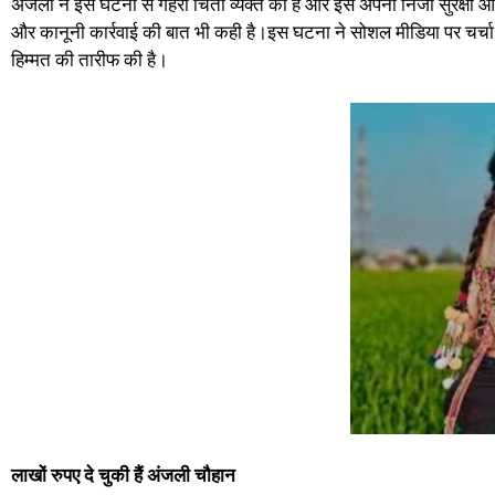
अंजली ने इस घटना से गहरी चिंता व्यक्त की है और इसे अपनी निजी सुरक्षा और
और कानूनी कार्रवाई की बात भी कही है।
इस घटना ने सोशल मीडिया पर चर्चा 
हिम्मत की तारीफ की है।
लाखों रुपए दे चुकी हैं अंजली चौहान