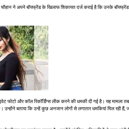
 चौहान ने अपने बॉयफ्रेंड के खिलाफ शिकायत दर्ज कराई है कि उनके बॉयफ्रेंड
्राइवेट फोटो और कॉल रिकॉर्डिंग्स लीक करने की धमकी दी गई है। यह मामला तब
होंने बताया कि उन्हें कुछ अनजान लोगों से लगातार धमकियां मिल रही हैं, 