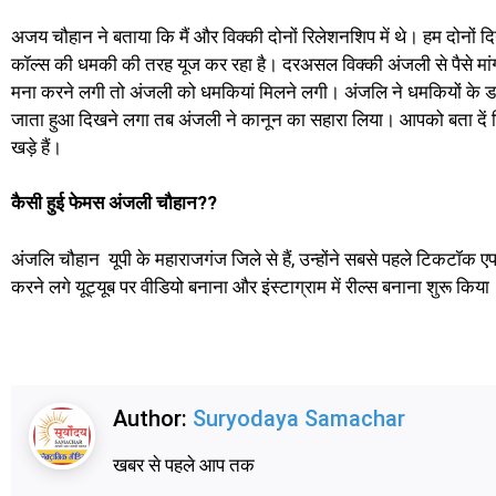
अजय चौहान ने बताया कि मैं और विक्की दोनों रिलेशनशिप में थे। हम दोनों द
कॉल्स की धमकी की तरह यूज कर रहा है। दरअसल विक्की अंजली से पैसे मांगता
मना करने लगी तो अंजली को धमकियां मिलने लगी। अंजलि ने धमकियों के डर
जाता हुआ दिखने लगा तब अंजली ने कानून का सहारा लिया। आपको बता दें कि 
खड़े हैं।
कैसी हुई फेमस अंजली चौहान??
अंजलि चौहान यूपी के महाराजगंज जिले से हैं, उन्होंने सबसे पहले टिकटॉक एप
करने लगे यूट्यूब पर वीडियो बनाना और इंस्टाग्राम में रील्स बनाना शुरू किया
Author:
Suryodaya Samachar
खबर से पहले आप तक