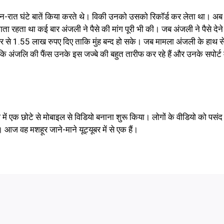
िन-रात घंटे बातें किया करते थे। विकी उनको उसको रिकॉर्ड कर लेता था। अब उन
 रहता था कई बार अंजली ने पैसे की मांग पूरी भी की। जब अंजली ने पैसे देने
 से 1.55 लाख रुपए दिए ताकि मुंह बन्द हो सके। जब मामला अंजली के हाथ स
अंजलि की फैंस उनके इस जज्बे की बहुत तारीफ कर रहे हैं और उनके सपोर्ट म
 में एक छोटे से मोबाइल से विडियो बनाना शुरू किया। लोगों के वीडियो को पसंद
। आज वह मशहूर जाने-माने यूट्यूबर में से एक हैं।