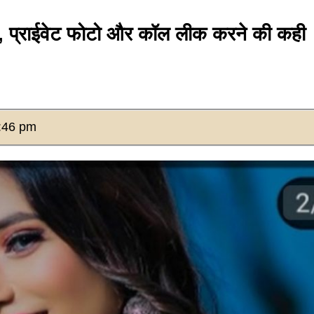
ी, प्राईवेट फोटो और कॉल लीक करने की कही
:46 pm