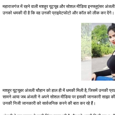
महाराजगंज में रहने वाली मशहूर यूट्यूब और सोशल मीडिया इनफ्लुएंसर अंजली
उनको धमकी दी है कि वह उनकी प्राइवेटफोटो और कॉल को लीक कर देंगे।
मशहूर यूट्यूबर अंजली चौहान को हाल ही में धमकी मिली है, जिसमें उनकी प
सामने आया जब अंजली ने अपने सोशल मीडिया पर इसकी जानकारी साझा की। उन्
उनकी निजी जानकारी को सार्वजनिक करने की बात कर रहे हैं।