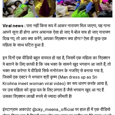
Viral news :
पता नहीं किस रूप में आकर नारायण मिल जाएगा, यह गाना
आपने सुना ही होगा अगर
अचानक ऐसा हो जाए ये बोल सच हो जाए नारायण
दिख गए, तो आप क्या करेंगे, आपका रिएक्शन क्या होगा? ऐसा ही कुछ एक
महिला के साथ घटित हुआ है..
इन दिनों एक वीडियो बहुत वायरल हो रहा है, जिसमें एक महिला का रिएक्शन
ये बताने के लिए काफी है कि जब भक्त के सामने खुद भगवान आ जाते हैं, तो
भक्त क्या करेगा! ये वीडियो सिर्फ मनोरंजन के नजरिए से बनाया गया है,
जिसमें एक एक्टर ने भगवान श्री कृष्ण (Man dress up as Sri
Krishna meet woman viral video) का रूप धारण करके आया है,
पर उस महिला को कुछ पल के लिए लगता है जैसे भगवान खुद आ गए हैं.
उसका रिएक्शन लाखों रुपये से ज्यादा कीमती है!
इंस्टाग्राम अकाउंट @cky_meena_official पर हाल ही में एक वीडियो