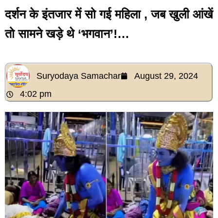
दर्शन के इंतजार में सो गई महिला , जब खुली आंखें
तो सामने खड़े थे ‘भगवान’!…
Suryodaya Samachar
August 29, 2024
4:02 pm