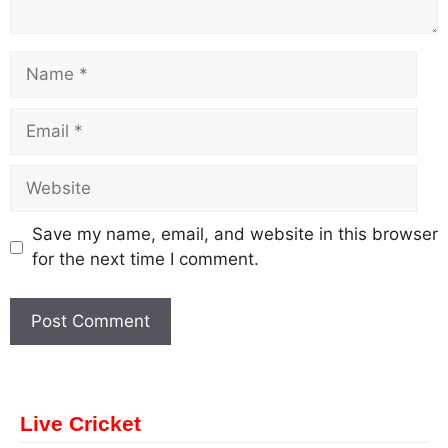
Save my name, email, and website in this browser
for the next time I comment.
Live Cricket