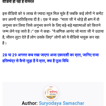
वीडियो हो रहा है वायरल
इस वीडियो को 9 लाख से ज्यादा व्यूज मिल चुके हैं जबकि कई लोगों ने कमेंट
कर अपनी प्रतिक्रिया दी है। एक ने कहा- “माता जी ने थोड़े ही क्षण में वो
अनुभव कर लिया जिसे अनुभव करने के लिए बड़े-बड़े महात्माओं को कितने
जन्म लेने पड़ जाते है।” एक ने कहा- “ये क्षणिक आनंद जो माता जी ने उठाया
है, जीवन लुटा देते हैं लोग उसके लिए!” लोगों को ये वीडियो भावुक कर रहा
है।
28 या 29 अगस्त कब रखा जाएगा अजा एकादशी का व्रत, जानिए राजा
हरिश्चंद्र से कैसे जुड़ा है ये व्रत, क्या है पूजा विधि
Author:
Suryodaya Samachar