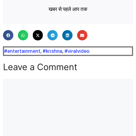
खबर से पहले आप तक
#entertainment
,
#krishna
,
#viralvideo
Leave a Comment