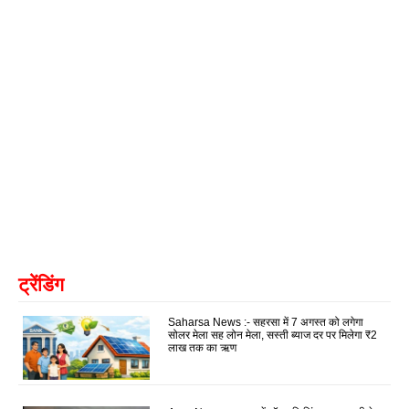
ट्रेंडिंग
Saharsa News :- सहरसा में 7 अगस्त को लगेगा
सोलर मेला सह लोन मेला, सस्ती ब्याज दर पर मिलेगा ₹2
लाख तक का ऋण