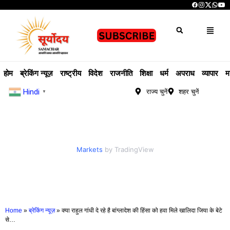
होम
ब्रेकिंग न्यूज़
राष्ट्रीय
विदेश
राजनीति
शिक्षा
धर्म
अपराध
व्यापार
म
Hindi
राज्य चुनें
शहर चुनें
▼
Markets
by TradingView
Home
»
ब्रेकिंग न्यूज़
»
क्या राहुल गांधी दे रहे है बांग्लादेश की हिंसा को हवा मिले खालिदा जिया के बेटे
से…