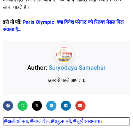
लाना चाहते हैं।
इसे भी पढ़ें:
Paris Olympic: क्या विनेश फोगाट को सिल्वर मेडल मिल
सकता है…
Author:
Suryodaya Samachar
खबर से पहले आप तक
#खलीदाजिया
,
#बांग्लादेश
,
#राहुलगांधी
,
#सूर्योदयसमाचार