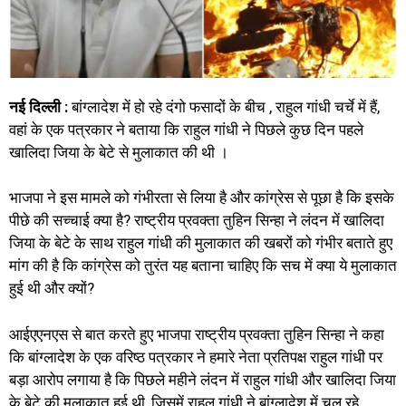
नई दिल्ली :
बांग्लादेश में हो रहे दंगो फसादों के बीच , राहुल गांधी चर्चे में हैं,
वहां के एक पत्रकार ने बताया कि राहुल गांधी ने पिछले कुछ दिन पहले
खालिदा जिया के बेटे से मुलाकात की थी ।
भाजपा ने इस मामले को गंभीरता से लिया है और कांग्रेस से पूछा है कि इसके
पीछे की सच्चाई क्या है? राष्ट्रीय प्रवक्ता तुहिन सिन्हा ने लंदन में खालिदा
जिया के बेटे के साथ राहुल गांधी की मुलाकात की खबरों को गंभीर बताते हुए
मांग की है कि कांग्रेस को तुरंत यह बताना चाहिए कि सच में क्या ये मुलाकात
हुई थी और क्यों?
आईएएनएस से बात करते हुए भाजपा राष्ट्रीय प्रवक्ता तुहिन सिन्हा ने कहा
कि बांग्लादेश के एक वरिष्ठ पत्रकार ने हमारे नेता प्रतिपक्ष राहुल गांधी पर
बड़ा आरोप लगाया है कि पिछले महीने लंदन में राहुल गांधी और खालिदा जिया
के बेटे की मुलाकात हुई थी, जिसमें राहुल गांधी ने बांग्लादेश में चल रहे