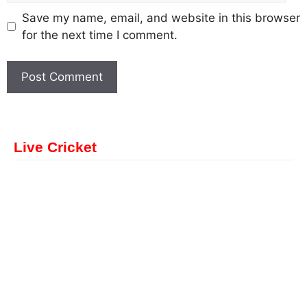
Save my name, email, and website in this browser
for the next time I comment.
Live Cricket