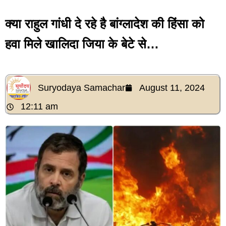
क्या राहुल गांधी दे रहे है बांग्लादेश की हिंसा को
हवा मिले खालिदा जिया के बेटे से…
Suryodaya Samachar
August 11, 2024
12:11 am