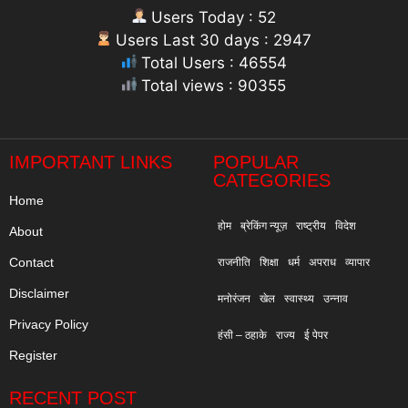
Users Today : 52
Users Last 30 days : 2947
Total Users : 46554
Total views : 90355
"
IMPORTANT LINKS
POPULAR
CATEGORIES
Home
होम
ब्रेकिंग न्यूज़
राष्ट्रीय
विदेश
About
Contact
राजनीति
शिक्षा
धर्म
अपराध
व्यापार
Disclaimer
मनोरंजन
खेल
स्वास्थ्य
उन्नाव
Privacy Policy
हंसी – ठहाके
राज्य
ई पेपर
Register
RECENT POST