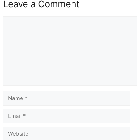
Leave a Comment