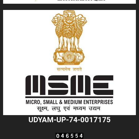
UDYAM-UP-74-0017175